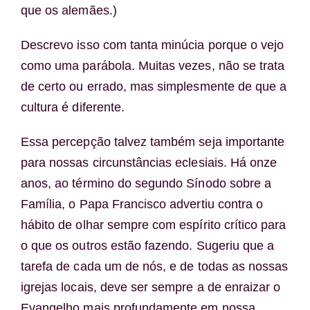
que os alemães.)
Descrevo isso com tanta minúcia porque o vejo
como uma parábola. Muitas vezes, não se trata
de certo ou errado, mas simplesmente de que a
cultura é diferente.
Essa percepção talvez também seja importante
para nossas circunstâncias eclesiais. Há onze
anos, ao término do segundo Sínodo sobre a
Família, o Papa Francisco advertiu contra o
hábito de olhar sempre com espírito crítico para
o que os outros estão fazendo. Sugeriu que a
tarefa de cada um de nós, e de todas as nossas
igrejas locais, deve ser sempre a de enraizar o
Evangelho mais profundamente em nossa