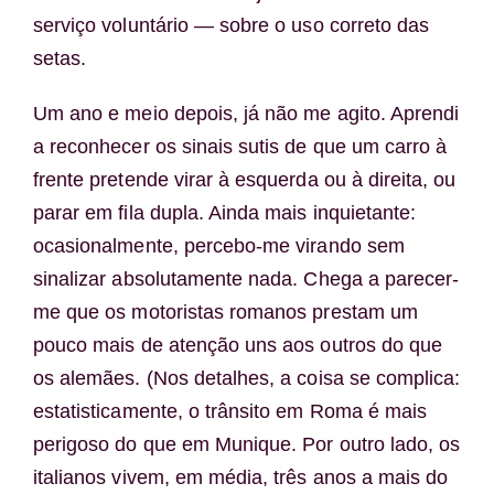
serviço voluntário — sobre o uso correto das
setas.
Um ano e meio depois, já não me agito. Aprendi
a reconhecer os sinais sutis de que um carro à
frente pretende virar à esquerda ou à direita, ou
parar em fila dupla. Ainda mais inquietante:
ocasionalmente, percebo-me virando sem
sinalizar absolutamente nada. Chega a parecer-
me que os motoristas romanos prestam um
pouco mais de atenção uns aos outros do que
os alemães. (Nos detalhes, a coisa se complica:
estatisticamente, o trânsito em Roma é mais
perigoso do que em Munique. Por outro lado, os
italianos vivem, em média, três anos a mais do