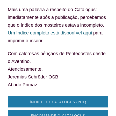
Mais uma palavra a respeito do Catalogus:
imediatamente após a publicação, percebemos
que o índice dos mosteiros estava incompleto.
Um índice completo está disponível aqui
para
imprimir e inserir.
Com calorosas bênçãos de Pentecostes desde
o Aventino,
Atenciosamente,
Jeremias Schröder OSB
Abade Primaz
ÍNDICE DO CATALOGUS (PDF)
ENCOMENDE O CATALOGUS