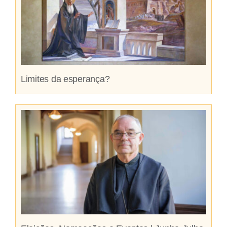
Limites da esperança?