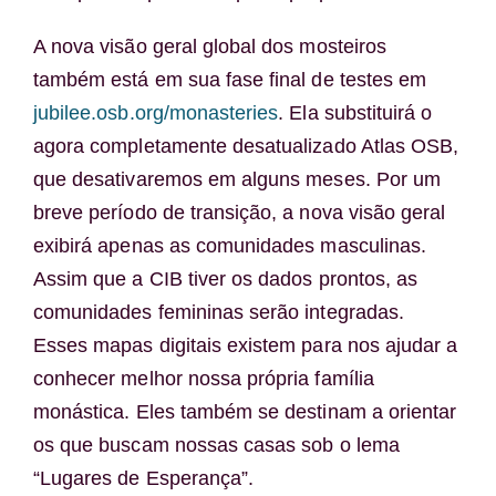
A nova visão geral global dos mosteiros
também está em sua fase final de testes em
jubilee.osb.org/monasteries
. Ela substituirá o
agora completamente desatualizado Atlas OSB,
que desativaremos em alguns meses. Por um
breve período de transição, a nova visão geral
exibirá apenas as comunidades masculinas.
Assim que a CIB tiver os dados prontos, as
comunidades femininas serão integradas.
Esses mapas digitais existem para nos ajudar a
conhecer melhor nossa própria família
monástica. Eles também se destinam a orientar
os que buscam nossas casas sob o lema
“Lugares de Esperança”.