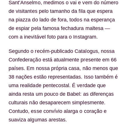
Sant’Anselmo, medimos o vai e vem do número
de visitantes pelo tamanho da fila que espera
na piazza do lado de fora, todos na esperança
de espiar pela famosa fechadura maltesa —
com a inevitável foto para o Instagram.
Segundo o recém-publicado Catalogus, nossa
Confederação está atualmente presente em 66
países. Em nossa própria casa, não menos que
38 nações estão representadas. Isso também é
uma realidade pentecostal. É verdade que
ainda resta um pouco de Babel: as diferenças
culturais não desaparecem simplesmente.
Contudo, esse convívio alarga o coração e
suaviza algumas arestas.