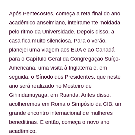
Após Pentecostes, começa a reta final do ano
acadêmico anselmiano, inteiramente moldada
pelo ritmo da Universidade. Depois disso, a
casa fica muito silenciosa. Para o verão,
planejei uma viagem aos EUA e ao Canadá
para o Capítulo Geral da Congregação Suíço-
Americana, uma visita à Inglaterra e, em
seguida, o Sínodo dos Presidentes, que neste
ano será realizado no Mosteiro de
Gihindamuyaga, em Ruanda. Antes disso,
acolheremos em Roma o Simpósio da CIB, um
grande encontro internacional de mulheres
beneditinas. E então, começa o novo ano
acadêmico.