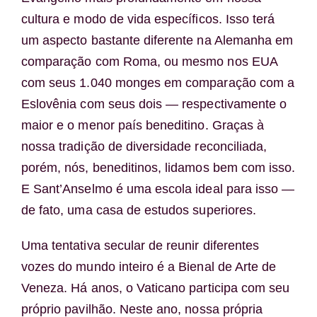
cultura e modo de vida específicos. Isso terá
um aspecto bastante diferente na Alemanha em
comparação com Roma, ou mesmo nos EUA
com seus 1.040 monges em comparação com a
Eslovênia com seus dois — respectivamente o
maior e o menor país beneditino. Graças à
nossa tradição de diversidade reconciliada,
porém, nós, beneditinos, lidamos bem com isso.
E Sant’Anselmo é uma escola ideal para isso —
de fato, uma casa de estudos superiores.
Uma tentativa secular de reunir diferentes
vozes do mundo inteiro é a Bienal de Arte de
Veneza. Há anos, o Vaticano participa com seu
próprio pavilhão. Neste ano, nossa própria