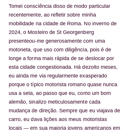
Tomei consciência disso de modo particular
recentemente, ao refletir sobre minha
mobilidade na cidade de Roma. No inverno de
2024, o Mosteiro de St Georgenberg
presenteou-me generosamente com uma
motoneta, que uso com diligência, pois é de
longe a forma mais rápida de se deslocar por
esta cidade congestionada. Há dezoito meses,
eu ainda me via regularmente exasperado
porque o típico motorista romano quase nunca
usa a seta, ao passo que eu, como um bom
alemão, sinalizo meticulosamente cada
mudança de direção. Sempre que eu viajava de
carro, eu dava lições aos meus motoristas
locais — em sua maioria jovens americanos em