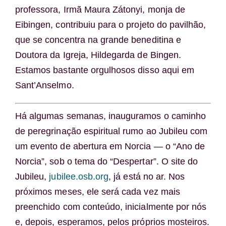
professora, Irmã Maura Zátonyi, monja de
Eibingen, contribuiu para o projeto do pavilhão,
que se concentra na grande beneditina e
Doutora da Igreja, Hildegarda de Bingen.
Estamos bastante orgulhosos disso aqui em
Sant’Anselmo.
Há algumas semanas, inauguramos o caminho
de peregrinação espiritual rumo ao Jubileu com
um evento de abertura em Norcia — o “Ano de
Norcia”, sob o tema do “Despertar”. O site do
Jubileu,
jubilee.osb.org
, já está no ar. Nos
próximos meses, ele será cada vez mais
preenchido com conteúdo, inicialmente por nós
e, depois, esperamos, pelos próprios mosteiros.