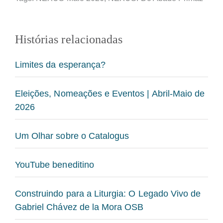
Histórias relacionadas
Limites da esperança?
Eleições, Nomeações e Eventos | Abril-Maio de
2026
Um Olhar sobre o Catalogus
YouTube beneditino
Construindo para a Liturgia: O Legado Vivo de
Gabriel Chávez de la Mora OSB