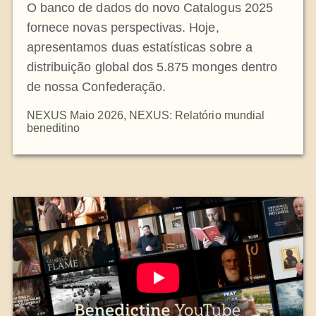
O banco de dados do novo Catalogus 2025
fornece novas perspectivas. Hoje,
apresentamos duas estatísticas sobre a
distribuição global dos 5.875 monges dentro
de nossa Confederação.
NEXUS Maio 2026
,
NEXUS: Relatório mundial
beneditino