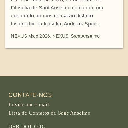
Filosofia de Sant’Anselmo concedeu um
doutorado honoris causa ao distinto
historiador da filosofia, Andreas Speer.
NEXUS Maio 2026
,
NEXUS: Sant’Anselmo
CONTATE-NOS
Enviar um e-mail
Lista de Contatos de Sant’Anselmo
OSB DOT ORG