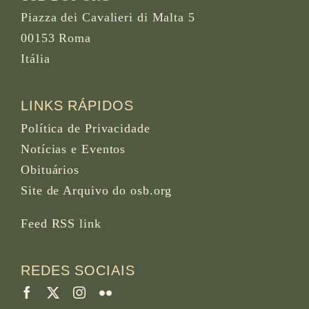
Piazza dei Cavalieri di Malta 5
00153 Roma
Itália
LINKS RÁPIDOS
Política de Privacidade
Notícias e Eventos
Obituários
Site de Arquivo do osb.org
Feed RSS
link
REDES SOCIAIS