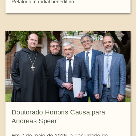
Relatório mundial beneditino
Doutorado Honoris Causa para
Andreas Speer
Em 7 de maio de 2026, a Faculdade de