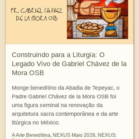
Construindo para a Liturgia: O
Legado Vivo de Gabriel Chávez de la
Mora OSB
Monge beneditino da Abadia de Tepeyac, o
Padre Gabriel Chávez de la Mora OSB foi
uma figura seminal na renovação da
arquitetura sacra contemporânea e da arte
litúrgica no México.
A Arte Beneditina
,
NEXUS Maio 2026
,
NEXUS: