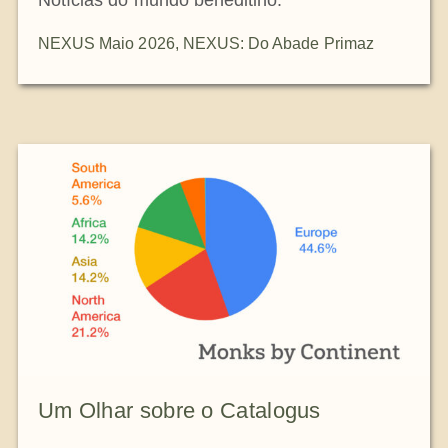
NEXUS Maio 2026
,
NEXUS: Do Abade Primaz
Um Olhar sobre o Catalogus