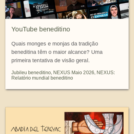
YouTube beneditino
Quais monges e monjas da tradição
beneditina têm o maior alcance? Uma
primeira tentativa de visão geral.
Jubileu beneditino
,
NEXUS Maio 2026
,
NEXUS:
Relatório mundial beneditino