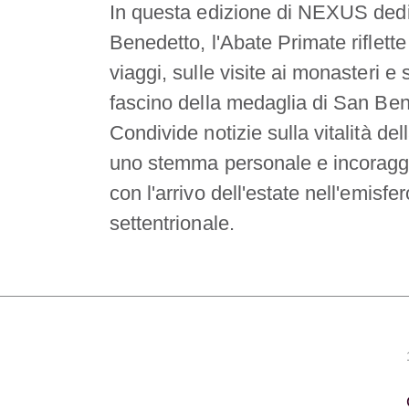
In questa edizione di NEXUS ded
Benedetto, l'Abate Primate riflette
viaggi, sulle visite ai monasteri e 
fascino della medaglia di San Ben
Condivide notizie sulla vitalità de
uno stemma personale e incoraggia
con l'arrivo dell'estate nell'emisfer
settentrionale.