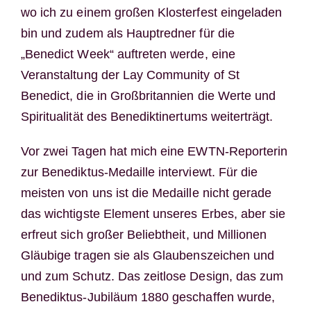
wo ich zu einem großen Klosterfest eingeladen
bin und zudem als Hauptredner für die
„Benedict Week“ auftreten werde, eine
Veranstaltung der Lay Community of St
Benedict, die in Großbritannien die Werte und
Spiritualität des Benediktinertums weiterträgt.
Vor zwei Tagen hat mich eine EWTN-Reporterin
zur Benediktus-Medaille interviewt. Für die
meisten von uns ist die Medaille nicht gerade
das wichtigste Element unseres Erbes, aber sie
erfreut sich großer Beliebtheit, und Millionen
Gläubige tragen sie als Glaubenszeichen und
und zum Schutz. Das zeitlose Design, das zum
Benediktus-Jubiläum 1880 geschaffen wurde,