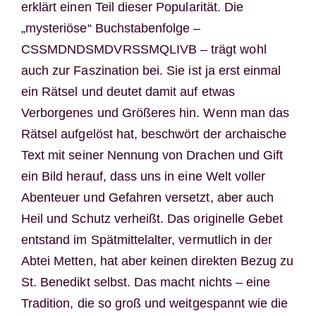
erklärt einen Teil dieser Popularität. Die
„mysteriöse“ Buchstabenfolge –
CSSMDNDSMDVRSSMQLIVB – trägt wohl
auch zur Faszination bei. Sie ist ja erst einmal
ein Rätsel und deutet damit auf etwas
Verborgenes und Größeres hin. Wenn man das
Rätsel aufgelöst hat, beschwört der archaische
Text mit seiner Nennung von Drachen und Gift
ein Bild herauf, dass uns in eine Welt voller
Abenteuer und Gefahren versetzt, aber auch
Heil und Schutz verheißt. Das originelle Gebet
entstand im Spätmittelalter, vermutlich in der
Abtei Metten, hat aber keinen direkten Bezug zu
St. Benedikt selbst. Das macht nichts – eine
Tradition, die so groß und weitgespannt wie die