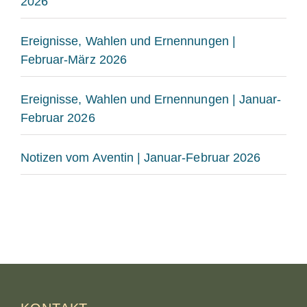
2026
Ereignisse, Wahlen und Ernennungen |
Februar-März 2026
Ereignisse, Wahlen und Ernennungen | Januar-
Februar 2026
Notizen vom Aventin | Januar-Februar 2026