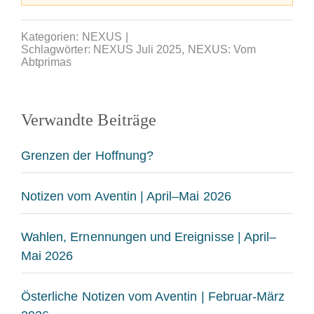
Kategorien:
NEXUS
|
Schlagwörter:
NEXUS Juli 2025
,
NEXUS: Vom
Abtprimas
Verwandte Beiträge
Grenzen der Hoffnung?
Notizen vom Aventin | April–Mai 2026
Wahlen, Ernennungen und Ereignisse | April–
Mai 2026
Österliche Notizen vom Aventin | Februar-März