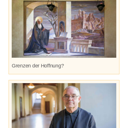
Grenzen der Hoffnung?