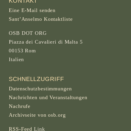
KONTAKT
Eine E-Mail senden
Sant’Anselmo Kontaktliste
OSB DOT ORG
Piazza dei Cavalieri di Malta 5
00153 Rom
Italien
SCHNELLZUGRIFF
Datenschutzbestimmungen
Nachrichten und Veranstaltungen
Nachrufe
Archivseite von osb.org
RSS-Feed
Link