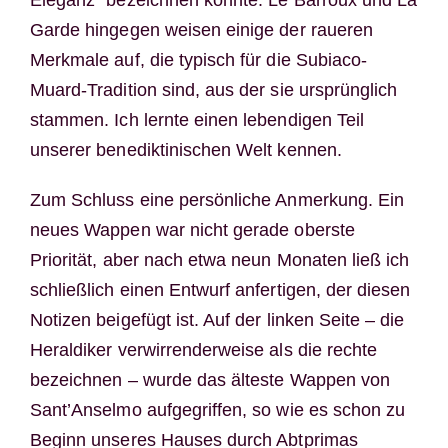
Garde hingegen weisen einige der raueren
Merkmale auf, die typisch für die Subiaco-
Muard-Tradition sind, aus der sie ursprünglich
stammen. Ich lernte einen lebendigen Teil
unserer benediktinischen Welt kennen.
Zum Schluss eine persönliche Anmerkung. Ein
neues Wappen war nicht gerade oberste
Priorität, aber nach etwa neun Monaten ließ ich
schließlich einen Entwurf anfertigen, der diesen
Notizen beigefügt ist. Auf der linken Seite – die
Heraldiker verwirrenderweise als die rechte
bezeichnen – wurde das älteste Wappen von
Sant’Anselmo aufgegriffen, so wie es schon zu
Beginn unseres Hauses durch Abtprimas