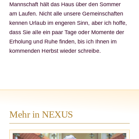
Mannschaft hält das Haus über den Sommer
am Laufen. Nicht alle unsere Gemeinschaften
kennen Urlaub im engeren Sinn, aber ich hoffe,
dass Sie alle ein paar Tage oder Momente der
Erholung und Ruhe finden, bis ich Ihnen im
kommenden Herbst wieder schreibe.
Mehr in NEXUS