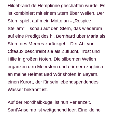
Hildebrand de Hemptinne geschaffen wurde. Es
ist kombiniert mit einem Stern über Wellen. Der
Stern spielt auf mein Motto an - „Respice
Stellam“ – schau auf den Stern, das wiederum
auf eine Predigt des hl. Bernhard über Maria als
Stern des Meeres zurückgeht. Der Abt von
Cîteaux beschreibt sie als Zuflucht, Trost und
Hilfe in großen Nöten. Die silbernen Wellen
ergänzen den Meerstern und erinnern zugleich
an meine Heimat Bad Wörishofen in Bayern,
einen Kurort, der für sein lebendspendendes
Wasser bekannt ist.
Auf der Nordhalbkugel ist nun Ferienzeit.
Sant’Anselmo ist weitgehend leer. Eine kleine