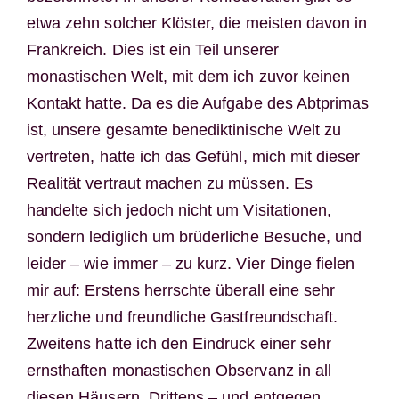
etwa zehn solcher Klöster, die meisten davon in
Frankreich. Dies ist ein Teil unserer
monastischen Welt, mit dem ich zuvor keinen
Kontakt hatte. Da es die Aufgabe des Abtprimas
ist, unsere gesamte benediktinische Welt zu
vertreten, hatte ich das Gefühl, mich mit dieser
Realität vertraut machen zu müssen. Es
handelte sich jedoch nicht um Visitationen,
sondern lediglich um brüderliche Besuche, und
leider – wie immer – zu kurz. Vier Dinge fielen
mir auf: Erstens herrschte überall eine sehr
herzliche und freundliche Gastfreundschaft.
Zweitens hatte ich den Eindruck einer sehr
ernsthaften monastischen Observanz in all
diesen Häusern. Drittens – und entgegen