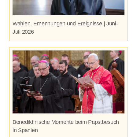
Wahlen, Ernennungen und Ereignisse | Juni-
Juli 2026
Benediktinische Momente beim Papstbesuch
in Spanien