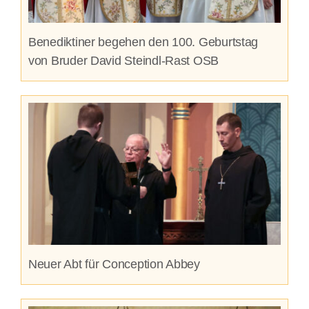
Benediktiner begehen den 100. Geburtstag
von Bruder David Steindl-Rast OSB
Neuer Abt für Conception Abbey