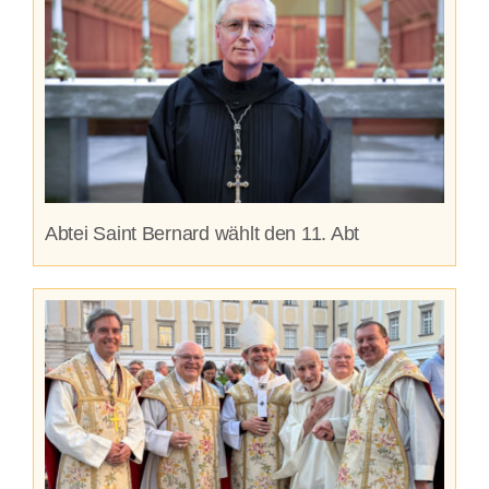
Abtei Saint Bernard wählt den 11. Abt