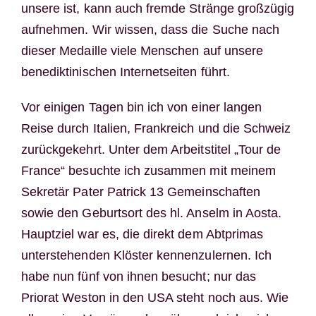
unsere ist, kann auch fremde Stränge großzügig
aufnehmen. Wir wissen, dass die Suche nach
dieser Medaille viele Menschen auf unsere
benediktinischen Internetseiten führt.
Vor einigen Tagen bin ich von einer langen
Reise durch Italien, Frankreich und die Schweiz
zurückgekehrt. Unter dem Arbeitstitel „Tour de
France“ besuchte ich zusammen mit meinem
Sekretär Pater Patrick 13 Gemeinschaften
sowie den Geburtsort des hl. Anselm in Aosta.
Hauptziel war es, die direkt dem Abtprimas
unterstehenden Klöster kennenzulernen. Ich
habe nun fünf von ihnen besucht; nur das
Priorat Weston in den USA steht noch aus. Wie