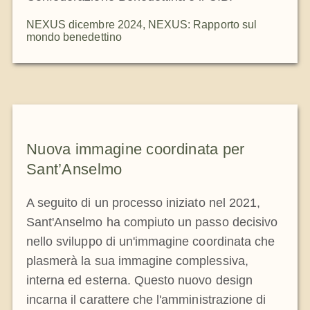
NEXUS dicembre 2024
,
NEXUS: Rapporto sul
mondo benedettino
Nuova immagine coordinata per
Sant’Anselmo
A seguito di un processo iniziato nel 2021,
Sant'Anselmo ha compiuto un passo decisivo
nello sviluppo di un'immagine coordinata che
plasmerà la sua immagine complessiva,
interna ed esterna. Questo nuovo design
incarna il carattere che l'amministrazione di