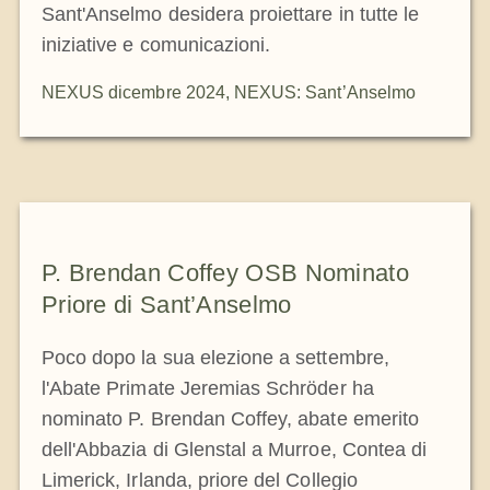
Sant'Anselmo desidera proiettare in tutte le
iniziative e comunicazioni.
NEXUS dicembre 2024
,
NEXUS: Sant’Anselmo
P. Brendan Coffey OSB Nominato
Priore di Sant’Anselmo
Poco dopo la sua elezione a settembre,
l'Abate Primate Jeremias Schröder ha
nominato P. Brendan Coffey, abate emerito
dell'Abbazia di Glenstal a Murroe, Contea di
Limerick, Irlanda, priore del Collegio