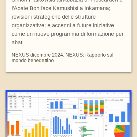
l'Abate Boniface Kamushisi a Inkamana;
revisioni strategiche delle strutture
organizzative; e accenni a future iniziative
come un nuovo programma di formazione per
abati.
NEXUS dicembre 2024
,
NEXUS: Rapporto sul
mondo benedettino