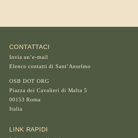
CONTATTACI
Invia un’e-mail
Elenco contatti di Sant’Anselmo
OSB DOT ORG
Piazza dei Cavalieri di Malta 5
00153 Roma
Italia
LINK RAPIDI