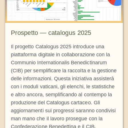
Prospetto — catalogus 2025
Il progetto Catalogus 2025 introduce una
piattaforma digitale in collaborazione con la
Communio Internationalis Benedictinarum
(CIB) per semplificare la raccolta e la gestione
delle informazioni. Questa iniziativa assisterà
con i moduli vaticani, gli elenchi, le statistiche
e altro ancora, semplificando al contempo la
produzione del Catalogus cartaceo. Gli
aggiornamenti sui progressi saranno condivisi
man mano che il lavoro prosegue con la
Confederazione Benedettina e il CIB.