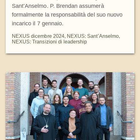
Sant’Anselmo. P. Brendan assumerà
formalmente la responsabilità del suo nuovo
incarico il 7 gennaio.
NEXUS dicembre 2024
,
NEXUS: Sant’Anselmo
,
NEXUS: Transizioni di leadership