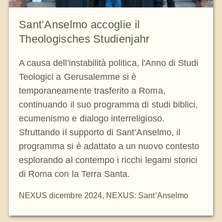
Sant’Anselmo accoglie il
Theologisches Studienjahr
A causa dell'instabilità politica, l'Anno di Studi
Teologici a Gerusalemme si è
temporaneamente trasferito a Roma,
continuando il suo programma di studi biblici,
ecumenismo e dialogo interreligioso.
Sfruttando il supporto di Sant’Anselmo, il
programma si è adattato a un nuovo contesto
esplorando al contempo i ricchi legami storici
di Roma con la Terra Santa.
NEXUS dicembre 2024
,
NEXUS: Sant’Anselmo