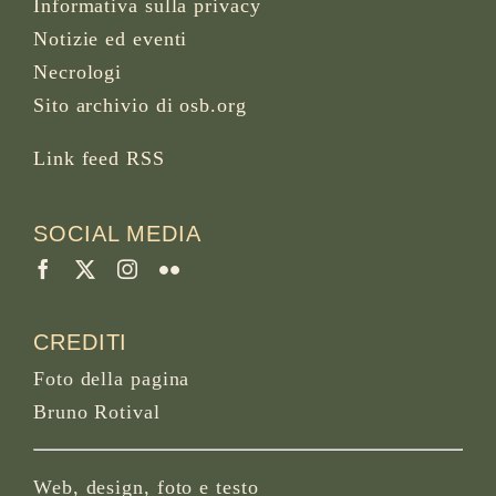
Informativa sulla privacy
Notizie ed eventi
Necrologi
Sito archivio di osb.org
Link feed RSS
SOCIAL MEDIA
CREDITI
Foto della pagina
Bruno Rotival
Web, design, foto e testo