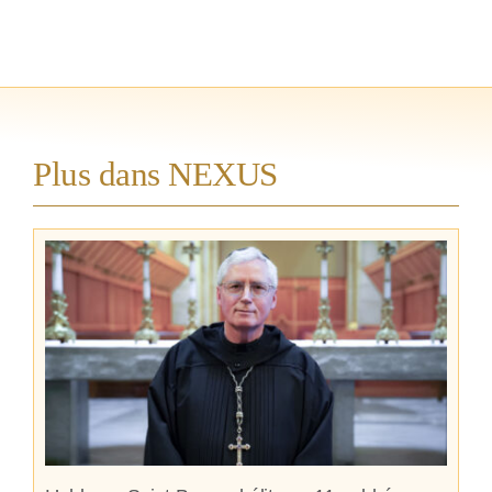
Plus dans NEXUS