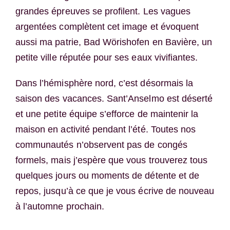
grandes épreuves se profilent. Les vagues
argentées complètent cet image et évoquent
aussi ma patrie, Bad Wörishofen en Bavière, un
petite ville réputée pour ses eaux vivifiantes.
Dans l’hémisphère nord, c’est désormais la
saison des vacances. Sant’Anselmo est déserté
et une petite équipe s’efforce de maintenir la
maison en activité pendant l’été. Toutes nos
communautés n’observent pas de congés
formels, mais j’espère que vous trouverez tous
quelques jours ou moments de détente et de
repos, jusqu’à ce que je vous écrive de nouveau
à l’automne prochain.