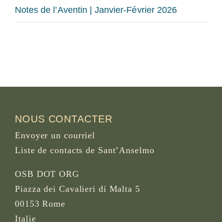
Notes de l’Aventin | Janvier-Février 2026
NOUS CONTACTER
Envoyer un courriel
Liste de contacts de Sant’Anselmo
OSB DOT ORG
Piazza dei Cavalieri di Malta 5
00153 Rome
Italie