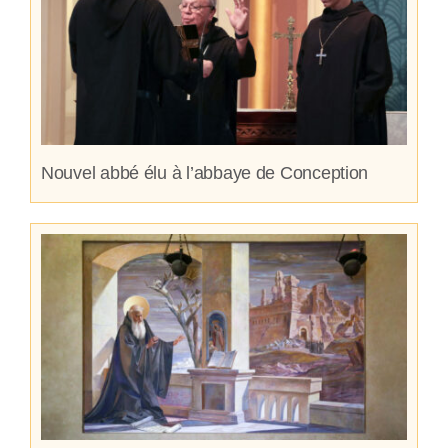
Nouvel abbé élu à l’abbaye de Conception