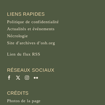
LIENS RAPIDES
Politique de confidentialité
Actualités et événements
Nécrologie
Site d’archives d’osb.org
Lien du
flux RSS
RÉSEAUX SOCIAUX
CRÉDITS
Photos de la page