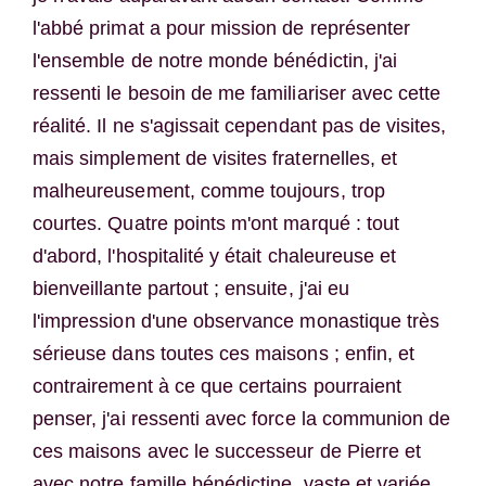
l'abbé primat a pour mission de représenter
l'ensemble de notre monde bénédictin, j'ai
ressenti le besoin de me familiariser avec cette
réalité. Il ne s'agissait cependant pas de visites,
mais simplement de visites fraternelles, et
malheureusement, comme toujours, trop
courtes. Quatre points m'ont marqué : tout
d'abord, l'hospitalité y était chaleureuse et
bienveillante partout ; ensuite, j'ai eu
l'impression d'une observance monastique très
sérieuse dans toutes ces maisons ; enfin, et
contrairement à ce que certains pourraient
penser, j'ai ressenti avec force la communion de
ces maisons avec le successeur de Pierre et
avec notre famille bénédictine, vaste et variée.