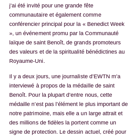
j’ai été invité pour une grande fête
communautaire et également comme
conférencier principal pour la « Benedict Week
», un événement promu par la Communauté
laïque de saint Benoît, de grands promoteurs
des valeurs et de la spiritualité bénédictines au
Royaume-Uni.
Il y a deux jours, une journaliste d’EWTN m’a
interviewé à propos de la médaille de saint
Benoît. Pour la plupart d’entre nous, cette
médaille n’est pas l’élément le plus important de
notre patrimoine, mais elle a un large attrait et
des millions de fidèles la portent comme un
signe de protection. Le dessin actuel, créé pour