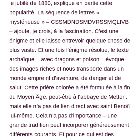
le jubilé de 1880, explique en partie cette
popularité. La séquence de lettres «
mystérieuse » – CSSMDNDSMDVRSSMQLIVB
– ajoute, je crois, à la fascination. C’est une
énigme et elle laisse entrevoir quelque chose de
plus vaste. Et une fois l’énigme résolue, le texte
archaïque – avec dragons et poison – évoque
des images riches et nous transporte dans un
monde empreint d’aventure, de danger et de
salut. Cette prière colorée a été formulée à la fin
du Moyen Âge, peut-être à l’abbaye de Metten,
mais elle n’a pas de lien direct avec saint Benoît
lui-même. Cela n’a pas d’importance – une
grande tradition peut incorporer généreusement
différents courants. Et pour ce qui est des