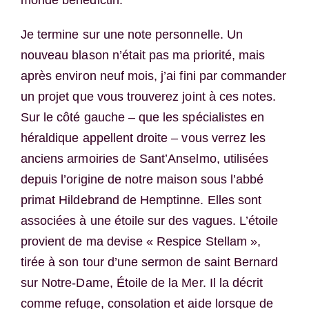
Je termine sur une note personnelle. Un
nouveau blason n’était pas ma priorité, mais
après environ neuf mois, j’ai fini par commander
un projet que vous trouverez joint à ces notes.
Sur le côté gauche – que les spécialistes en
héraldique appellent droite – vous verrez les
anciens armoiries de Sant’Anselmo, utilisées
depuis l’origine de notre maison sous l’abbé
primat Hildebrand de Hemptinne. Elles sont
associées à une étoile sur des vagues. L’étoile
provient de ma devise « Respice Stellam »,
tirée à son tour d’une sermon de saint Bernard
sur Notre-Dame, Étoile de la Mer. Il la décrit
comme refuge, consolation et aide lorsque de