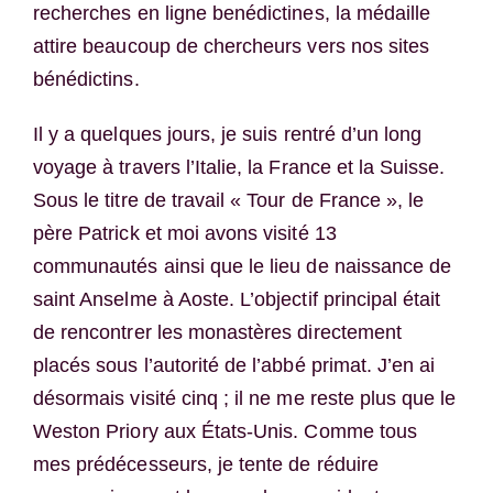
recherches en ligne benédictines, la médaille
attire beaucoup de chercheurs vers nos sites
bénédictins.
Il y a quelques jours, je suis rentré d’un long
voyage à travers l’Italie, la France et la Suisse.
Sous le titre de travail « Tour de France », le
père Patrick et moi avons visité 13
communautés ainsi que le lieu de naissance de
saint Anselme à Aoste. L’objectif principal était
de rencontrer les monastères directement
placés sous l’autorité de l’abbé primat. J’en ai
désormais visité cinq ; il ne me reste plus que le
Weston Priory aux États-Unis. Comme tous
mes prédécesseurs, je tente de réduire