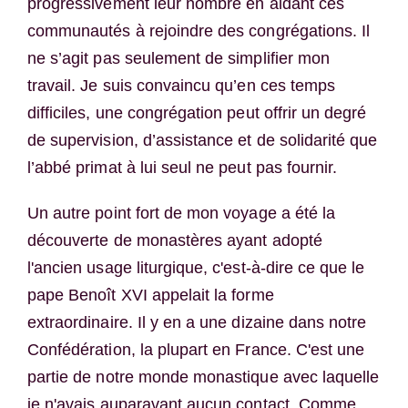
progressivement leur nombre en aidant ces
communautés à rejoindre des congrégations. Il
ne s’agit pas seulement de simplifier mon
travail. Je suis convaincu qu’en ces temps
difficiles, une congrégation peut offrir un degré
de supervision, d’assistance et de solidarité que
l’abbé primat à lui seul ne peut pas fournir.
Un autre point fort de mon voyage a été la
découverte de monastères ayant adopté
l'ancien usage liturgique, c'est-à-dire ce que le
pape Benoît XVI appelait la forme
extraordinaire. Il y en a une dizaine dans notre
Confédération, la plupart en France. C'est une
partie de notre monde monastique avec laquelle
je n'avais auparavant aucun contact. Comme