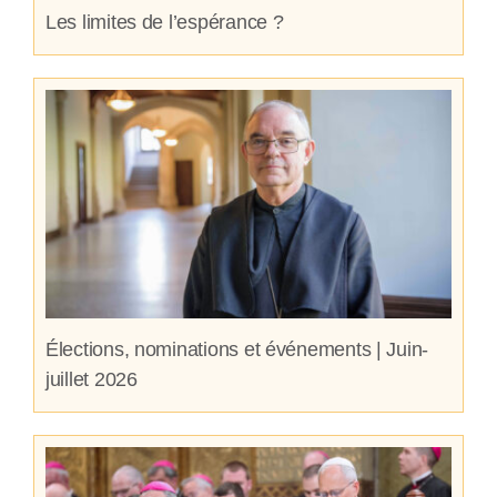
Les limites de l’espérance ?
Élections, nominations et événements | Juin-
juillet 2026