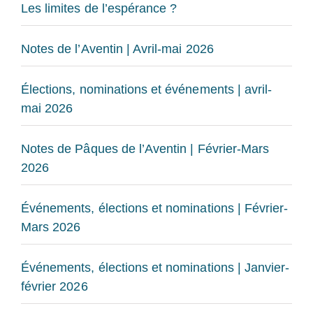
Les limites de l’espérance ?
Notes de l’Aventin | Avril-mai 2026
Élections, nominations et événements | avril-
mai 2026
Notes de Pâques de l’Aventin | Février-Mars
2026
Événements, élections et nominations | Février-
Mars 2026
Événements, élections et nominations | Janvier-
février 2026