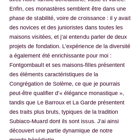
Enfin, ces monastères semblent être dans une
phase de stabilité, voire de croissance : il y avait
des novices et des junioristes dans toutes les
maisons visitées, et j’ai entendu parler de deux
projets de fondation. L’expérience de la diversité
a également été enrichissante pour moi :
Fontgombault et ses maisons-filles présentent
des éléments caractéristiques de la
Congrégation de Solème, ce que je pourrais
peut-être qualifier d’« élégance monastique »,
tandis que Le Barroux et La Garde présentent
des traits plus bruts, typiques de la tradition
Subiaco-Muard dont ils sont issus. J’ai ainsi
découvert une partie dynamique de notre
monde bénédictin.