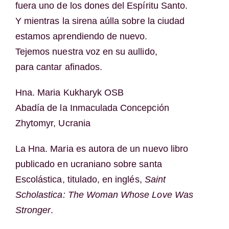
fuera uno de los dones del Espíritu Santo.
Y mientras la sirena aúlla sobre la ciudad
estamos aprendiendo de nuevo.
Tejemos nuestra voz en su aullido,
para cantar afinados.
Hna. Maria Kukharyk OSB
Abadía de la Inmaculada Concepción
Zhytomyr, Ucrania
La Hna. Maria es autora de un nuevo libro
publicado en ucraniano sobre santa
Escolástica, titulado, en inglés,
Saint
Scholastica: The Woman Whose Love Was
Stronger
.