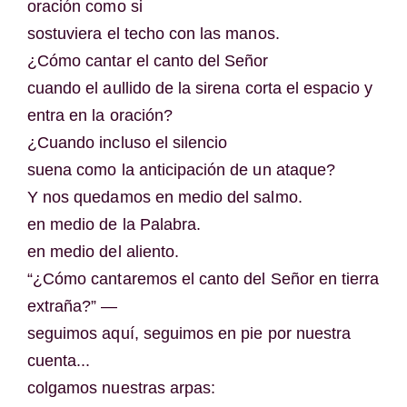
oración como si
sostuviera el techo con las manos.
¿Cómo cantar el canto del Señor
cuando el aullido de la sirena corta el espacio y
entra en la oración?
¿Cuando incluso el silencio
suena como la anticipación de un ataque?
Y nos quedamos en medio del salmo.
en medio de la Palabra.
en medio del aliento.
“¿Cómo cantaremos el canto del Señor en tierra
extraña?” —
seguimos aquí, seguimos en pie por nuestra
cuenta...
colgamos nuestras arpas: