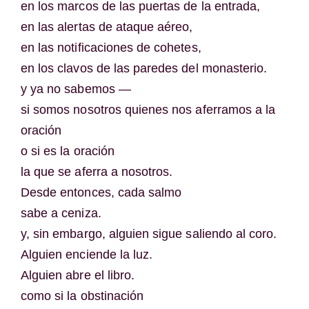
en los marcos de las puertas de la entrada,
en las alertas de ataque aéreo,
en las notificaciones de cohetes,
en los clavos de las paredes del monasterio.
y ya no sabemos —
si somos nosotros quienes nos aferramos a la
oración
o si es la oración
la que se aferra a nosotros.
Desde entonces, cada salmo
sabe a ceniza.
y, sin embargo, alguien sigue saliendo al coro.
Alguien enciende la luz.
Alguien abre el libro.
como si la obstinación