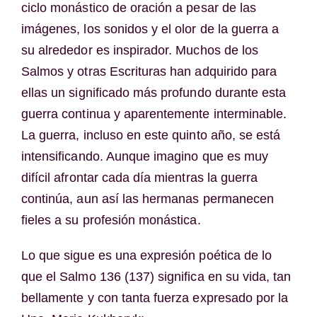
ciclo monástico de oración a pesar de las
imágenes, los sonidos y el olor de la guerra a
su alrededor es inspirador. Muchos de los
Salmos y otras Escrituras han adquirido para
ellas un significado más profundo durante esta
guerra continua y aparentemente interminable.
La guerra, incluso en este quinto año, se está
intensificando. Aunque imagino que es muy
difícil afrontar cada día mientras la guerra
continúa, aun así las hermanas permanecen
fieles a su profesión monástica.
Lo que sigue es una expresión poética de lo
que el Salmo 136 (137) significa en su vida, tan
bellamente y con tanta fuerza expresado por la