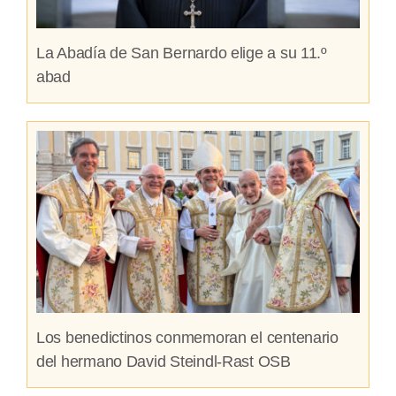
La Abadía de San Bernardo elige a su 11.º
abad
Los benedictinos conmemoran el centenario
del hermano David Steindl-Rast OSB