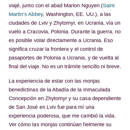
viajé, junto con el abad Marion Nguyen (
Saint
Martin’s Abbey
, Washington, EE. UU.), a las
ciudades de Lviv y Zhytomyr, en Ucrania, vía un
vuelo a Cracovia, Polonia. Durante la guerra, no
es posible volar directamente a Ucrania. Eso
significa cruzar la frontera y el control de
pasaportes de Polonia a Ucrania, y de vuelta al
final del viaje. No es un trámite sencillo ni breve.
La experiencia de estar con las monjas
benedictinas de la Abadía de la Inmaculada
Concepción en Zhytomyr y su casa dependiente
de San José en Lviv fue para mí una
experiencia poderosa, que me cambió la vida.
Ver cómo las monjas continúan fielmente su