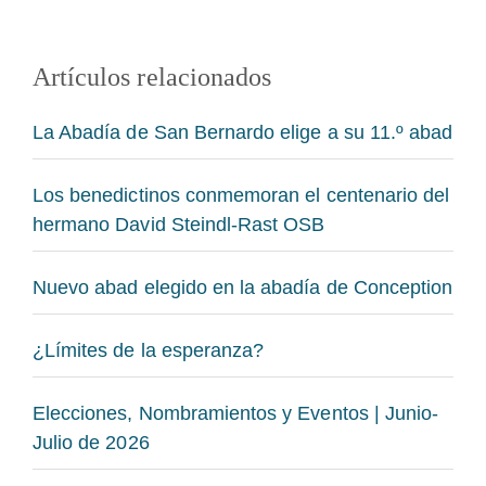
Artículos relacionados
La Abadía de San Bernardo elige a su 11.º abad
Los benedictinos conmemoran el centenario del
hermano David Steindl-Rast OSB
Nuevo abad elegido en la abadía de Conception
¿Límites de la esperanza?
Elecciones, Nombramientos y Eventos | Junio-
Julio de 2026