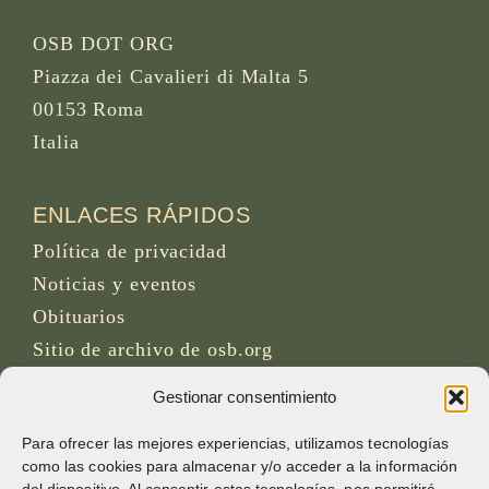
OSB DOT ORG
Piazza dei Cavalieri di Malta 5
00153 Roma
Italia
ENLACES RÁPIDOS
Política de privacidad
Noticias y eventos
Obituarios
Sitio de archivo de osb.org
Gestionar consentimiento
Enlace de fuente RSS
Para ofrecer las mejores experiencias, utilizamos tecnologías
como las cookies para almacenar y/o acceder a la información
REDES SOCIALES