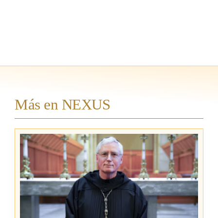
Más en NEXUS