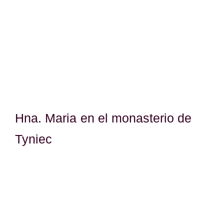
Hna. Maria en el monasterio de
Tyniec