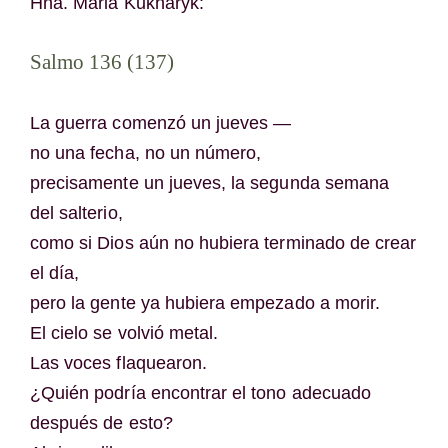
Hna. Maria Kukharyk:
Salmo 136 (137)
La guerra comenzó un jueves —
no una fecha, no un número,
precisamente un jueves, la segunda semana
del salterio,
como si Dios aún no hubiera terminado de crear
el día,
pero la gente ya hubiera empezado a morir.
El cielo se volvió metal.
Las voces flaquearon.
¿Quién podría encontrar el tono adecuado
después de esto?