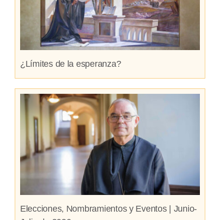
¿Límites de la esperanza?
Elecciones, Nombramientos y Eventos | Junio-