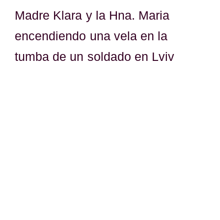
Madre Klara y la Hna. Maria
encendiendo una vela en la
tumba de un soldado en Lviv