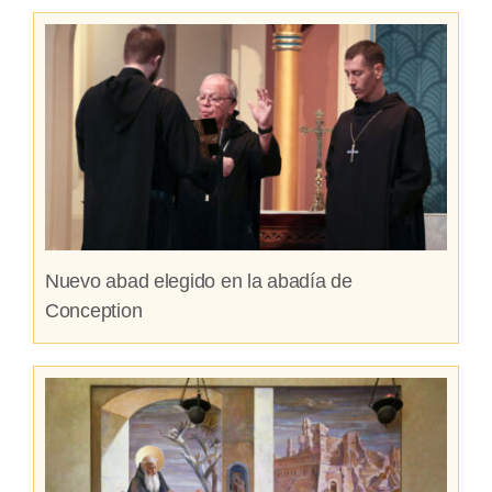
Nuevo abad elegido en la abadía de
Conception