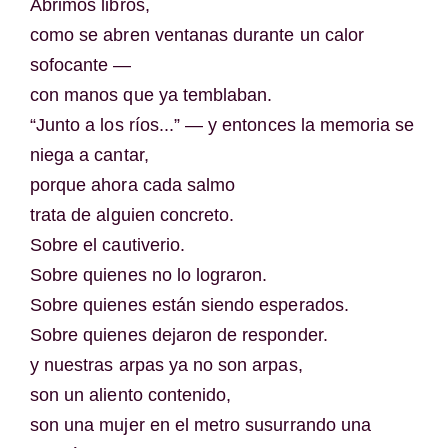
Abrimos libros,
como se abren ventanas durante un calor
sofocante —
con manos que ya temblaban.
“Junto a los ríos...” — y entonces la memoria se
niega a cantar,
porque ahora cada salmo
trata de alguien concreto.
Sobre el cautiverio.
Sobre quienes no lo lograron.
Sobre quienes están siendo esperados.
Sobre quienes dejaron de responder.
y nuestras arpas ya no son arpas,
son un aliento contenido,
son una mujer en el metro susurrando una