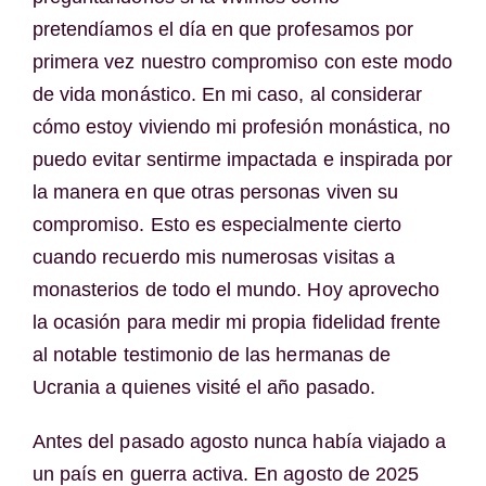
pretendíamos el día en que profesamos por
primera vez nuestro compromiso con este modo
de vida monástico. En mi caso, al considerar
cómo estoy viviendo mi profesión monástica, no
puedo evitar sentirme impactada e inspirada por
la manera en que otras personas viven su
compromiso. Esto es especialmente cierto
cuando recuerdo mis numerosas visitas a
monasterios de todo el mundo. Hoy aprovecho
la ocasión para medir mi propia fidelidad frente
al notable testimonio de las hermanas de
Ucrania a quienes visité el año pasado.
Antes del pasado agosto nunca había viajado a
un país en guerra activa. En agosto de 2025