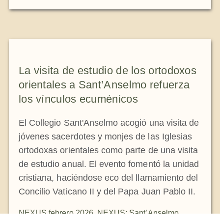
La visita de estudio de los ortodoxos
orientales a Sant’Anselmo refuerza
los vínculos ecuménicos
El Collegio Sant'Anselmo acogió una visita de
jóvenes sacerdotes y monjes de las Iglesias
ortodoxas orientales como parte de una visita
de estudio anual. El evento fomentó la unidad
cristiana, haciéndose eco del llamamiento del
Concilio Vaticano II y del Papa Juan Pablo II.
NEXUS febrero 2026
,
NEXUS: Sant’Anselmo