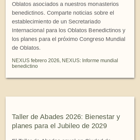
Oblatos asociados a nuestros monasterios
benedictinos. Comparte noticias sobre el
establecimiento de un Secretariado
Internacional para los Oblatos Benedictinos y
los planes para el próximo Congreso Mundial
de Oblatos.
NEXUS febrero 2026
,
NEXUS: Informe mundial
benedictino
Taller de Abades 2026: Bienestar y
planes para el Jubileo de 2029