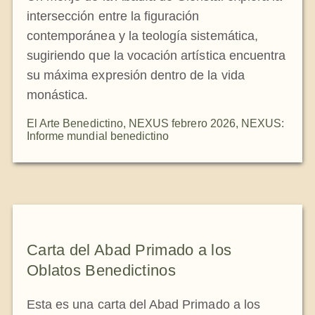
intersección entre la figuración
contemporánea y la teología sistemática,
sugiriendo que la vocación artística encuentra
su máxima expresión dentro de la vida
monástica.
El Arte Benedictino
,
NEXUS febrero 2026
,
NEXUS:
Informe mundial benedictino
Carta del Abad Primado a los
Oblatos Benedictinos
Esta es una carta del Abad Primado a los