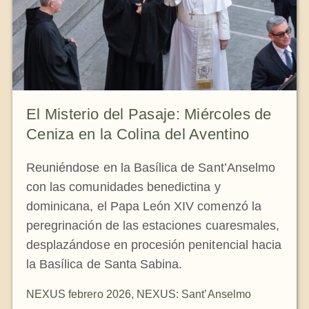
El Misterio del Pasaje: Miércoles de
Ceniza en la Colina del Aventino
Reuniéndose en la Basílica de Sant’Anselmo
con las comunidades benedictina y
dominicana, el Papa León XIV comenzó la
peregrinación de las estaciones cuaresmales,
desplazándose en procesión penitencial hacia
la Basílica de Santa Sabina.
NEXUS febrero 2026
,
NEXUS: Sant’Anselmo