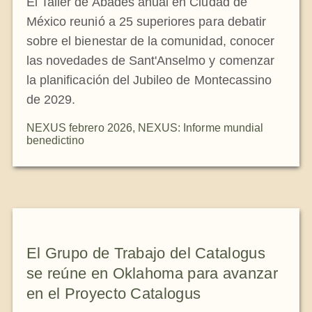
El Taller de Abades anual en Ciudad de
México reunió a 25 superiores para debatir
sobre el bienestar de la comunidad, conocer
las novedades de Sant'Anselmo y comenzar
la planificación del Jubileo de Montecassino
de 2029.
NEXUS febrero 2026
,
NEXUS: Informe mundial
benedictino
El Grupo de Trabajo del Catalogus
se reúne en Oklahoma para avanzar
en el Proyecto Catalogus