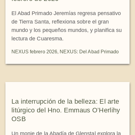
El Abad Primado Jeremías regresa pensativo
de Tierra Santa, reflexiona sobre el gran
mundo y los pequeños mundos, y planifica su
lectura de Cuaresma.
NEXUS febrero 2026
,
NEXUS: Del Abad Primado
La interrupción de la belleza: El arte
litúrgico del Hno. Emmaus O’Herlihy
OSB
Un monje de la Abadía de Glenstal explora la