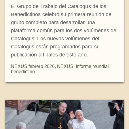
El Grupo de Trabajo del Catalogus de los
Benedictinos celebró su primera reunión de
grupo completo para desarrollar una
plataforma común para los dos volúmenes del
Catalogus. Los nuevos volúmenes del
Catalogus están programados para su
publicación a finales de este año.
NEXUS febrero 2026
,
NEXUS: Informe mundial
benedictino