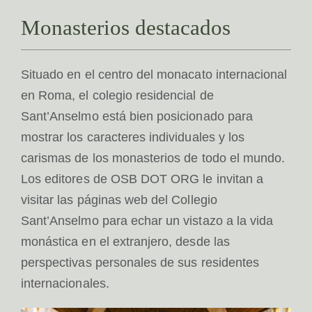
Monasterios destacados
Situado en el centro del monacato internacional
en Roma, el colegio residencial de
Sant’Anselmo está bien posicionado para
mostrar los caracteres individuales y los
carismas de los monasterios de todo el mundo.
Los editores de OSB DOT ORG le invitan a
visitar las páginas web del Collegio
Sant’Anselmo para echar un vistazo a la vida
monástica en el extranjero, desde las
perspectivas personales de sus residentes
internacionales.