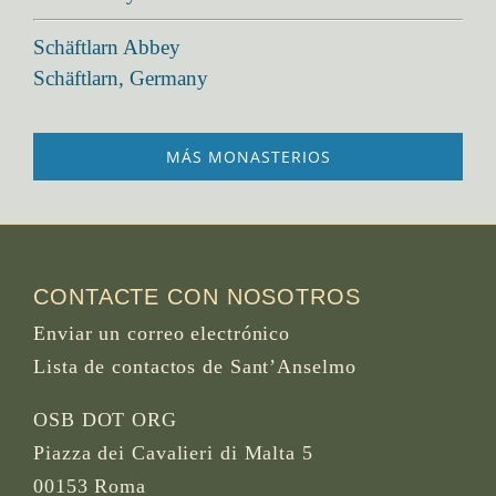
Schäftlarn Abbey
Schäftlarn, Germany
MÁS MONASTERIOS
CONTACTE CON NOSOTROS
Enviar un correo electrónico
Lista de contactos de Sant’Anselmo
OSB DOT ORG
Piazza dei Cavalieri di Malta 5
00153 Roma