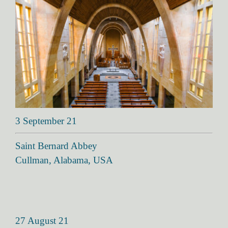
3 September 21
Saint Bernard Abbey
Cullman, Alabama, USA
27 August 21