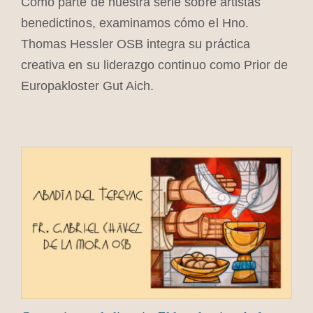
Como parte de nuestra serie sobre artistas
benedictinos, examinamos cómo el Hno.
Thomas Hessler OSB integra su práctica
creativa en su liderazgo continuo como Prior de
Europakloster Gut Aich.