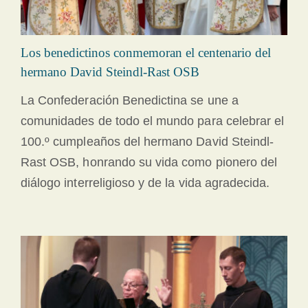
Los benedictinos conmemoran el centenario del
hermano David Steindl-Rast OSB
La Confederación Benedictina se une a
comunidades de todo el mundo para celebrar el
100.º cumpleaños del hermano David Steindl-
Rast OSB, honrando su vida como pionero del
diálogo interreligioso y de la vida agradecida.