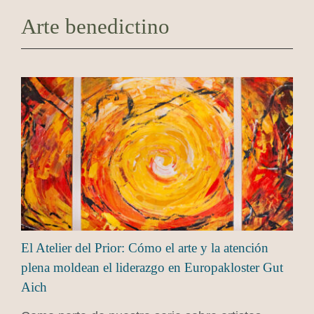
Arte benedictino
El Atelier del Prior: Cómo el arte y la atención
plena moldean el liderazgo en Europakloster Gut
Aich