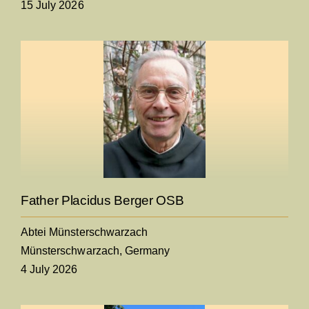
15 July 2026
Father Placidus Berger OSB
Abtei Münsterschwarzach
Münsterschwarzach, Germany
4 July 2026