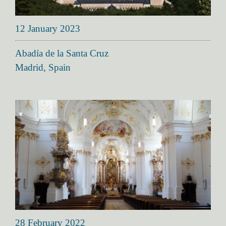
12 January 2023
Abadía de la Santa Cruz
Madrid, Spain
28 February 2022