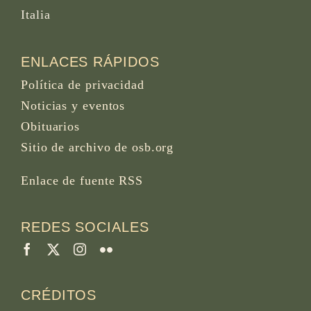
Italia
ENLACES RÁPIDOS
Política de privacidad
Noticias y eventos
Obituarios
Sitio de archivo de osb.org
Enlace de fuente RSS
REDES SOCIALES
CRÉDITOS