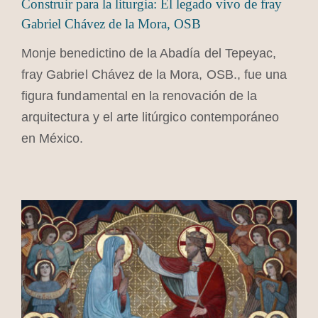
Construir para la liturgia: El legado vivo de fray
Gabriel Chávez de la Mora, OSB
Monje benedictino de la Abadía del Tepeyac,
fray Gabriel Chávez de la Mora, OSB., fue una
figura fundamental en la renovación de la
arquitectura y el arte litúrgico contemporáneo
en México.