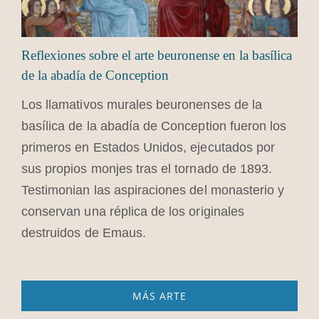
Reflexiones sobre el arte beuronense en la basílica
de la abadía de Conception
Los llamativos murales beuronenses de la
basílica de la abadía de Conception fueron los
primeros en Estados Unidos, ejecutados por
sus propios monjes tras el tornado de 1893.
Testimonian las aspiraciones del monasterio y
conservan una réplica de los originales
destruidos de Emaus.
MÁS ARTE