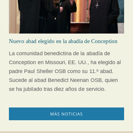
Nuevo abad elegido en la abadía de Conception
La comunidad benedictina de la abadía de
Conception en Missouri, EE. UU., ha elegido al
padre Paul Sheller OSB como su 11.º abad.
Sucede al abad Benedict Neenan OSB, quien
se ha jubilado tras diez años de servicio.
MÁS NOTICIAS