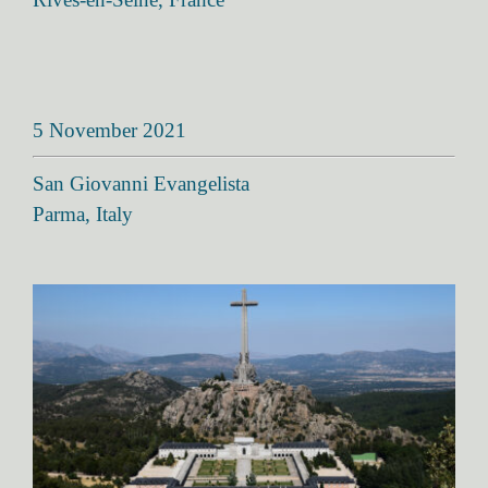
5 November 2021
San Giovanni Evangelista
Parma, Italy