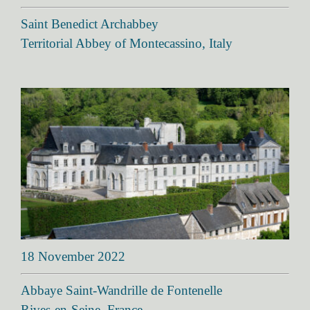
Saint Benedict Archabbey
Territorial Abbey of Montecassino, Italy
18 November 2022
Abbaye Saint-Wandrille de Fontenelle
Rives-en-Seine, France