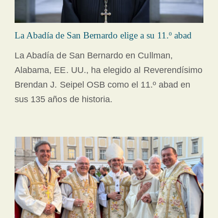
La Abadía de San Bernardo elige a su 11.º abad
La Abadía de San Bernardo en Cullman,
Alabama, EE. UU., ha elegido al Reverendísimo
Brendan J. Seipel OSB como el 11.º abad en
sus 135 años de historia.