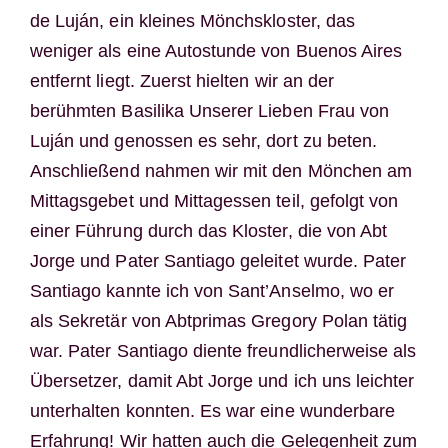
de Luján, ein kleines Mönchskloster, das
weniger als eine Autostunde von Buenos Aires
entfernt liegt. Zuerst hielten wir an der
berühmten Basilika Unserer Lieben Frau von
Luján und genossen es sehr, dort zu beten.
Anschließend nahmen wir mit den Mönchen am
Mittagsgebet und Mittagessen teil, gefolgt von
einer Führung durch das Kloster, die von Abt
Jorge und Pater Santiago geleitet wurde. Pater
Santiago kannte ich von Sant’Anselmo, wo er
als Sekretär von Abtprimas Gregory Polan tätig
war. Pater Santiago diente freundlicherweise als
Übersetzer, damit Abt Jorge und ich uns leichter
unterhalten konnten. Es war eine wunderbare
Erfahrung! Wir hatten auch die Gelegenheit zum