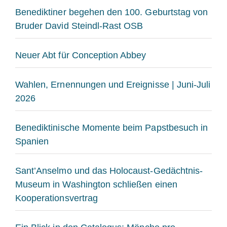
Benediktiner begehen den 100. Geburtstag von
Bruder David Steindl-Rast OSB
Neuer Abt für Conception Abbey
Wahlen, Ernennungen und Ereignisse | Juni-Juli
2026
Benediktinische Momente beim Papstbesuch in
Spanien
Sant’Anselmo und das Holocaust-Gedächtnis-
Museum in Washington schließen einen
Kooperationsvertrag