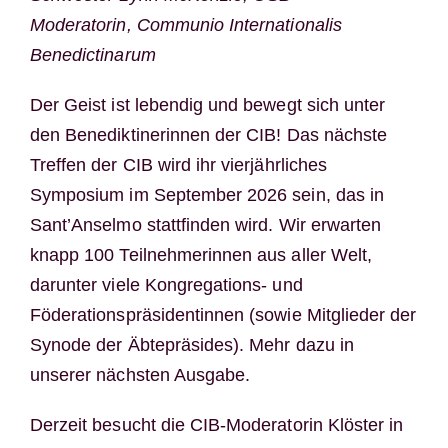
Moderatorin, Communio Internationalis
Benedictinarum
Der Geist ist lebendig und bewegt sich unter
den Benediktinerinnen der CIB! Das nächste
Treffen der CIB wird ihr vierjährliches
Symposium im September 2026 sein, das in
Sant’Anselmo stattfinden wird. Wir erwarten
knapp 100 Teilnehmerinnen aus aller Welt,
darunter viele Kongregations- und
Föderationspräsidentinnen (sowie Mitglieder der
Synode der Äbtepräsides). Mehr dazu in
unserer nächsten Ausgabe.
Derzeit besucht die CIB-Moderatorin Klöster in