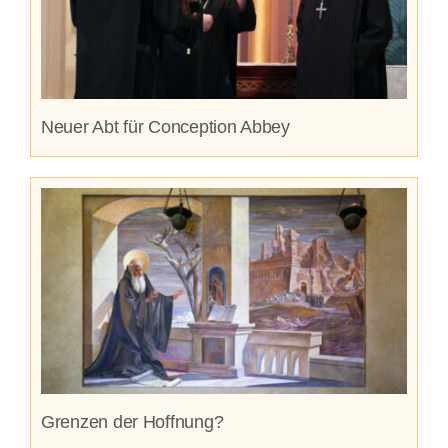
Neuer Abt für Conception Abbey
Grenzen der Hoffnung?