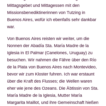
Mittagsgebet und Mittagessen mit den
Missionsbenediktinerinnen von Tutzing in
Buenos Aires, wofür ich ebenfalls sehr dankbar
war.
Von Buenos Aires reisten wir weiter, um die
Nonnen der Abadía Sta. María Madre de la
Iglesia in El Palmar (Canelones, Uruguay) zu
besuchen. Wir nahmen die Fähre über den Río
de la Plata von Buenos Aires nach Montevideo,
bevor wir zum Kloster fuhren. Ich war erstaunt
über die Kraft des Flusses; die Wellen waren
eher wie jene des Ozeans. Die Äbtissin von Sta.
María Madre de la Iglesia, Mutter María
Margarita Maillot, und ihre Gemeinschaft hießen