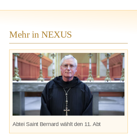
Mehr in NEXUS
Abtei Saint Bernard wählt den 11. Abt