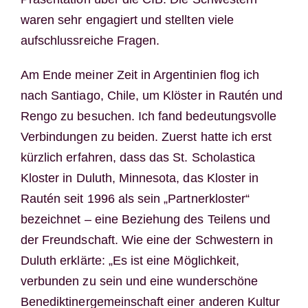
waren sehr engagiert und stellten viele
aufschlussreiche Fragen.
Am Ende meiner Zeit in Argentinien flog ich
nach Santiago, Chile, um Klöster in Rautén und
Rengo zu besuchen. Ich fand bedeutungsvolle
Verbindungen zu beiden. Zuerst hatte ich erst
kürzlich erfahren, dass das St. Scholastica
Kloster in Duluth, Minnesota, das Kloster in
Rautén seit 1996 als sein „Partnerkloster“
bezeichnet – eine Beziehung des Teilens und
der Freundschaft. Wie eine der Schwestern in
Duluth erklärte: „Es ist eine Möglichkeit,
verbunden zu sein und eine wunderschöne
Benediktinergemeinschaft einer anderen Kultur