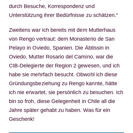
durch Besuche, Korrespondenz und
Unterstützung ihrer Bedürfnisse zu schätzen.“
Zweitens war ich bereits mit dem Mutterhaus
von Rengo vertraut: dem Monasterio de San
Pelayo in Oviedo, Spanien. Die Äbtissin in
Oviedo, Mutter Rosario del Camino, war die
CIB-Delegierte der Region 2 gewesen, und ich
habe sie mehrfach besucht. Obwohl ich diese
Gründungsbeziehung zu Rengo kannte, hätte
ich nie erwartet, sie persönlich zu besuchen. Ich
bin so froh, diese Gelegenheit in Chile all die
Jahre später gehabt zu haben. Was für ein
Geschenk!