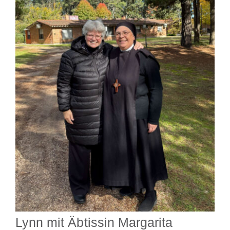
Lynn mit Äbtissin Margarita