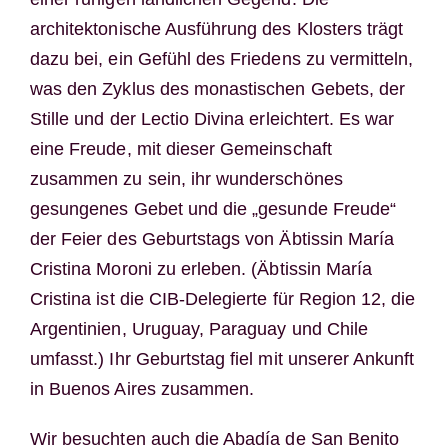
architektonische Ausführung des Klosters trägt
dazu bei, ein Gefühl des Friedens zu vermitteln,
was den Zyklus des monastischen Gebets, der
Stille und der Lectio Divina erleichtert. Es war
eine Freude, mit dieser Gemeinschaft
zusammen zu sein, ihr wunderschönes
gesungenes Gebet und die „gesunde Freude“
der Feier des Geburtstags von Äbtissin María
Cristina Moroni zu erleben. (Äbtissin María
Cristina ist die CIB-Delegierte für Region 12, die
Argentinien, Uruguay, Paraguay und Chile
umfasst.) Ihr Geburtstag fiel mit unserer Ankunft
in Buenos Aires zusammen.
Wir besuchten auch die Abadía de San Benito