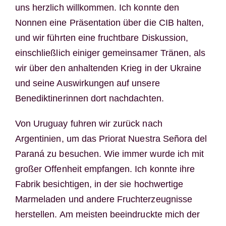
uns herzlich willkommen. Ich konnte den
Nonnen eine Präsentation über die CIB halten,
und wir führten eine fruchtbare Diskussion,
einschließlich einiger gemeinsamer Tränen, als
wir über den anhaltenden Krieg in der Ukraine
und seine Auswirkungen auf unsere
Benediktinerinnen dort nachdachten.
Von Uruguay fuhren wir zurück nach
Argentinien, um das Priorat Nuestra Señora del
Paraná zu besuchen. Wie immer wurde ich mit
großer Offenheit empfangen. Ich konnte ihre
Fabrik besichtigen, in der sie hochwertige
Marmeladen und andere Fruchterzeugnisse
herstellen. Am meisten beeindruckte mich der