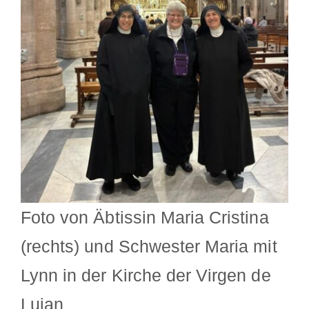
Foto von Äbtissin Maria Cristina
(rechts) und Schwester Maria mit
Lynn in der Kirche der Virgen de
Lujan