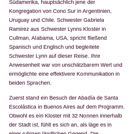
Südamerika, hauptsächlich jene der
Kongregation von Cono Sur in Argentinien,
Uruguay und Chile. Schwester Gabriela
Ramirez aus Schwester Lynns Kloster in
Cullman, Alabama, USA, spricht fließend
Spanisch und Englisch und begleitete
Schwester Lynn auf dieser Reise. Ihre
Anwesenheit war von unschätzbarem Wert und
ermöglichte eine effektivere Kommunikation in
beiden Sprachen.
Zuerst stand ein Besuch der Abadía de Santa
Escolástica in Buenos Aires auf dem Programm.
Obwohl es ein Kloster mit 32 Nonnen innerhalb
der Stadt ist, fühlt es sich an, als läge es in
einer ruhigen ländlichen Gegend. Die