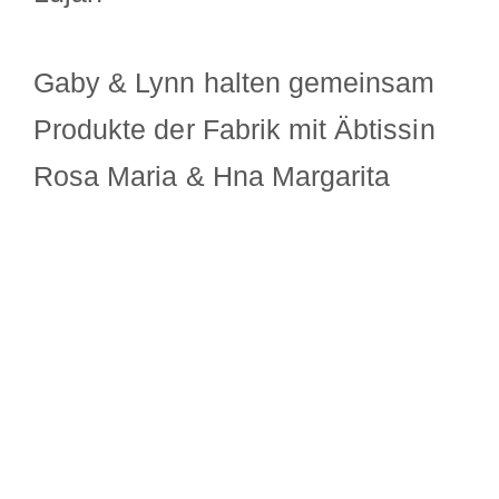
Gaby & Lynn halten gemeinsam
Produkte der Fabrik mit Äbtissin
Rosa Maria & Hna Margarita