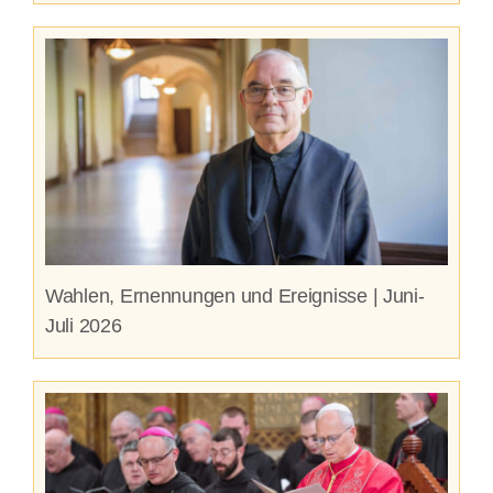
Wahlen, Ernennungen und Ereignisse | Juni-
Juli 2026