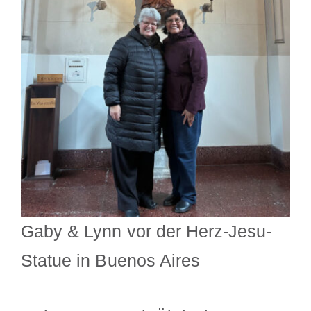
Gaby & Lynn vor der Herz-Jesu-
Statue in Buenos Aires