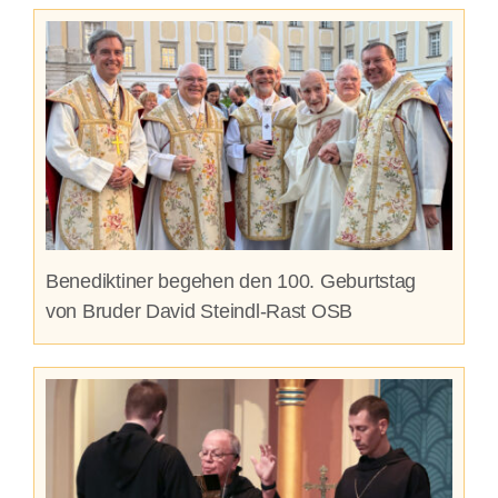
Benediktiner begehen den 100. Geburtstag
von Bruder David Steindl-Rast OSB