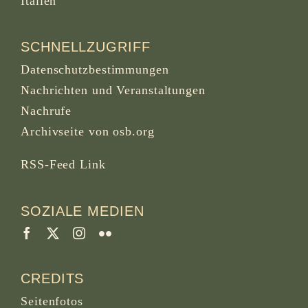
Italien
SCHNELLZUGRIFF
Datenschutzbestimmungen
Nachrichten und Veranstaltungen
Nachrufe
Archivseite von osb.org
RSS-Feed
Link
SOZIALE MEDIEN
CREDITS
Seitenfotos