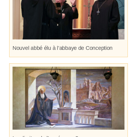
Nouvel abbé élu à l’abbaye de Conception