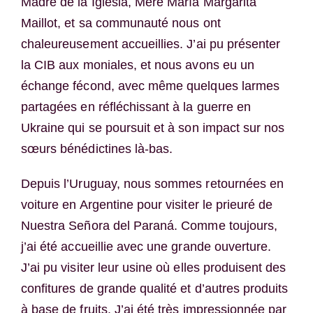
Madre de la Iglesia, Mère María Margarita
Maillot, et sa communauté nous ont
chaleureusement accueillies. J’ai pu présenter
la CIB aux moniales, et nous avons eu un
échange fécond, avec même quelques larmes
partagées en réfléchissant à la guerre en
Ukraine qui se poursuit et à son impact sur nos
sœurs bénédictines là-bas.
Depuis l’Uruguay, nous sommes retournées en
voiture en Argentine pour visiter le prieuré de
Nuestra Señora del Paraná. Comme toujours,
j’ai été accueillie avec une grande ouverture.
J’ai pu visiter leur usine où elles produisent des
confitures de grande qualité et d’autres produits
à base de fruits. J’ai été très impressionnée par