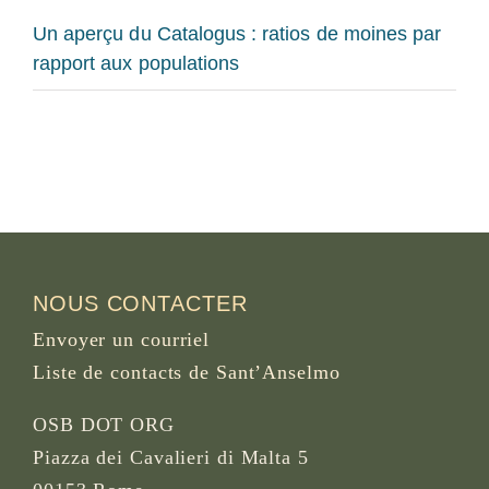
Un aperçu du Catalogus : ratios de moines par
rapport aux populations
NOUS CONTACTER
Envoyer un courriel
Liste de contacts de Sant’Anselmo
OSB DOT ORG
Piazza dei Cavalieri di Malta 5