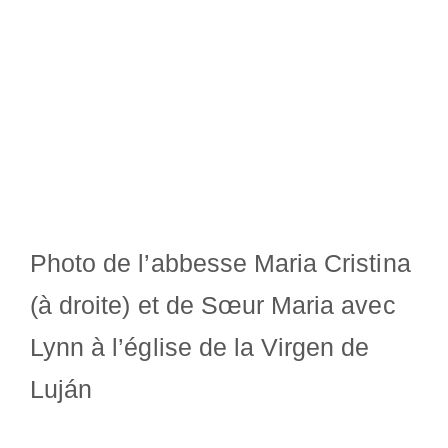
Photo de l’abbesse Maria Cristina
(à droite) et de Sœur Maria avec
Lynn à l’église de la Virgen de
Luján