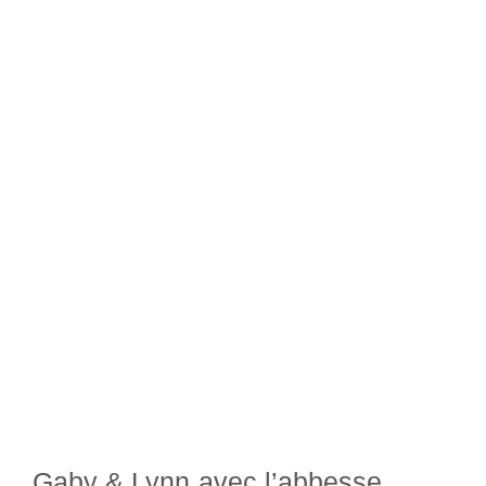
Gaby & Lynn avec l’abbesse