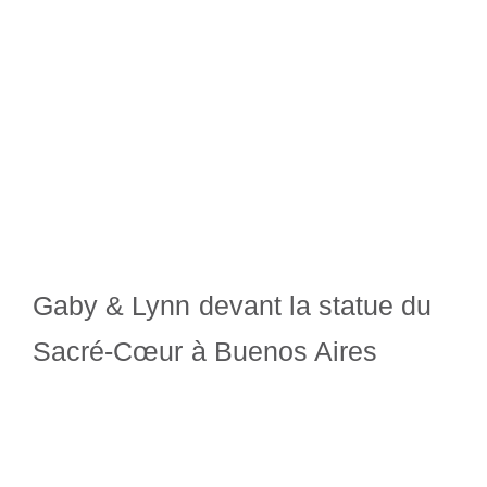
Gaby & Lynn devant la statue du
Sacré-Cœur à Buenos Aires