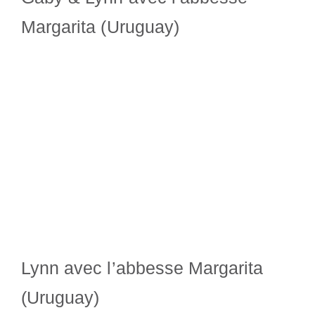
Margarita (Uruguay)
Lynn avec l’abbesse Margarita
(Uruguay)