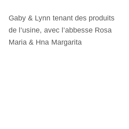
Gaby & Lynn tenant des produits
de l’usine, avec l’abbesse Rosa
Maria & Hna Margarita