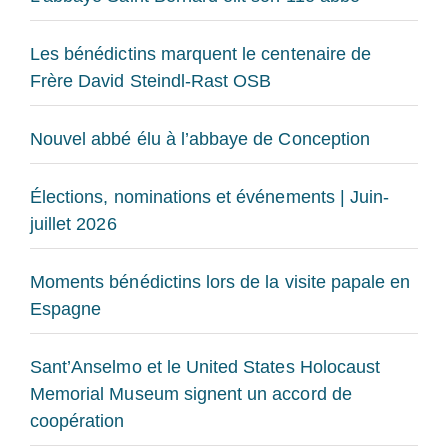
Les bénédictins marquent le centenaire de
Frère David Steindl-Rast OSB
Nouvel abbé élu à l’abbaye de Conception
Élections, nominations et événements | Juin-
juillet 2026
Moments bénédictins lors de la visite papale en
Espagne
Sant’Anselmo et le United States Holocaust
Memorial Museum signent un accord de
coopération