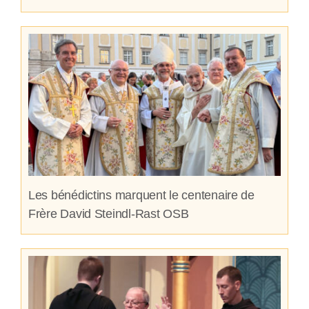
Les bénédictins marquent le centenaire de
Frère David Steindl-Rast OSB