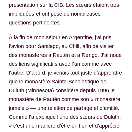
présentation sur la CIB. Les sœurs étaient très
impliquées et ont posé de nombreuses
questions pertinentes.
À la fin de mon séjour en Argentine, j’ai pris
l’avion pour Santiago, au Chili, afin de visiter
des monastères à Rautén et à Rengo. J’ai noué
des liens significatifs avec l’un comme avec
l’autre. D’abord, je venais tout juste d’apprendre
que le monastère Sainte-Scholastique de
Duluth (Minnesota) considère depuis 1996 le
monastère de Rautén comme son « monastère
jumelé » — une relation de partage et d’amitié.
Comme l’a expliqué l’une des sœurs de Duluth,
« c’est une manière d’être en lien et d’apprécier