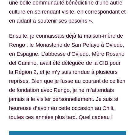
une belle communauté bénédictine d’une autre
culture en se rendant visite, en correspondant et
en aidant à soutenir ses besoins ».
Ensuite, je connaissais déjà la maison-mère de
Rengo : le Monasterio de San Pelayo à Oviedo,
en Espagne. L’abbesse d’Oviedo, Mère Rosario
del Camino, avait été déléguée de la CIB pour
la Région 2, et je m’y suis rendue à plusieurs
reprises. Bien que je fusse au courant de ce lien
de fondation avec Rengo, je ne m’attendais
jamais à le visiter personnellement. Je suis si
heureuse d’avoir eu cette occasion au Chili,
toutes ces années plus tard. Quel cadeau !