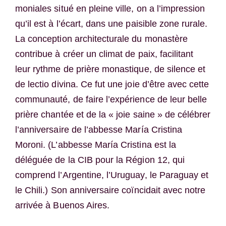
moniales situé en pleine ville, on a l’impression
qu’il est à l’écart, dans une paisible zone rurale.
La conception architecturale du monastère
contribue à créer un climat de paix, facilitant
leur rythme de prière monastique, de silence et
de lectio divina. Ce fut une joie d’être avec cette
communauté, de faire l’expérience de leur belle
prière chantée et de la « joie saine » de célébrer
l’anniversaire de l’abbesse María Cristina
Moroni. (L’abbesse María Cristina est la
déléguée de la CIB pour la Région 12, qui
comprend l’Argentine, l’Uruguay, le Paraguay et
le Chili.) Son anniversaire coïncidait avec notre
arrivée à Buenos Aires.