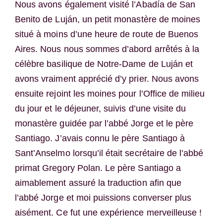
Nous avons également visité l’Abadía de San
Benito de Luján, un petit monastère de moines
situé à moins d’une heure de route de Buenos
Aires. Nous nous sommes d’abord arrêtés à la
célèbre basilique de Notre-Dame de Luján et
avons vraiment apprécié d’y prier. Nous avons
ensuite rejoint les moines pour l’Office de milieu
du jour et le déjeuner, suivis d’une visite du
monastère guidée par l’abbé Jorge et le père
Santiago. J’avais connu le père Santiago à
Sant’Anselmo lorsqu’il était secrétaire de l’abbé
primat Gregory Polan. Le père Santiago a
aimablement assuré la traduction afin que
l’abbé Jorge et moi puissions converser plus
aisément. Ce fut une expérience merveilleuse !