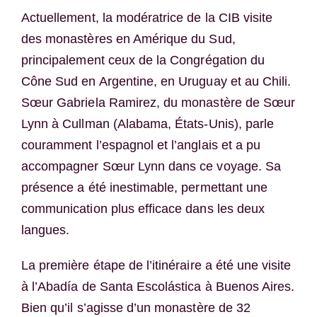
Actuellement, la modératrice de la CIB visite
des monastères en Amérique du Sud,
principalement ceux de la Congrégation du
Cône Sud en Argentine, en Uruguay et au Chili.
Sœur Gabriela Ramirez, du monastère de Sœur
Lynn à Cullman (Alabama, États-Unis), parle
couramment l’espagnol et l’anglais et a pu
accompagner Sœur Lynn dans ce voyage. Sa
présence a été inestimable, permettant une
communication plus efficace dans les deux
langues.
La première étape de l’itinéraire a été une visite
à l’Abadía de Santa Escolástica à Buenos Aires.
Bien qu’il s’agisse d’un monastère de 32