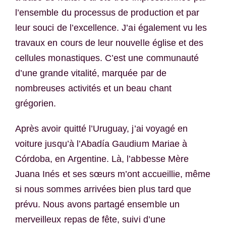
l’ensemble du processus de production et par
leur souci de l’excellence. J’ai également vu les
travaux en cours de leur nouvelle église et des
cellules monastiques. C’est une communauté
d’une grande vitalité, marquée par de
nombreuses activités et un beau chant
grégorien.
Après avoir quitté l’Uruguay, j’ai voyagé en
voiture jusqu’à l’Abadía Gaudium Mariae à
Córdoba, en Argentine. Là, l’abbesse Mère
Juana Inés et ses sœurs m’ont accueillie, même
si nous sommes arrivées bien plus tard que
prévu. Nous avons partagé ensemble un
merveilleux repas de fête, suivi d’une