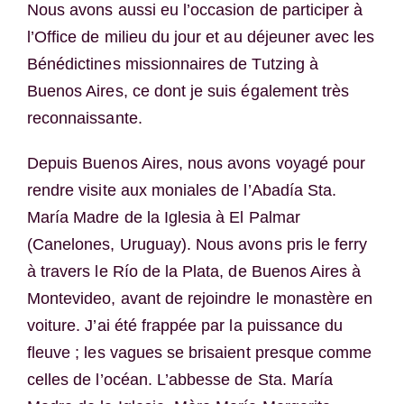
Nous avons aussi eu l’occasion de participer à
l’Office de milieu du jour et au déjeuner avec les
Bénédictines missionnaires de Tutzing à
Buenos Aires, ce dont je suis également très
reconnaissante.
Depuis Buenos Aires, nous avons voyagé pour
rendre visite aux moniales de l’Abadía Sta.
María Madre de la Iglesia à El Palmar
(Canelones, Uruguay). Nous avons pris le ferry
à travers le Río de la Plata, de Buenos Aires à
Montevideo, avant de rejoindre le monastère en
voiture. J’ai été frappée par la puissance du
fleuve ; les vagues se brisaient presque comme
celles de l’océan. L’abbesse de Sta. María