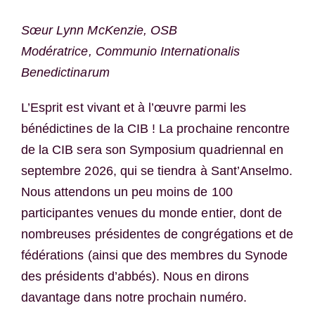
Sœur Lynn McKenzie, OSB
Modératrice, Communio Internationalis
Benedictinarum
L’Esprit est vivant et à l’œuvre parmi les
bénédictines de la CIB ! La prochaine rencontre
de la CIB sera son Symposium quadriennal en
septembre 2026, qui se tiendra à Sant’Anselmo.
Nous attendons un peu moins de 100
participantes venues du monde entier, dont de
nombreuses présidentes de congrégations et de
fédérations (ainsi que des membres du Synode
des présidents d’abbés). Nous en dirons
davantage dans notre prochain numéro.