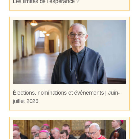
Les limites de l’espérance ?
Élections, nominations et événements | Juin-
juillet 2026