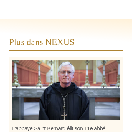
Plus dans NEXUS
L’abbaye Saint Bernard élit son 11e abbé