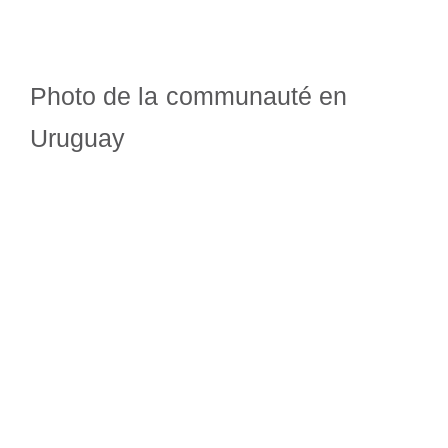
Photo de la communauté en
Uruguay