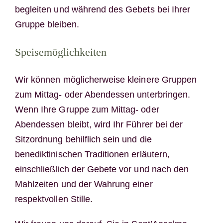
begleiten und während des Gebets bei Ihrer
Gruppe bleiben.
Speisemöglichkeiten
Wir können möglicherweise kleinere Gruppen
zum Mittag- oder Abendessen unterbringen.
Wenn Ihre Gruppe zum Mittag- oder
Abendessen bleibt, wird Ihr Führer bei der
Sitzordnung behilflich sein und die
benediktinischen Traditionen erläutern,
einschließlich der Gebete vor und nach den
Mahlzeiten und der Wahrung einer
respektvollen Stille.