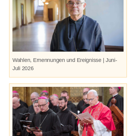
Wahlen, Ernennungen und Ereignisse | Juni-
Juli 2026