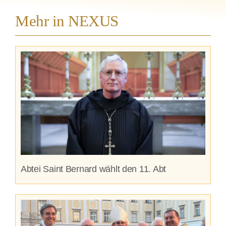
Mehr in NEXUS
Abtei Saint Bernard wählt den 11. Abt