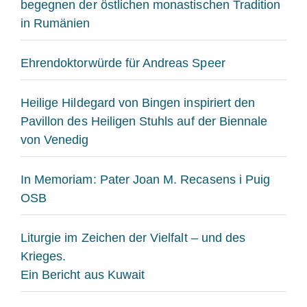
begegnen der östlichen monastischen Tradition
in Rumänien
Ehrendoktorwürde für Andreas Speer
Heilige Hildegard von Bingen inspiriert den
Pavillon des Heiligen Stuhls auf der Biennale
von Venedig
In Memoriam: Pater Joan M. Recasens i Puig
OSB
Liturgie im Zeichen der Vielfalt – und des
Krieges.
Ein Bericht aus Kuwait