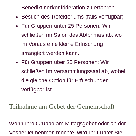
Benediktinerkonföderation zu erfahren
Besuch des Refektoriums (falls verfügbar)
Für Gruppen unter 25 Personen: Wir
schließen im Salon des Abtprimas ab, wo
im Voraus eine kleine Erfrischung
arrangiert werden kann.
Für Gruppen über 25 Personen: Wir
schließen im Versammlungssaal ab, wobei
die gleiche Option für Erfrischungen
verfügbar ist.
Teilnahme am Gebet der Gemeinschaft
Wenn Ihre Gruppe am Mittagsgebet oder an der
Vesper teilnehmen möchte, wird Ihr Führer Sie