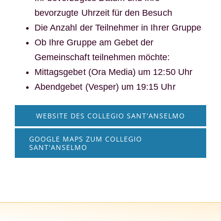
bevorzugte Uhrzeit für den Besuch
Die Anzahl der Teilnehmer in Ihrer Gruppe
Ob Ihre Gruppe am Gebet der
Gemeinschaft teilnehmen möchte:
Mittagsgebet (Ora Media) um 12:50 Uhr
Abendgebet (Vesper) um 19:15 Uhr
WEBSITE DES COLLEGIO SANT'ANSELMO
GOOGLE MAPS ZUM COLLEGIO
SANT'ANSELMO