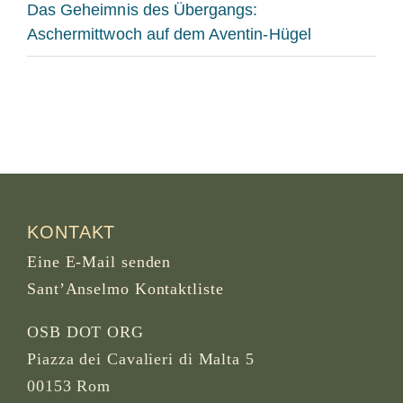
Das Geheimnis des Übergangs:
Aschermittwoch auf dem Aventin-Hügel
KONTAKT
Eine E-Mail senden
Sant’Anselmo Kontaktliste
OSB DOT ORG
Piazza dei Cavalieri di Malta 5
00153 Rom