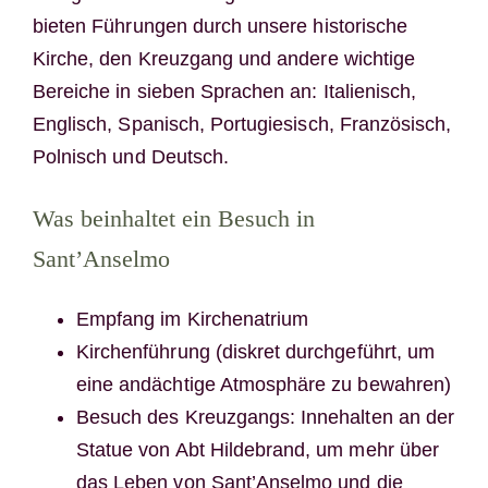
bieten Führungen durch unsere historische
Kirche, den Kreuzgang und andere wichtige
Bereiche in sieben Sprachen an: Italienisch,
Englisch, Spanisch, Portugiesisch, Französisch,
Polnisch und Deutsch.
Was beinhaltet ein Besuch in
Sant’Anselmo
Empfang im Kirchenatrium
Kirchenführung (diskret durchgeführt, um
eine andächtige Atmosphäre zu bewahren)
Besuch des Kreuzgangs: Innehalten an der
Statue von Abt Hildebrand, um mehr über
das Leben von Sant’Anselmo und die