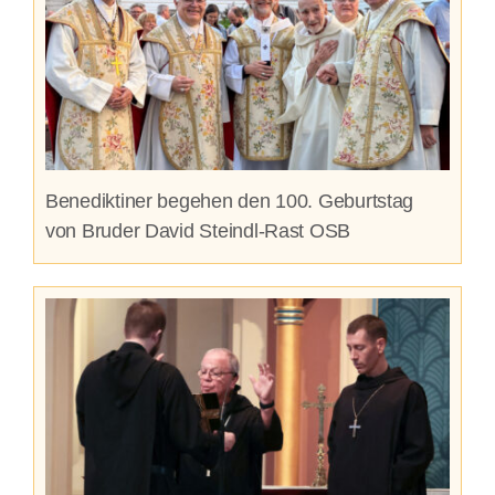
Benediktiner begehen den 100. Geburtstag
von Bruder David Steindl-Rast OSB