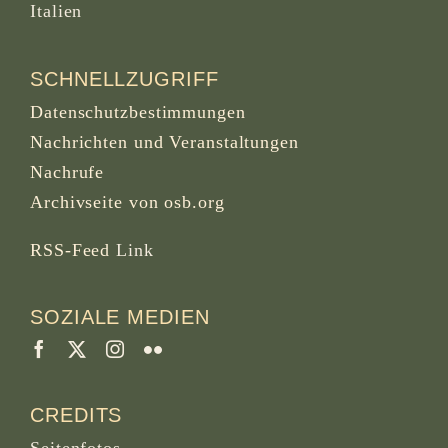
Italien
SCHNELLZUGRIFF
Datenschutzbestimmungen
Nachrichten und Veranstaltungen
Nachrufe
Archivseite von osb.org
RSS-Feed
Link
SOZIALE MEDIEN
CREDITS