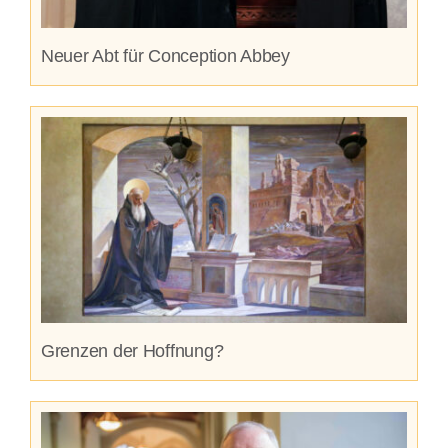
Neuer Abt für Conception Abbey
Grenzen der Hoffnung?