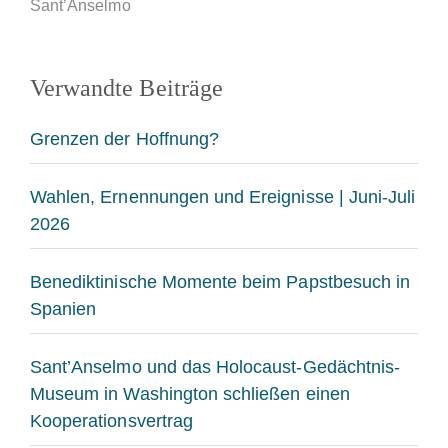
Sant’Anselmo
Verwandte Beiträge
Grenzen der Hoffnung?
Wahlen, Ernennungen und Ereignisse | Juni-Juli
2026
Benediktinische Momente beim Papstbesuch in
Spanien
Sant’Anselmo und das Holocaust-Gedächtnis-
Museum in Washington schließen einen
Kooperationsvertrag