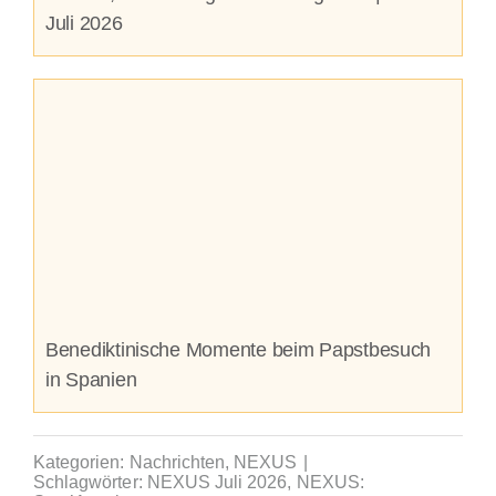
Juli 2026
Benediktinische Momente beim Papstbesuch
in Spanien
Kategorien:
Nachrichten
,
NEXUS
|
Schlagwörter:
NEXUS Juli 2026
,
NEXUS: