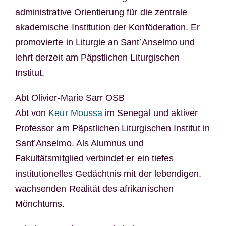
administrative Orientierung für die zentrale
akademische Institution der Konföderation. Er
promovierte in Liturgie an Sant’Anselmo und
lehrt derzeit am Päpstlichen Liturgischen
Institut.
Abt Olivier-Marie Sarr OSB
Abt von
Keur Moussa
im Senegal und aktiver
Professor am Päpstlichen Liturgischen Institut in
Sant’Anselmo. Als Alumnus und
Fakultätsmitglied verbindet er ein tiefes
institutionelles Gedächtnis mit der lebendigen,
wachsenden Realität des afrikanischen
Mönchtums.