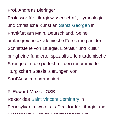
Prof. Andreas Bieringer
Professor für Liturgiewissenschaft, Hymnologie
und Christliche Kunst an
Sankt Georgen
in
Frankfurt am Main, Deutschland. Seine
umfangreiche akademische Forschung an der
Schnittstelle von Liturgie, Literatur und Kultur
bringt eine fundierte, spezialisierte akademische
Strenge ein, die perfekt mit den renommierten
liturgischen Spezialisierungen von
Sant’Anselmo harmoniert.
P. Edward Mazich OSB
Rektor des
Saint Vincent Seminary
in
Pennsylvania, wo er als Direktor für Liturgie und