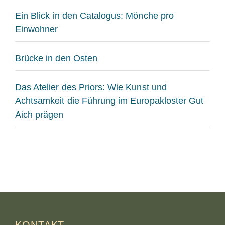
Ein Blick in den Catalogus: Mönche pro
Einwohner
Brücke in den Osten
Das Atelier des Priors: Wie Kunst und
Achtsamkeit die Führung im Europakloster Gut
Aich prägen
KONTAKT