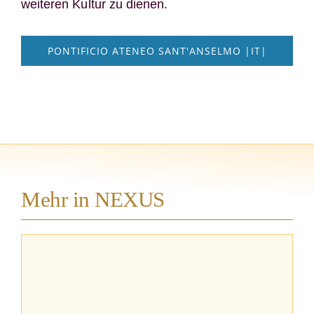
weiteren Kultur zu dienen.
PONTIFICIO ATENEO SANT'ANSELMO |IT|
Mehr in NEXUS