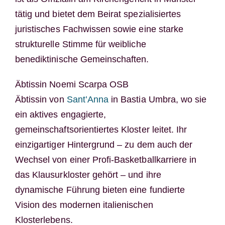
tätig und bietet dem Beirat spezialisiertes
juristisches Fachwissen sowie eine starke
strukturelle Stimme für weibliche
benediktinische Gemeinschaften.
Äbtissin Noemi Scarpa OSB
Äbtissin von
Sant’Anna
in Bastia Umbra, wo sie
ein aktives engagierte,
gemeinschaftsorientiertes Kloster leitet. Ihr
einzigartiger Hintergrund – zu dem auch der
Wechsel von einer Profi-Basketballkarriere in
das Klausurkloster gehört – und ihre
dynamische Führung bieten eine fundierte
Vision des modernen italienischen
Klosterlebens.