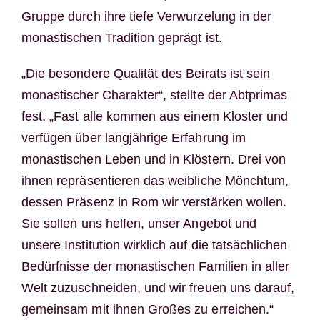
Gruppe durch ihre tiefe Verwurzelung in der
monastischen Tradition geprägt ist.
„Die besondere Qualität des Beirats ist sein
monastischer Charakter“, stellte der Abtprimas
fest. „Fast alle kommen aus einem Kloster und
verfügen über langjährige Erfahrung im
monastischen Leben und in Klöstern. Drei von
ihnen repräsentieren das weibliche Mönchtum,
dessen Präsenz in Rom wir verstärken wollen.
Sie sollen uns helfen, unser Angebot und
unsere Institution wirklich auf die tatsächlichen
Bedürfnisse der monastischen Familien in aller
Welt zuzuschneiden, und wir freuen uns darauf,
gemeinsam mit ihnen Großes zu erreichen.“