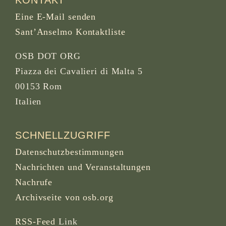
Eine E-Mail senden
Sant’Anselmo Kontaktliste
OSB DOT ORG
Piazza dei Cavalieri di Malta 5
00153 Rom
Italien
SCHNELLZUGRIFF
Datenschutzbestimmungen
Nachrichten und Veranstaltungen
Nachrufe
Archivseite von osb.org
RSS-Feed
Link