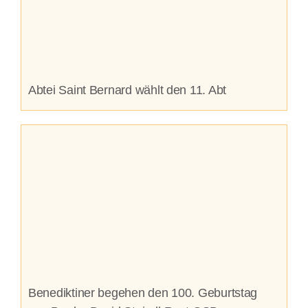
Abtei Saint Bernard wählt den 11. Abt
Benediktiner begehen den 100. Geburtstag