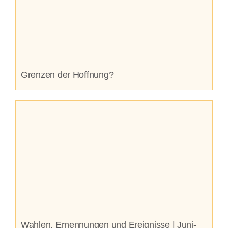
Grenzen der Hoffnung?
Wahlen, Ernennungen und Ereignisse | Juni-