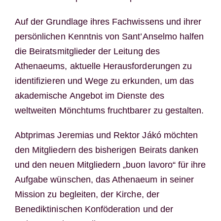
Auf der Grundlage ihres Fachwissens und ihrer
persönlichen Kenntnis von Sant’Anselmo halfen
die Beiratsmitglieder der Leitung des
Athenaeums, aktuelle Herausforderungen zu
identifizieren und Wege zu erkunden, um das
akademische Angebot im Dienste des
weltweiten Mönchtums fruchtbarer zu gestalten.
Abtprimas Jeremias und Rektor Jákó möchten
den Mitgliedern des bisherigen Beirats danken
und den neuen Mitgliedern „buon lavoro“ für ihre
Aufgabe wünschen, das Athenaeum in seiner
Mission zu begleiten, der Kirche, der
Benediktinischen Konföderation und der