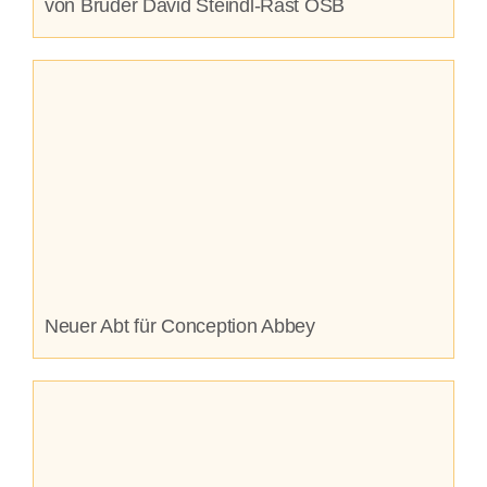
von Bruder David Steindl-Rast OSB
Neuer Abt für Conception Abbey