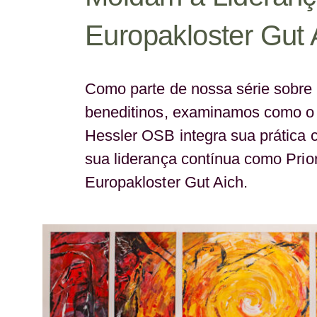
Europakloster Gut 
Como parte de nossa série sobre 
beneditinos, examinamos como o 
Hessler OSB integra sua prática c
sua liderança contínua como Prio
Europakloster Gut Aich.