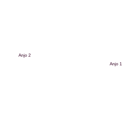
Anjo 2
Anjo 1