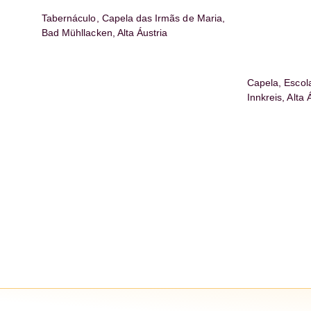
Tabernáculo, Capela das Irmãs de Maria,
Bad Mühllacken, Alta Áustria
Capela, Escol
Innkreis, Alta 