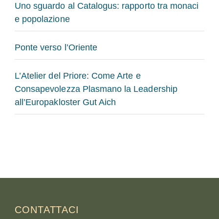
Uno sguardo al Catalogus: rapporto tra monaci
e popolazione
Ponte verso l’Oriente
L’Atelier del Priore: Come Arte e
Consapevolezza Plasmano la Leadership
all’Europakloster Gut Aich
CONTATTACI