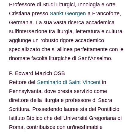
Professore di Studi Liturgici, Innologia e Arte
Cristiana presso
Sankt Georgen
a Francoforte,
Germania. La sua vasta ricerca accademica
sull'intersezione tra liturgia, letteratura e cultura
aggiunge un robusto rigore accademico
specializzato che si allinea perfettamente con le
rinomate facoltà liturgiche di Sant'Anselmo.
P. Edward Mazich OSB
Rettore del
Seminario di Saint Vincent
in
Pennsylvania, dove presta servizio come
direttore della liturgia e professore di Sacra
Scrittura. Possedendo lauree sia del Pontificio
Istituto Biblico che dell'Università Gregoriana di
Roma, contribuisce con un'inestimabile