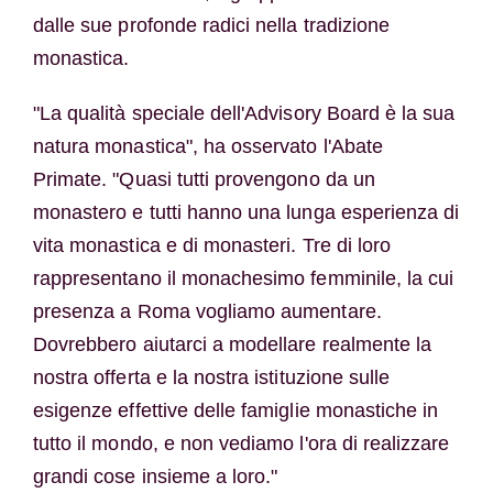
dalle sue profonde radici nella tradizione
monastica.
"La qualità speciale dell'Advisory Board è la sua
natura monastica", ha osservato l'Abate
Primate. "Quasi tutti provengono da un
monastero e tutti hanno una lunga esperienza di
vita monastica e di monasteri. Tre di loro
rappresentano il monachesimo femminile, la cui
presenza a Roma vogliamo aumentare.
Dovrebbero aiutarci a modellare realmente la
nostra offerta e la nostra istituzione sulle
esigenze effettive delle famiglie monastiche in
tutto il mondo, e non vediamo l'ora di realizzare
grandi cose insieme a loro."