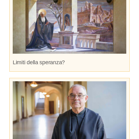
Limiti della speranza?