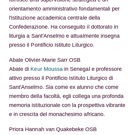
orientamento amministrativo fondamentali per
l'istituzione accademica centrale della
Confederazione. Ha conseguito il dottorato in
liturgia a Sant'Anselmo e attualmente insegna
presso il Pontificio Istituto Liturgico.
Abate Olivier-Marie Sarr OSB
Abate di
Keur Moussa
in Senegal e professore
attivo presso il Pontificio Istituto Liturgico di
Sant'Anselmo. Sia come ex alunno che come
membro della facoltà, egli collega una profonda
memoria istituzionale con la prospettiva vibrante
e in crescita del monachesimo africano.
Priora Hannah van Quakebeke OSB