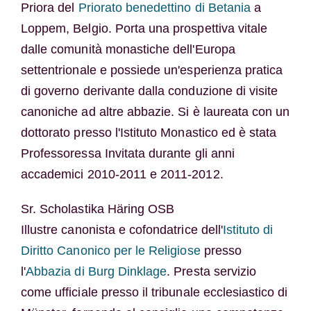
Priora del
Priorato benedettino di Betania
a
Loppem, Belgio. Porta una prospettiva vitale
dalle comunità monastiche dell'Europa
settentrionale e possiede un'esperienza pratica
di governo derivante dalla conduzione di visite
canoniche ad altre abbazie. Si è laureata con un
dottorato presso l'Istituto Monastico ed è stata
Professoressa Invitata durante gli anni
accademici 2010-2011 e 2011-2012.
Sr. Scholastika Häring OSB
Illustre canonista e cofondatrice dell'
Istituto di
Diritto Canonico per le Religiose
presso
l'
Abbazia di Burg Dinklage
. Presta servizio
come ufficiale presso il tribunale ecclesiastico di