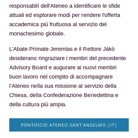
responsabili dell'Ateneo a identificare le sfide
attuali ed esplorare modi per rendere l'offerta
accademica più fruttuosa al servizio del
monachesimo globale.
L’Abate Primate Jeremias e il Rettore Jákó
desiderano ringraziare i membri del precedente
Advisory Board e augurare ai nuovi membri
buon lavoro nel compito di accompagnare
l’Ateneo nella sua missione al servizio della
Chiesa, della Confederazione Benedettina e
della cultura più ampia.
PONTIFICIO ATENEO SANT'ANSELMO |IT|