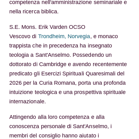
competenza nell'amministrazione seminariale e
nella ricerca biblica.
S.E. Mons. Erik Varden OCSO
Vescovo di
Trondheim, Norvegia
, e monaco
trappista che in precedenza ha insegnato
teologia a Sant'Anselmo. Possedendo un
dottorato di Cambridge e avendo recentemente
predicato gli Esercizi Spirituali Quaresimali del
2026 per la Curia Romana, porta una profonda
intuizione teologica e una prospettiva spirituale
internazionale.
Attingendo alla loro competenza e alla
conoscenza personale di Sant'Anselmo, i
membri del consiglio hanno aiutato i