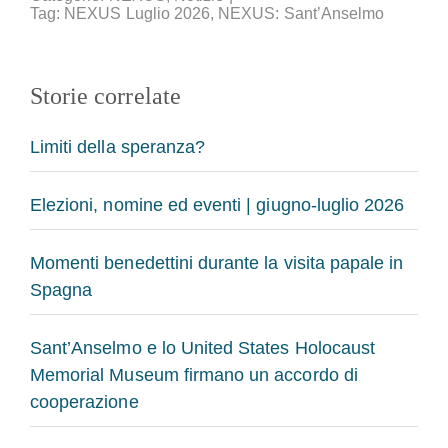
Tag:
NEXUS Luglio 2026
,
NEXUS: Sant’Anselmo
Storie correlate
Limiti della speranza?
Elezioni, nomine ed eventi | giugno-luglio 2026
Momenti benedettini durante la visita papale in
Spagna
Sant’Anselmo e lo United States Holocaust
Memorial Museum firmano un accordo di
cooperazione