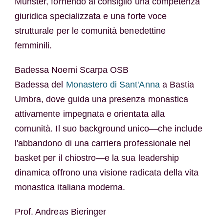
Münster, fornendo al consiglio una competenza
giuridica specializzata e una forte voce
strutturale per le comunità benedettine
femminili.
Badessa Noemi Scarpa OSB
Badessa del
Monastero di Sant'Anna
a Bastia
Umbra, dove guida una presenza monastica
attivamente impegnata e orientata alla
comunità. Il suo background unico—che include
l'abbandono di una carriera professionale nel
basket per il chiostro—e la sua leadership
dinamica offrono una visione radicata della vita
monastica italiana moderna.
Prof. Andreas Bieringer