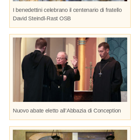
I benedettini celebrano il centenario di fratello
David Steindl-Rast OSB
Nuovo abate eletto all’Abbazia di Conception