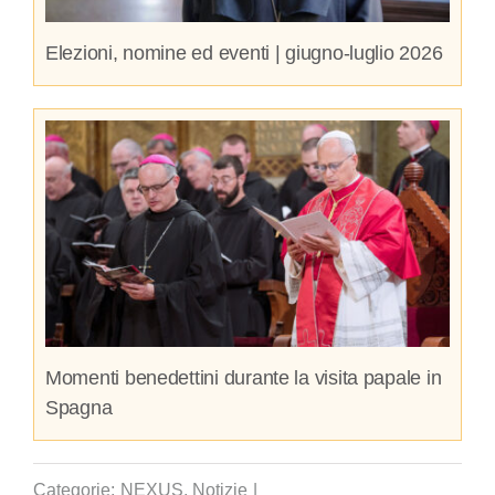
Elezioni, nomine ed eventi | giugno-luglio 2026
Momenti benedettini durante la visita papale in
Spagna
Categorie:
NEXUS
,
Notizie
|