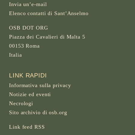
Invia un’e-mail
Elenco contatti di Sant’Anselmo
OSB DOT ORG
Piazza dei Cavalieri di Malta 5
00153 Roma
Italia
LINK RAPIDI
Informativa sulla privacy
Notizie ed eventi
Necrologi
Sito archivio di osb.org
Link feed RSS