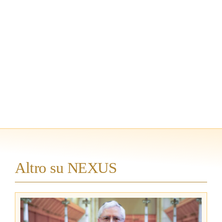
Altro su NEXUS