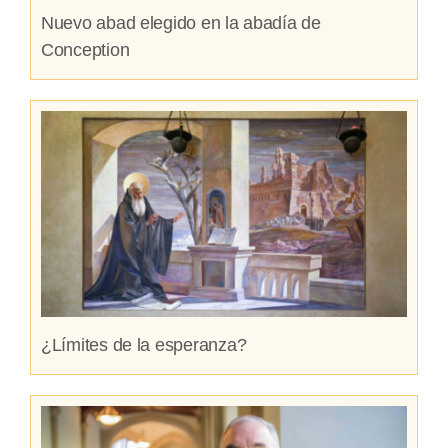
Nuevo abad elegido en la abadía de
Conception
¿Límites de la esperanza?