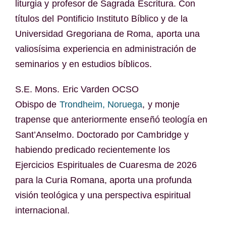
liturgia y profesor de Sagrada Escritura. Con
títulos del Pontificio Instituto Bíblico y de la
Universidad Gregoriana de Roma, aporta una
valiosísima experiencia en administración de
seminarios y en estudios bíblicos.
S.E. Mons. Eric Varden OCSO
Obispo de
Trondheim, Noruega
, y monje
trapense que anteriormente enseñó teología en
Sant’Anselmo. Doctorado por Cambridge y
habiendo predicado recientemente los
Ejercicios Espirituales de Cuaresma de 2026
para la Curia Romana, aporta una profunda
visión teológica y una perspectiva espiritual
internacional.