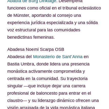
Abadía de Burg Dinklage
. Desempeña
funciones como oficial en el tribunal eclesiástico
de Münster, aportando al consejo una
experiencia jurídica especializada y una sólida
voz estructural para las comunidades
benedictinas femeninas.
Abadesa Noemi Scarpa OSB
Abadesa del
Monasterio de Sant’Anna
en
Bastia Umbra, donde lidera una presencia
monástica activamente comprometida y
centrada en la comunidad. Su trayectoria
singular —que incluye dejar una carrera
profesional de baloncesto para entrar en el
claustro— y su liderazgo dinámico ofrecen una
visión arraigada de la vida monástica italiana