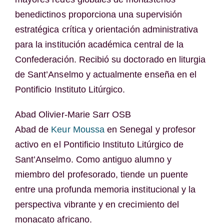
benedictinos proporciona una supervisión
estratégica crítica y orientación administrativa
para la institución académica central de la
Confederación. Recibió su doctorado en liturgia
de Sant’Anselmo y actualmente enseña en el
Pontificio Instituto Litúrgico.
Abad Olivier-Marie Sarr OSB
Abad de
Keur Moussa
en Senegal y profesor
activo en el Pontificio Instituto Litúrgico de
Sant’Anselmo. Como antiguo alumno y
miembro del profesorado, tiende un puente
entre una profunda memoria institucional y la
perspectiva vibrante y en crecimiento del
monacato africano.