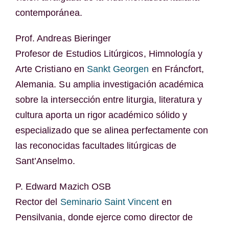
contemporánea.
Prof. Andreas Bieringer
Profesor de Estudios Litúrgicos, Himnología y
Arte Cristiano en
Sankt Georgen
en Fráncfort,
Alemania. Su amplia investigación académica
sobre la intersección entre liturgia, literatura y
cultura aporta un rigor académico sólido y
especializado que se alinea perfectamente con
las reconocidas facultades litúrgicas de
Sant’Anselmo.
P. Edward Mazich OSB
Rector del
Seminario Saint Vincent
en
Pensilvania, donde ejerce como director de