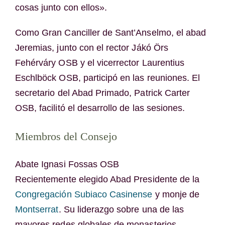
cosas junto con ellos».
Como Gran Canciller de Sant’Anselmo, el abad
Jeremias, junto con el rector Jákó Örs
Fehérváry OSB y el vicerrector Laurentius
Eschlböck OSB, participó en las reuniones. El
secretario del Abad Primado, Patrick Carter
OSB, facilitó el desarrollo de las sesiones.
Miembros del Consejo
Abate Ignasi Fossas OSB
Recientemente elegido Abad Presidente de la
Congregación Subiaco Casinense
y monje de
Montserrat
. Su liderazgo sobre una de las
mayores redes globales de monasterios