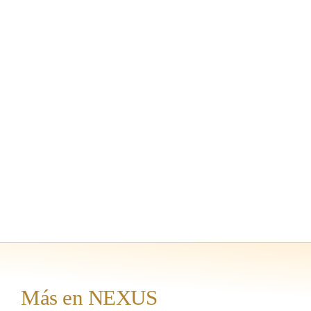
Más en NEXUS