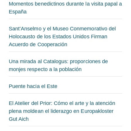
Momentos benedictinos durante la visita papal a
España
Sant’Anselmo y el Museo Conmemorativo del
Holocausto de los Estados Unidos Firman
Acuerdo de Cooperación
Una mirada al Catalogus: proporciones de
monjes respecto a la población
Puente hacia el Este
El Atelier del Prior: Cómo el arte y la atención
plena moldean el liderazgo en Europakloster
Gut Aich