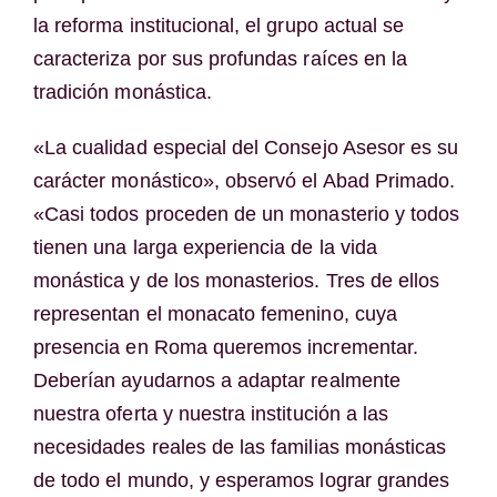
la reforma institucional, el grupo actual se
caracteriza por sus profundas raíces en la
tradición monástica.
«La cualidad especial del Consejo Asesor es su
carácter monástico», observó el Abad Primado.
«Casi todos proceden de un monasterio y todos
tienen una larga experiencia de la vida
monástica y de los monasterios. Tres de ellos
representan el monacato femenino, cuya
presencia en Roma queremos incrementar.
Deberían ayudarnos a adaptar realmente
nuestra oferta y nuestra institución a las
necesidades reales de las familias monásticas
de todo el mundo, y esperamos lograr grandes