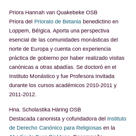
Priora Hannah van Quakebeke OSB
Priora del
Priorato de Betania
benedictino en
Loppem, Bélgica. Aporta una perspectiva
esencial de las comunidades monásticas del
norte de Europa y cuenta con experiencia
práctica de gobierno por haber realizado visitas
canónicas a otras abadías. Se doctoró en el
Instituto Monástico y fue Profesora Invitada
durante los cursos académicos 2010-2011 y
2011-2012.
Hna. Scholastika Häring OSB
Destacada canonista y cofundadora del
Instituto
de Derecho Canónico para Religiosas
en la