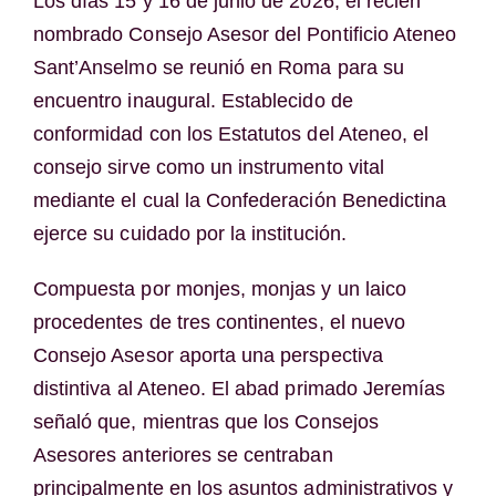
Los días 15 y 16 de junio de 2026, el recién
nombrado Consejo Asesor del Pontificio Ateneo
Sant’Anselmo se reunió en Roma para su
encuentro inaugural. Establecido de
conformidad con los Estatutos del Ateneo, el
consejo sirve como un instrumento vital
mediante el cual la Confederación Benedictina
ejerce su cuidado por la institución.
Compuesta por monjes, monjas y un laico
procedentes de tres continentes, el nuevo
Consejo Asesor aporta una perspectiva
distintiva al Ateneo. El abad primado Jeremías
señaló que, mientras que los Consejos
Asesores anteriores se centraban
principalmente en los asuntos administrativos y