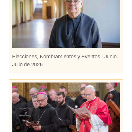
Elecciones, Nombramientos y Eventos | Junio-
Julio de 2026