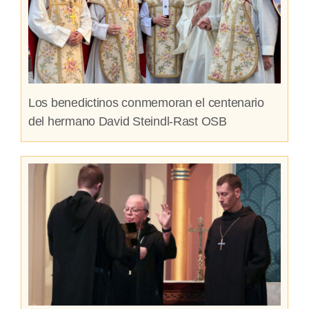
Los benedictinos conmemoran el centenario
del hermano David Steindl-Rast OSB