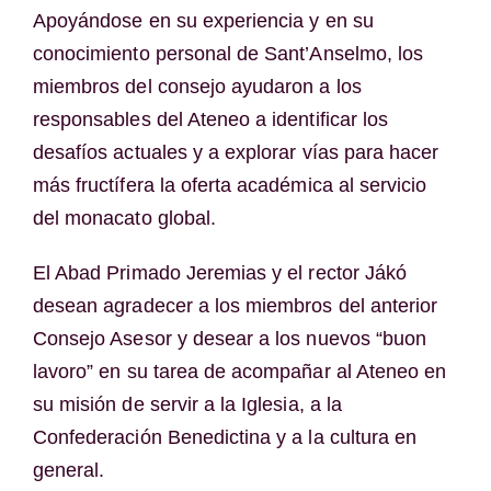
Apoyándose en su experiencia y en su
conocimiento personal de Sant’Anselmo, los
miembros del consejo ayudaron a los
responsables del Ateneo a identificar los
desafíos actuales y a explorar vías para hacer
más fructífera la oferta académica al servicio
del monacato global.
El Abad Primado Jeremias y el rector Jákó
desean agradecer a los miembros del anterior
Consejo Asesor y desear a los nuevos “buon
lavoro” en su tarea de acompañar al Ateneo en
su misión de servir a la Iglesia, a la
Confederación Benedictina y a la cultura en
general.