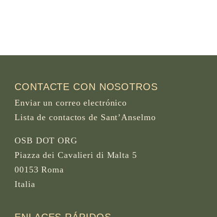
CONTACTE CON NOSOTROS
Enviar un correo electrónico
Lista de contactos de Sant’Anselmo
OSB DOT ORG
Piazza dei Cavalieri di Malta 5
00153 Roma
Italia