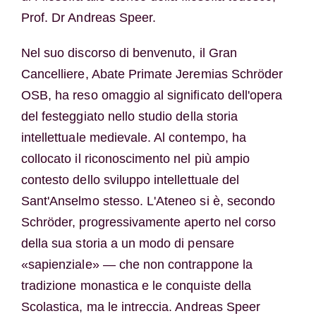
Prof. Dr Andreas Speer.
Nel suo discorso di benvenuto, il Gran
Cancelliere, Abate Primate Jeremias Schröder
OSB, ha reso omaggio al significato dell'opera
del festeggiato nello studio della storia
intellettuale medievale. Al contempo, ha
collocato il riconoscimento nel più ampio
contesto dello sviluppo intellettuale del
Sant'Anselmo stesso. L'Ateneo si è, secondo
Schröder, progressivamente aperto nel corso
della sua storia a un modo di pensare
«sapienziale» — che non contrappone la
tradizione monastica e le conquiste della
Scolastica, ma le intreccia. Andreas Speer