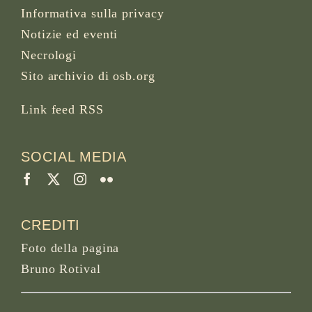
Informativa sulla privacy
Notizie ed eventi
Necrologi
Sito archivio di osb.org
Link feed RSS
SOCIAL MEDIA
CREDITI
Foto della pagina
Bruno Rotival