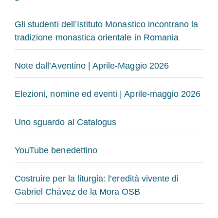
Gli studenti dell’Istituto Monastico incontrano la
tradizione monastica orientale in Romania
Note dall’Aventino | Aprile-Maggio 2026
Elezioni, nomine ed eventi | Aprile-maggio 2026
Uno sguardo al Catalogus
YouTube benedettino
Costruire per la liturgia: l’eredità vivente di
Gabriel Chávez de la Mora OSB