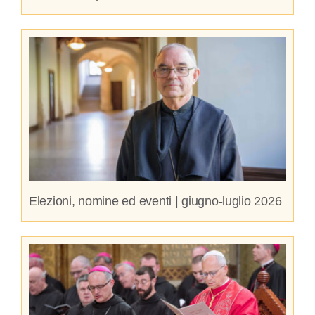
Elezioni, nomine ed eventi | giugno-luglio 2026