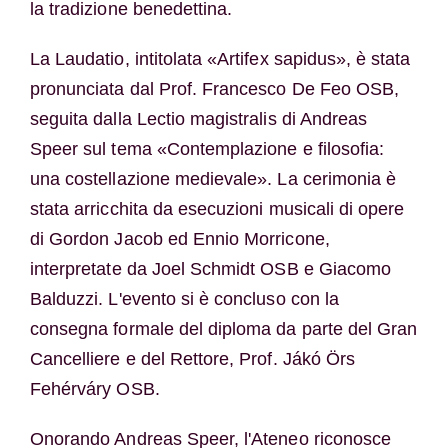
la tradizione benedettina.
La Laudatio, intitolata «Artifex sapidus», è stata
pronunciata dal Prof. Francesco De Feo OSB,
seguita dalla Lectio magistralis di Andreas
Speer sul tema «Contemplazione e filosofia:
una costellazione medievale». La cerimonia è
stata arricchita da esecuzioni musicali di opere
di Gordon Jacob ed Ennio Morricone,
interpretate da Joel Schmidt OSB e Giacomo
Balduzzi. L'evento si è concluso con la
consegna formale del diploma da parte del Gran
Cancelliere e del Rettore, Prof. Jákó Örs
Fehérváry OSB.
Onorando Andreas Speer, l'Ateneo riconosce