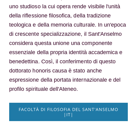
uno studioso la cui opera rende visibile l'unità
della riflessione filosofica, della tradizione
teologica e della memoria culturale. In un'epoca
di crescente specializzazione, il Sant'Anselmo
considera questa unione una componente
essenziale della propria identità accademica e
benedettina. Così, il conferimento di questo
dottorato honoris causa è stato anche
espressione della portata internazionale e del
profilo spirituale dell'Ateneo.
FACOLTÀ DI FILOSOFIA DEL SANT'ANSELMO
|IT|