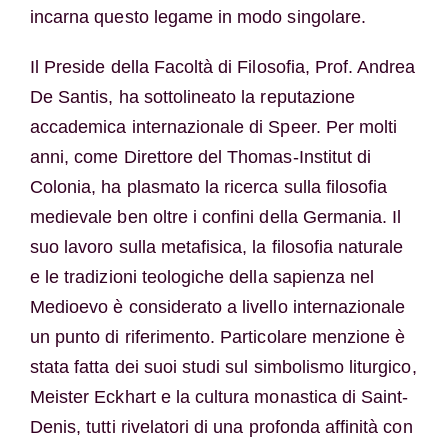
incarna questo legame in modo singolare.
Il Preside della Facoltà di Filosofia, Prof. Andrea
De Santis, ha sottolineato la reputazione
accademica internazionale di Speer. Per molti
anni, come Direttore del Thomas-Institut di
Colonia, ha plasmato la ricerca sulla filosofia
medievale ben oltre i confini della Germania. Il
suo lavoro sulla metafisica, la filosofia naturale
e le tradizioni teologiche della sapienza nel
Medioevo è considerato a livello internazionale
un punto di riferimento. Particolare menzione è
stata fatta dei suoi studi sul simbolismo liturgico,
Meister Eckhart e la cultura monastica di Saint-
Denis, tutti rivelatori di una profonda affinità con