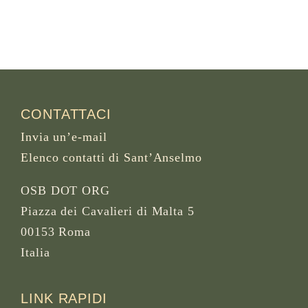
CONTATTACI
Invia un’e-mail
Elenco contatti di Sant’Anselmo
OSB DOT ORG
Piazza dei Cavalieri di Malta 5
00153 Roma
Italia
LINK RAPIDI