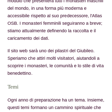
modulo che presenterà tutti i monasteri maschili
del mondo, in una forma più moderna e
accessibile rispetto al suo predecessore, l'Atlas
OSB. I monasteri femminili seguiranno a breve;
stiamo attualmente definendo la raccolta e il
caricamento dei dati.
Il sito web sarà uno dei pilastri del Giubileo.
Speriamo che attiri molti visitatori, aiutandoli a
scoprire i monasteri, le comunità e lo stile di vita
benedettino.
Temi
Ogni anno di preparazione ha un tema. Insieme,
questi temi formano un cammino spirituale che