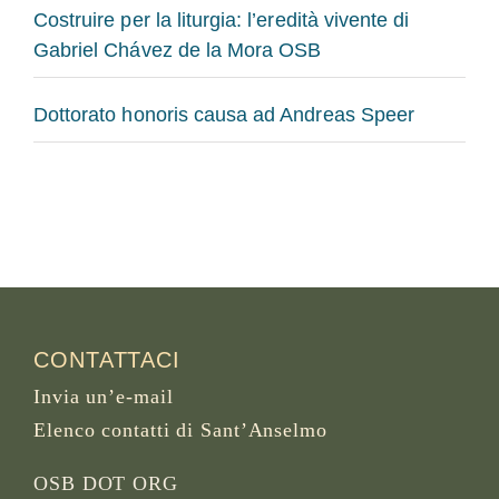
Costruire per la liturgia: l’eredità vivente di
Gabriel Chávez de la Mora OSB
Dottorato honoris causa ad Andreas Speer
CONTATTACI
Invia un’e-mail
Elenco contatti di Sant’Anselmo
OSB DOT ORG