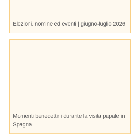
Elezioni, nomine ed eventi | giugno-luglio 2026
Momenti benedettini durante la visita papale in
Spagna