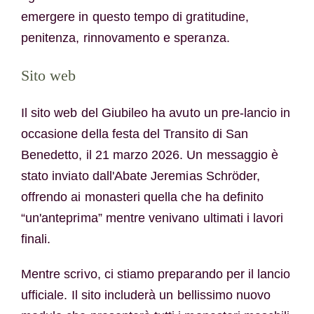
emergere in questo tempo di gratitudine,
penitenza, rinnovamento e speranza.
Sito web
Il sito web del Giubileo ha avuto un pre-lancio in
occasione della festa del Transito di San
Benedetto, il 21 marzo 2026. Un messaggio è
stato inviato dall'Abate Jeremias Schröder,
offrendo ai monasteri quella che ha definito
“un'anteprima” mentre venivano ultimati i lavori
finali.
Mentre scrivo, ci stiamo preparando per il lancio
ufficiale. Il sito includerà un bellissimo nuovo