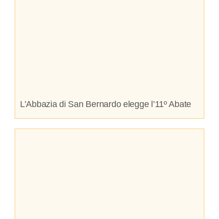
L’Abbazia di San Bernardo elegge l’11º Abate