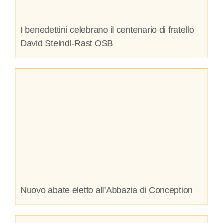
I benedettini celebrano il centenario di fratello
David Steindl-Rast OSB
Nuovo abate eletto all’Abbazia di Conception