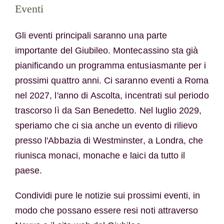
Eventi
Gli eventi principali saranno una parte
importante del Giubileo. Montecassino sta già
pianificando un programma entusiasmante per i
prossimi quattro anni. Ci saranno eventi a Roma
nel 2027, l'anno di
Ascolta
, incentrati sul periodo
trascorso lì da San Benedetto. Nel luglio 2029,
speriamo che ci sia anche un evento di rilievo
presso l'Abbazia di Westminster, a Londra, che
riunisca monaci, monache e laici da tutto il
paese.
Condividi pure le notizie sui prossimi eventi, in
modo che possano essere resi noti attraverso