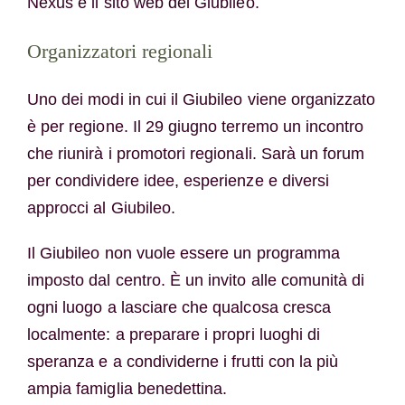
Nexus e il sito web del Giubileo.
Organizzatori regionali
Uno dei modi in cui il Giubileo viene organizzato
è per regione. Il 29 giugno terremo un incontro
che riunirà i promotori regionali. Sarà un forum
per condividere idee, esperienze e diversi
approcci al Giubileo.
Il Giubileo non vuole essere un programma
imposto dal centro. È un invito alle comunità di
ogni luogo a lasciare che qualcosa cresca
localmente: a preparare i propri luoghi di
speranza e a condividerne i frutti con la più
ampia famiglia benedettina.