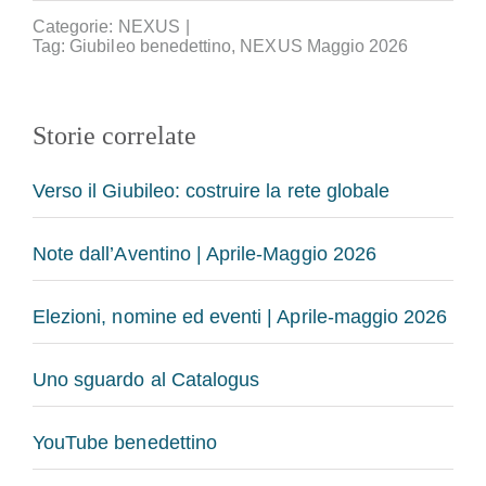
Categorie:
NEXUS
|
Tag:
Giubileo benedettino
,
NEXUS Maggio 2026
Storie correlate
Verso il Giubileo: costruire la rete globale
Note dall’Aventino | Aprile-Maggio 2026
Elezioni, nomine ed eventi | Aprile-maggio 2026
Uno sguardo al Catalogus
YouTube benedettino