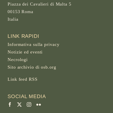
Piazza dei Cavalieri di Malta 5
00153 Roma
Italia
LINK RAPIDI
Informativa sulla privacy
Notizie ed eventi
Necrologi
Sito archivio di osb.org
Link feed RSS
SOCIAL MEDIA