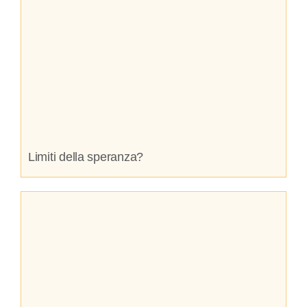
Limiti della speranza?