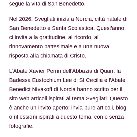
segue la vita di San Benedetto.
Nel 2026,
Svegliati
inizia a Norcia, città natale di
San Benedetto e Santa Scolastica. Quest'anno
ci invita alla gratitudine, al ricordo, al
rinnovamento battesimale e a una nuova
risposta alla chiamata di Cristo.
L'Abate Xavier Perrin dell'Abbazia di Quarr, la
Badessa Eustochium Lee di St Cecilia e l'Abate
Benedict Nivakoff di Norcia hanno scritto per il
sito web articoli ispirati al tema
Svegliati
. Questo
è anche un invito aperto: invia pure articoli, blog
o riflessioni ispirati a questo tema, con o senza
fotografie.