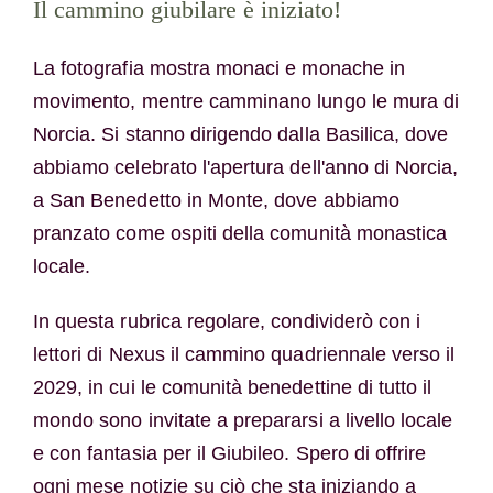
Il cammino giubilare è iniziato!
La fotografia mostra monaci e monache in
movimento, mentre camminano lungo le mura di
Norcia. Si stanno dirigendo dalla Basilica, dove
abbiamo celebrato l'apertura dell'anno di Norcia,
a San Benedetto in Monte, dove abbiamo
pranzato come ospiti della comunità monastica
locale.
In questa rubrica regolare, condividerò con i
lettori di Nexus il cammino quadriennale verso il
2029, in cui le comunità benedettine di tutto il
mondo sono invitate a prepararsi a livello locale
e con fantasia per il Giubileo. Spero di offrire
ogni mese notizie su ciò che sta iniziando a