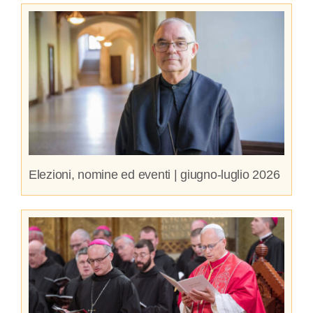
Elezioni, nomine ed eventi | giugno-luglio 2026