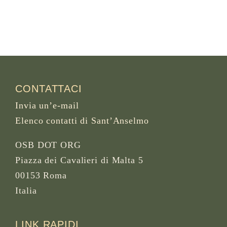
CONTATTACI
Invia un’e-mail
Elenco contatti di Sant’Anselmo
OSB DOT ORG
Piazza dei Cavalieri di Malta 5
00153 Roma
Italia
LINK RAPIDI