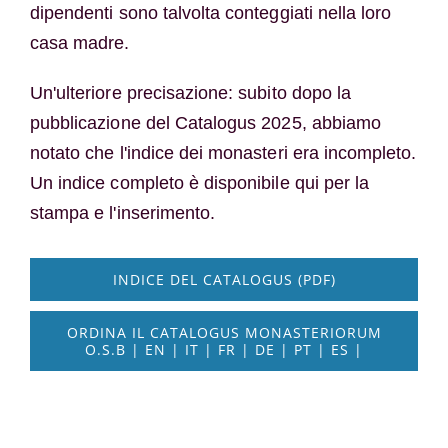
dipendenti sono talvolta conteggiati nella loro
casa madre.
Un'ulteriore precisazione: subito dopo la
pubblicazione del Catalogus 2025, abbiamo
notato che l'indice dei monasteri era incompleto.
Un indice completo è disponibile qui per la
stampa e l'inserimento.
INDICE DEL CATALOGUS (PDF)
ORDINA IL CATALOGUS MONASTERIORUM
O.S.B | EN | IT | FR | DE | PT | ES |