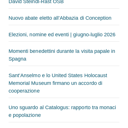
David Steindl-Rast OSB
Nuovo abate eletto all’Abbazia di Conception
Elezioni, nomine ed eventi | giugno-luglio 2026
Momenti benedettini durante la visita papale in
Spagna
Sant’Anselmo e lo United States Holocaust
Memorial Museum firmano un accordo di
cooperazione
Uno sguardo al Catalogus: rapporto tra monaci
e popolazione