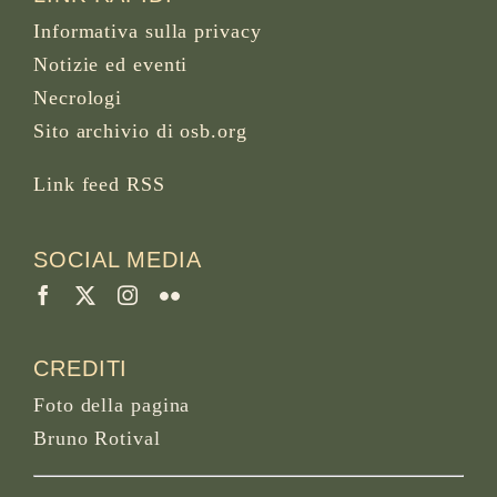
Informativa sulla privacy
Notizie ed eventi
Necrologi
Sito archivio di osb.org
Link feed RSS
SOCIAL MEDIA
CREDITI
Foto della pagina
Bruno Rotival