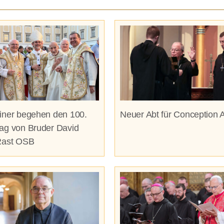
iner begehen den 100.
Neuer Abt für Conception 
ag von Bruder David
Rast OSB