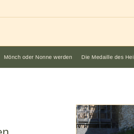
Mönch oder Nonne werden
Die Medaille des Hei
en