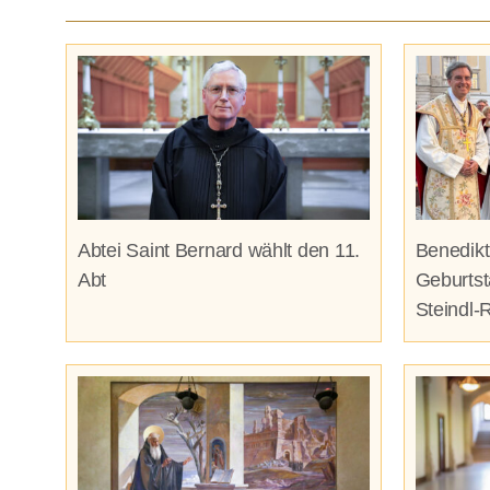
Abtei Saint Bernard wählt den 11.
Benedikt
Abt
Geburtst
Steindl-