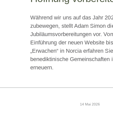
Während wir uns auf das Jahr 20
zubewegen, stellt Adam Simon di
Jubiläumsvorbereitungen vor. Von
Einführung der neuen Website b
„Erwachen“ in Norcia erfahren Sie
benediktinische Gemeinschaften i
erneuern.
14 Mai 2026