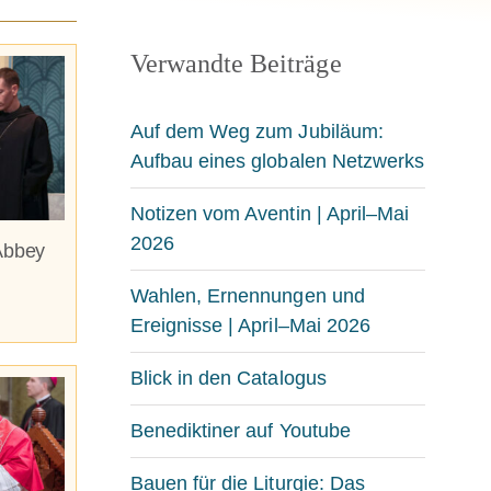
Verwandte Beiträge
Auf dem Weg zum Jubiläum:
Aufbau eines globalen Netzwerks
Notizen vom Aventin | April–Mai
2026
Abbey
Wahlen, Ernennungen und
Ereignisse | April–Mai 2026
Blick in den Catalogus
Benediktiner auf Youtube
Bauen für die Liturgie: Das