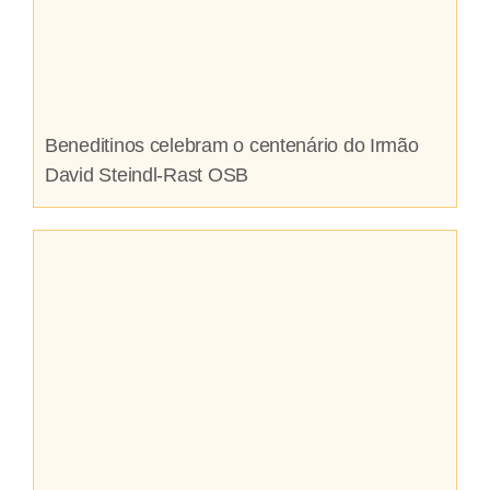
Beneditinos celebram o centenário do Irmão
David Steindl-Rast OSB