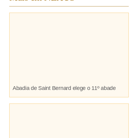
Abadia de Saint Bernard elege o 11º abade