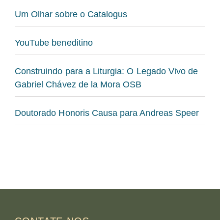
Um Olhar sobre o Catalogus
YouTube beneditino
Construindo para a Liturgia: O Legado Vivo de
Gabriel Chávez de la Mora OSB
Doutorado Honoris Causa para Andreas Speer