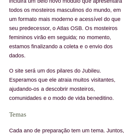
incluirá um belo novo módulo que apresentará
todos os mosteiros masculinos do mundo, em
um formato mais moderno e acessível do que
seu predecessor, o Atlas OSB. Os mosteiros
femininos virão em seguida; no momento,
estamos finalizando a coleta e o envio dos
dados.
O site será um dos pilares do Jubileu.
Esperamos que ele atraia muitos visitantes,
ajudando-os a descobrir mosteiros,
comunidades e o modo de vida beneditino.
Temas
Cada ano de preparação tem um tema. Juntos,