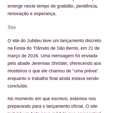
emergir neste tempo de gratidão, penitência,
renovação e esperança.
Site
O site do Jubileu teve um lançamento discreto
na Festa do Trânsito de São Bento, em 21 de
março de 2026. Uma mensagem foi enviada
pelo abade Jeremias Shröder, oferecendo aos
mosteiros o que ele chamou de “uma prévia”
enquanto o trabalho final ainda estava sendo
concluído.
No momento em que escrevo, estamos nos
preparando para o lançamento oficial. O site