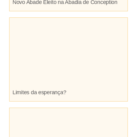
Novo Abade Eleito na Abadia de Conception
Limites da esperança?