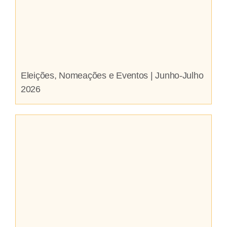
Eleições, Nomeações e Eventos | Junho-Julho
2026