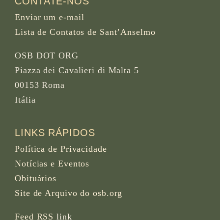
CONTATE-NOS
Enviar um e-mail
Lista de Contatos de Sant’Anselmo
OSB DOT ORG
Piazza dei Cavalieri di Malta 5
00153 Roma
Itália
LINKS RÁPIDOS
Política de Privacidade
Notícias e Eventos
Obituários
Site de Arquivo do osb.org
Feed RSS
link