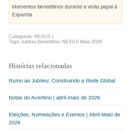
Momentos beneditinos durante a visita papal à
Espanha
Categorias:
NEXUS
|
Tags:
Jubileu beneditino
,
NEXUS Maio 2026
Histórias relacionadas
Rumo ao Jubileu: Construindo a Rede Global
Notas do Aventino | abril-maio de 2026
Eleições, Nomeações e Eventos | Abril-Maio de
2026