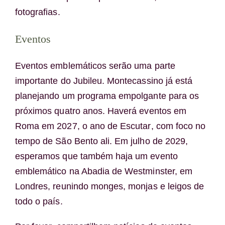
fotografias.
Eventos
Eventos emblemáticos serão uma parte
importante do Jubileu. Montecassino já está
planejando um programa empolgante para os
próximos quatro anos. Haverá eventos em
Roma em 2027, o ano de
Escutar
, com foco no
tempo de São Bento ali. Em julho de 2029,
esperamos que também haja um evento
emblemático na Abadia de Westminster, em
Londres, reunindo monges, monjas e leigos de
todo o país.