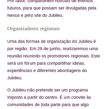
Por favor, compartilhem notícias de eventos
futuros, para que possam ser divulgadas pela
Nexus e pelo site do Jubileu.
Organizadores regionais
Uma das formas de organização do Jubileu é
por região. Em 29 de junho, realizaremos uma
reunião reunindo os promotores regionais. Este
será um fórum para compartilhar ideias,
experiências e diferentes abordagens do
Jubileu.
O Jubileu não pretende ser um programa
imposto a partir do centro. É um convite às
comunidades de toda parte para que algo