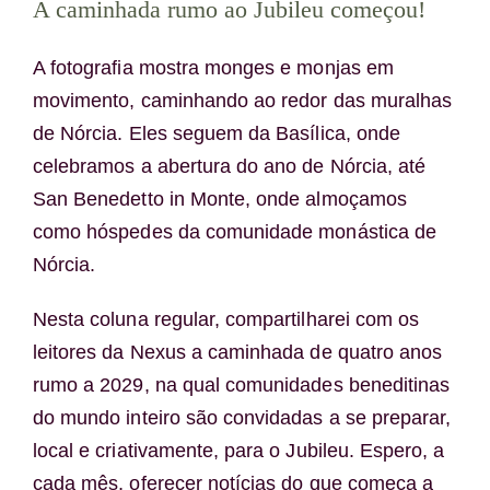
A caminhada rumo ao Jubileu começou!
A fotografia mostra monges e monjas em
movimento, caminhando ao redor das muralhas
de Nórcia. Eles seguem da Basílica, onde
celebramos a abertura do ano de Nórcia, até
San Benedetto in Monte, onde almoçamos
como hóspedes da comunidade monástica de
Nórcia.
Nesta coluna regular, compartilharei com os
leitores da Nexus a caminhada de quatro anos
rumo a 2029, na qual comunidades beneditinas
do mundo inteiro são convidadas a se preparar,
local e criativamente, para o Jubileu. Espero, a
cada mês, oferecer notícias do que começa a