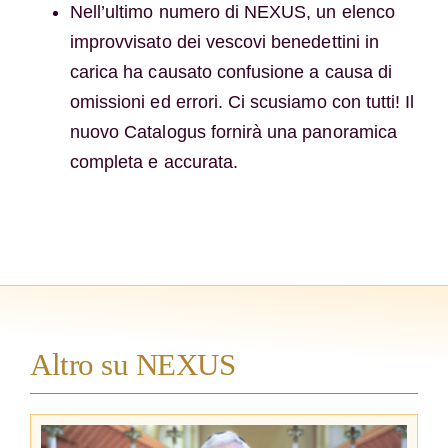
Nell’ultimo numero di NEXUS, un elenco
improvvisato dei vescovi benedettini in
carica ha causato confusione a causa di
omissioni ed errori. Ci scusiamo con tutti! Il
nuovo Catalogus fornirà una panoramica
completa e accurata.
Altro su NEXUS