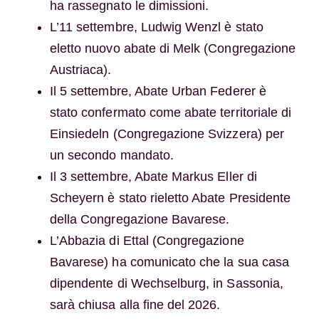
ha rassegnato le dimissioni.
L’11 settembre, Ludwig Wenzl è stato
eletto nuovo abate di Melk (Congregazione
Austriaca).
Il 5 settembre, Abate Urban Federer è
stato confermato come abate territoriale di
Einsiedeln (Congregazione Svizzera) per
un secondo mandato.
Il 3 settembre, Abate Markus Eller di
Scheyern è stato rieletto Abate Presidente
della Congregazione Bavarese.
L’Abbazia di Ettal (Congregazione
Bavarese) ha comunicato che la sua casa
dipendente di Wechselburg, in Sassonia,
sarà chiusa alla fine del 2026.