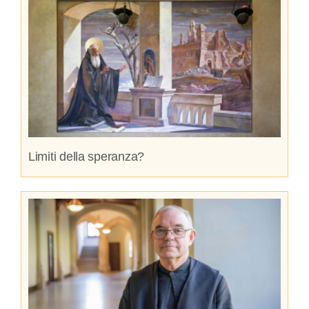
Limiti della speranza?