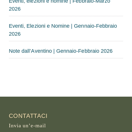
Eventi, elezioni e nomine | Febbraio-Marzo
2026
Eventi, Elezioni e Nomine | Gennaio-Febbraio
2026
Note dall’Aventino | Gennaio-Febbraio 2026
CONTATTACI
Invia un’e-mail