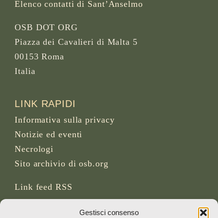
Elenco contatti di Sant’Anselmo
OSB DOT ORG
Piazza dei Cavalieri di Malta 5
00153 Roma
Italia
LINK RAPIDI
Informativa sulla privacy
Notizie ed eventi
Necrologi
Sito archivio di osb.org
Link feed RSS
Gestisci consenso