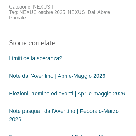
Categorie:
NEXUS
|
Tag:
NEXUS ottobre 2025
,
NEXUS: Dall'Abate
Primate
Storie correlate
Limiti della speranza?
Note dall’Aventino | Aprile-Maggio 2026
Elezioni, nomine ed eventi | Aprile-maggio 2026
Note pasquali dall’Aventino | Febbraio-Marzo
2026