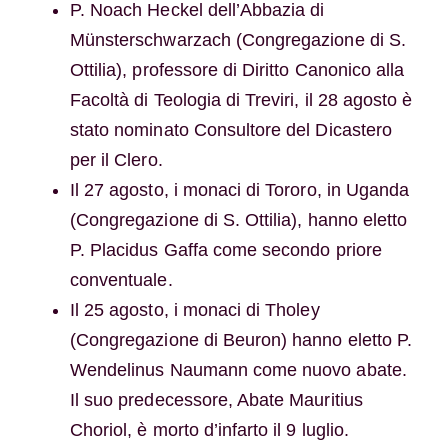
P. Noach Heckel dell’Abbazia di
Münsterschwarzach (Congregazione di S.
Ottilia), professore di Diritto Canonico alla
Facoltà di Teologia di Treviri, il 28 agosto è
stato nominato Consultore del Dicastero
per il Clero.
Il 27 agosto, i monaci di Tororo, in Uganda
(Congregazione di S. Ottilia), hanno eletto
P. Placidus Gaffa come secondo priore
conventuale.
Il 25 agosto, i monaci di Tholey
(Congregazione di Beuron) hanno eletto P.
Wendelinus Naumann come nuovo abate.
Il suo predecessore, Abate Mauritius
Choriol, è morto d’infarto il 9 luglio.