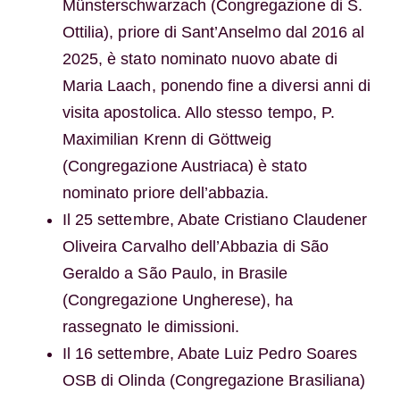
Münsterschwarzach (Congregazione di S.
Ottilia), priore di Sant’Anselmo dal 2016 al
2025, è stato nominato nuovo abate di
Maria Laach, ponendo fine a diversi anni di
visita apostolica. Allo stesso tempo, P.
Maximilian Krenn di Göttweig
(Congregazione Austriaca) è stato
nominato priore dell’abbazia.
Il 25 settembre, Abate Cristiano Claudener
Oliveira Carvalho dell’Abbazia di São
Geraldo a São Paulo, in Brasile
(Congregazione Ungherese), ha
rassegnato le dimissioni.
Il 16 settembre, Abate Luiz Pedro Soares
OSB di Olinda (Congregazione Brasiliana)