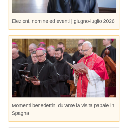
Elezioni, nomine ed eventi | giugno-luglio 2026
Momenti benedettini durante la visita papale in
Spagna