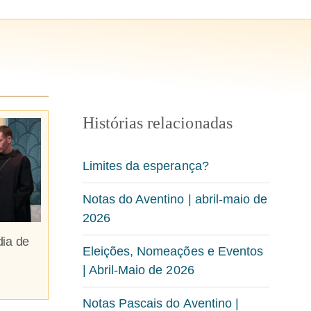
Histórias relacionadas
Limites da esperança?
Notas do Aventino | abril-maio de
2026
dia de
Eleições, Nomeações e Eventos
| Abril-Maio de 2026
Notas Pascais do Aventino |