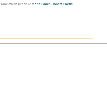
e Maximilian Krenn ©
Maria Laach/Robert Eberle