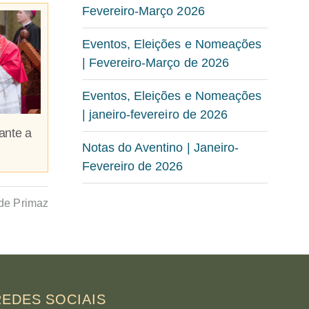
Fevereiro-Março 2026
Eventos, Eleições e Nomeações
| Fevereiro-Março de 2026
Eventos, Eleições e Nomeações
| janeiro-fevereiro de 2026
ante a
Notas do Aventino | Janeiro-
Fevereiro de 2026
de Primaz
REDES SOCIAIS