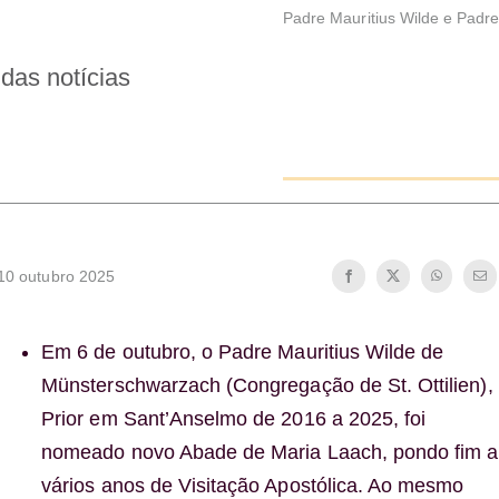
Padre Mauritius Wilde e Padr
das notícias
10 outubro 2025
Em 6 de outubro, o Padre Mauritius Wilde de
Münsterschwarzach (Congregação de St. Ottilien),
Prior em Sant’Anselmo de 2016 a 2025, foi
nomeado novo Abade de Maria Laach, pondo fim a
vários anos de Visitação Apostólica. Ao mesmo