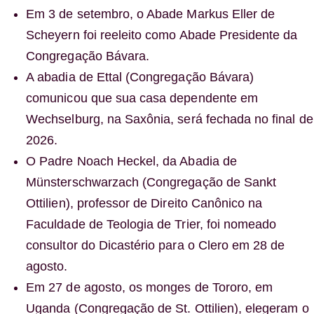
Em 3 de setembro, o Abade Markus Eller de
Scheyern foi reeleito como Abade Presidente da
Congregação Bávara.
A abadia de Ettal (Congregação Bávara)
comunicou que sua casa dependente em
Wechselburg, na Saxônia, será fechada no final de
2026.
O Padre Noach Heckel, da Abadia de
Münsterschwarzach (Congregação de Sankt
Ottilien), professor de Direito Canônico na
Faculdade de Teologia de Trier, foi nomeado
consultor do Dicastério para o Clero em 28 de
agosto.
Em 27 de agosto, os monges de Tororo, em
Uganda (Congregação de St. Ottilien), elegeram o