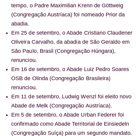
tempo, o Padre Maximilian Krenn de Göttweig
(Congregação Austríaca) foi nomeado Prior da
abadia.
Em 25 de setembro, o Abade Cristiano Claudener
Oliveira Carvalho, da abadia de São Geraldo em
São Paulo, Brasil (Congregação Húngara),
renunciou.
Em 16 de setembro, o Abade Luiz Pedro Soares
OSB de Olinda (Congregação Brasileira)
renunciou.
Em 11 de setembro, Ludwig Wenzl foi eleito novo
Abade de Melk (Congregação Austríaca).
Em 5 de setembro, o Abade Urban Federer foi
confirmado como Abade Territorial de Einsiedeln
(Congregação Suíça) para um segundo mandato.