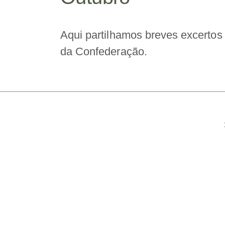
Aqui partilhamos breves excertos 
da Confederação.