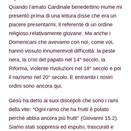
Quando l’amato Cardinale benedettino Hume mi
presentò prima di una lettura disse che era un
piacere presentarmi, il referente di un ordine
religioso relativamente giovane. Ma anche i
Domenicani che avevamo con noi, come voi,
hanno vissuto innumerevoli difficoltà: la peste
nera, la crisi del papato nel 14° secolo, la
Riforma, violente rivoluzioni nel 18° secolo e poi
il nazismo nel 20° secolo. E entrambi i nostri
ordini sono ancora qui.
Gesù ha detto ai suoi discepoli che sono i rami
della vite: “Ogni ramo che ha frutti è potato
perché abbia ancora più frutti” (Giovanni 15.2).
Siamo stati soppressi ed espulsi, trascurati e