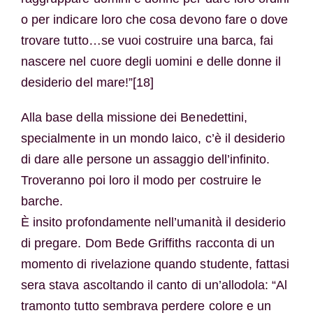
o per indicare loro che cosa devono fare o dove
trovare tutto…se vuoi costruire una barca, fai
nascere nel cuore degli uomini e delle donne il
desiderio del mare!”[18]
Alla base della missione dei Benedettini,
specialmente in un mondo laico, c’è il desiderio
di dare alle persone un assaggio dell’infinito.
Troveranno poi loro il modo per costruire le
barche.
È insito profondamente nell’umanità il desiderio
di pregare. Dom Bede Griffiths racconta di un
momento di rivelazione quando studente, fattasi
sera stava ascoltando il canto di un’allodola: “Al
tramonto tutto sembrava perdere colore e un