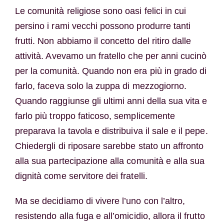
Le comunità religiose sono oasi felici in cui
persino i rami vecchi possono produrre tanti
frutti. Non abbiamo il concetto del ritiro dalle
attività. Avevamo un fratello che per anni cucinò
per la comunità. Quando non era più in grado di
farlo, faceva solo la zuppa di mezzogiorno.
Quando raggiunse gli ultimi anni della sua vita e
farlo più troppo faticoso, semplicemente
preparava la tavola e distribuiva il sale e il pepe.
Chiedergli di riposare sarebbe stato un affronto
alla sua partecipazione alla comunità e alla sua
dignità come servitore dei fratelli.
Ma se decidiamo di vivere l’uno con l’altro,
resistendo alla fuga e all’omicidio, allora il frutto