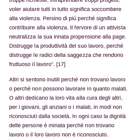
voler aiutare tutti in tutto significa soccombere
alla violenza. Persino di più perché significa
contribuire alla violenza. Il fervore di un attivista
neutralizza la sua innata propensione alla page.
Distrugge la produttività del suo lavoro, perché
distrugge le radici della saggezza che rendono
fruttuoso il lavoro”. [17]
Altri si sentono inutili perché non trovano lavoro
o perché non possono lavorare in quanto malati.
O altri dedicano la loro vita alla cura degli altri,
per i giovani, gli anziani o i malati, in modi non
riconosciuti dalla società. In ogni caso la dignità
delle persone è minata perché non trovano
lavoro o il loro lavoro non è riconosciuto.