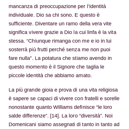
mancanza di preoccupazione per l’identità
individuale. Dio sa chi sono. E questo è
sufficiente. Diventare un ramo della vera vite
significa vivere grazie a Dio la cui linfa è la vita
stessa. “Chiunque rimanga con me e io in lui
sosterrà più frutti perché senza me non puoi
fare nulla”. La potatura che stiamo avendo in
questo momento è il Signore che taglia le
piccole identità che abbiamo amato.
La più grande gioia e prova di una vita religiosa
è sapere se capaci di vivere con fratelli e sorelle
nonostante quanto Williams definisce “le loro
salde differenze”. [14]. La loro “diversità”. Noi
Domenicani siamo assegnati di tanto in tanto ad