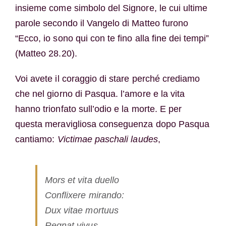
insieme come simbolo del Signore, le cui ultime
parole secondo il Vangelo di Matteo furono
“Ecco, io sono qui con te fino alla fine dei tempi”
(Matteo 28.20).
Voi avete il coraggio di stare perché crediamo
che nel giorno di Pasqua. l’amore e la vita
hanno trionfato sull’odio e la morte. E per
questa meravigliosa conseguenza dopo Pasqua
cantiamo:
Victimae paschali laudes
,
Mors et vita duello
Conflixere mirando:
Dux vitae mortuus
Regnat vivus