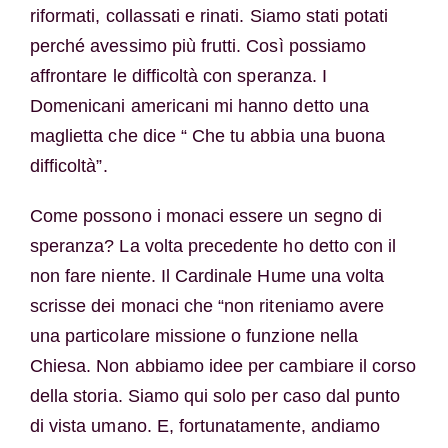
riformati, collassati e rinati. Siamo stati potati
perché avessimo più frutti. Così possiamo
affrontare le difficoltà con speranza. I
Domenicani americani mi hanno detto una
maglietta che dice “ Che tu abbia una buona
difficoltà”.
Come possono i monaci essere un segno di
speranza? La volta precedente ho detto con il
non fare niente. Il Cardinale Hume una volta
scrisse dei monaci che “non riteniamo avere
una particolare missione o funzione nella
Chiesa. Non abbiamo idee per cambiare il corso
della storia. Siamo qui solo per caso dal punto
di vista umano. E, fortunatamente, andiamo