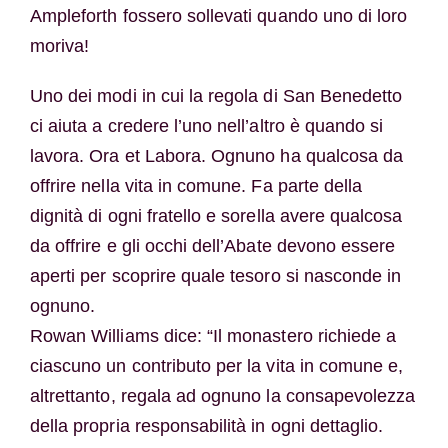
Ampleforth fossero sollevati quando uno di loro
moriva!
Uno dei modi in cui la regola di San Benedetto
ci aiuta a credere l’uno nell’altro è quando si
lavora. Ora et Labora. Ognuno ha qualcosa da
offrire nella vita in comune. Fa parte della
dignità di ogni fratello e sorella avere qualcosa
da offrire e gli occhi dell’Abate devono essere
aperti per scoprire quale tesoro si nasconde in
ognuno.
Rowan Williams dice: “Il monastero richiede a
ciascuno un contributo per la vita in comune e,
altrettanto, regala ad ognuno la consapevolezza
della propria responsabilità in ogni dettaglio.