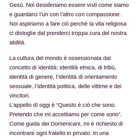
Gesù. Noi desideriamo essere visti come siamo
e guardarci l’un con l’altro con compassione.
Noi aspiriamo a fare ciò perché la vita religiosa
ci distoglie dal prenderci troppa cura del nostra
abilità.
La cultura del mondo è ossessionata dal
concetto di identità: identità etnica, di tribù,
identità di genere, l’identità di orientamento
sessuale, l’identità politica, delle vittime e dei
vincitori.
L’appello di oggi è “Questo è ciò che sono.
Pretendo che mi accettiamo per come sono”.
Come guida dei Domenicani, mi è richiesto di
incontrare ogni fratello in privato. In una