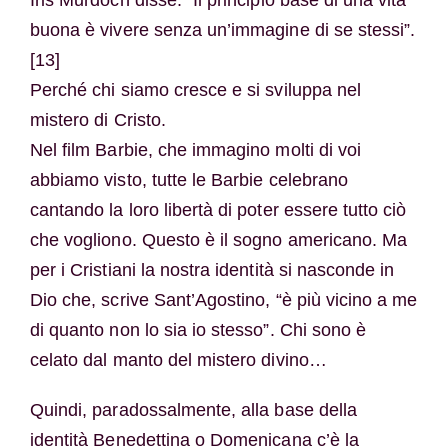
buona è vivere senza un’immagine di se stessi”.
[13]
Perché chi siamo cresce e si sviluppa nel
mistero di Cristo.
Nel film Barbie, che immagino molti di voi
abbiamo visto, tutte le Barbie celebrano
cantando la loro libertà di poter essere tutto ciò
che vogliono. Questo è il sogno americano. Ma
per i Cristiani la nostra identità si nasconde in
Dio che, scrive Sant’Agostino, “è più vicino a me
di quanto non lo sia io stesso”. Chi sono è
celato dal manto del mistero divino…
Quindi, paradossalmente, alla base della
identità Benedettina o Domenicana c’è la