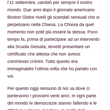
l’11 settembre, cambiò per sempre il nostro
mondo. Due anni dopo il giornale americano
Boston Globe rivelò gli scandali sessuali che si
perpetuano nella Chiesa. La Chiesa da quel
momento non poté più essere la stessa. Poco
tempo fa, prima di partecipare ad un intervento
alla Scuola Gesuita, dovetti presentare un
certificato che attesta che non avessi
commesso crimini. Tutto questo era
immaginabile l’ultima volta che ho parlato con
voi.
Per questo oggi nessuno di noi sa dove ci
porteranno i prossimi venti anni. In ogni parte
del mondo le democrazie stanno fallendo e le