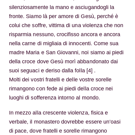
silenziosamente la mano e asciugandogli la
fronte. Siamo là per amore di Gesù, perché è
colui che soffre, vittima di una violenza che non
risparmia nessuno, crocifisso ancora e ancora
nella carne di migliaia di innocenti. Come sua
madre Maria e San Giovanni, noi siamo ai piedi
della croce dove Gesù morì abbandonato dai
suoi seguaci e deriso dalla folla [4] .
Molti dei vostri fratelli e delle vostre sorelle
rimangono con fede ai piedi della croce nei
luoghi di sofferenza intorno al mondo.
In mezzo alla crescente violenza, fisica e
verbale, il monastero dovrebbe essere un’oasi
di pace, dove fratelli e sorelle rimangono