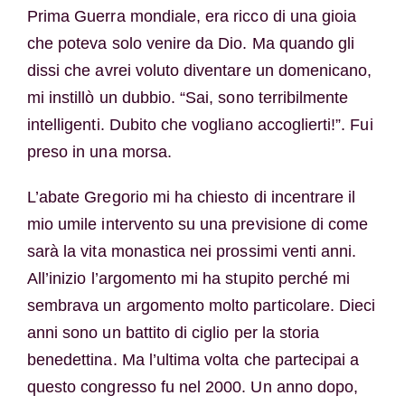
Prima Guerra mondiale, era ricco di una gioia
che poteva solo venire da Dio. Ma quando gli
dissi che avrei voluto diventare un domenicano,
mi instillò un dubbio. “Sai, sono terribilmente
intelligenti. Dubito che vogliano accoglierti!”. Fui
preso in una morsa.
L’abate Gregorio mi ha chiesto di incentrare il
mio umile intervento su una previsione di come
sarà la vita monastica nei prossimi venti anni.
All’inizio l’argomento mi ha stupito perché mi
sembrava un argomento molto particolare. Dieci
anni sono un battito di ciglio per la storia
benedettina. Ma l’ultima volta che partecipai a
questo congresso fu nel 2000. Un anno dopo,