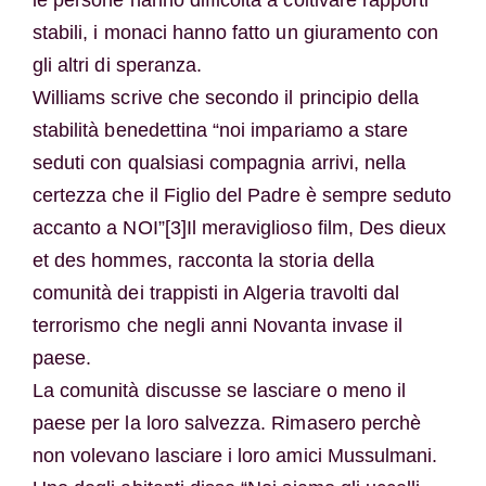
stabili, i monaci hanno fatto un giuramento con
gli altri di speranza.
Williams scrive che secondo il principio della
stabilità benedettina “noi impariamo a stare
seduti con qualsiasi compagnia arrivi, nella
certezza che il Figlio del Padre è sempre seduto
accanto a NOI”[3]Il meraviglioso film, Des dieux
et des hommes, racconta la storia della
comunità dei trappisti in Algeria travolti dal
terrorismo che negli anni Novanta invase il
paese.
La comunità discusse se lasciare o meno il
paese per la loro salvezza. Rimasero perchè
non volevano lasciare i loro amici Mussulmani.