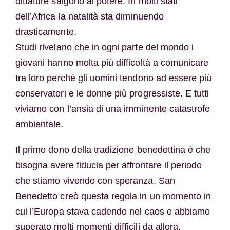
dittature salgono al potere. In molti stati
dell’Africa la natalità sta diminuendo
drasticamente.
Studi rivelano che in ogni parte del mondo i
giovani hanno molta più difficoltà a comunicare
tra loro perché gli uomini tendono ad essere più
conservatori e le donne più progressiste. E tutti
viviamo con l’ansia di una imminente catastrofe
ambientale.
Il primo dono della tradizione benedettina è che
bisogna avere fiducia per affrontare il periodo
che stiamo vivendo con speranza. San
Benedetto creò questa regola in un momento in
cui l’Europa stava cadendo nel caos e abbiamo
superato molti momenti difficili da allora.