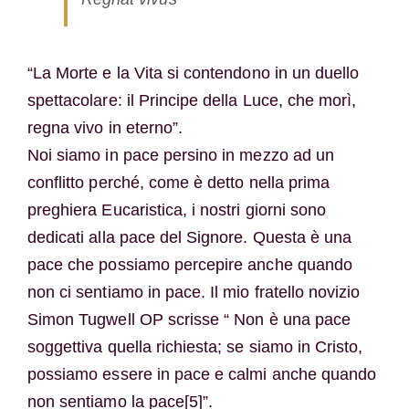
“La Morte e la Vita si contendono in un duello
spettacolare: il Principe della Luce, che morì,
regna vivo in eterno”.
Noi siamo in pace persino in mezzo ad un
conflitto perché, come è detto nella prima
preghiera Eucaristica, i nostri giorni sono
dedicati alla pace del Signore. Questa è una
pace che possiamo percepire anche quando
non ci sentiamo in pace. Il mio fratello novizio
Simon Tugwell OP scrisse “ Non è una pace
soggettiva quella richiesta; se siamo in Cristo,
possiamo essere in pace e calmi anche quando
non sentiamo la pace[5]”.