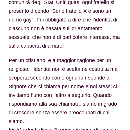
comunità degli Stati Uniti quasi ogni fratello si
presentò dicendo “Sono fratello X e sono un
uomo gay”. Fui obbligato a dire che l’identità di
ciascuno non è basata sull’orientamento
sessuale, che non è di particolare interesse, ma
sulla capacità di amare!
Per un cristiano, e a maggior ragione per un
religioso, l’identità non è scelta né costruita ma
scoperta secondo come ognuno risponde al
Signore che ci chiama per nome e noi stessi ci
invitiamo l’uno con l’altro a seguirlo. Quando
rispondiamo alla sua chiamata, siamo in grado
di crescere senza essere preoccupati di chi
siamo.
Iris Murdoch disse: “Il principio base di una vita