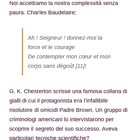
Noi accettiamo la nostra complessità senza
paura. Charles Baudelaire:
Ah ! Seigneur ! donnez-moi la
force et le courage
De contempler mon cœur et mon
corps sans dégoût [11]!
G. K. Chesterton scrisse una famosa collana di
gialli di cui il protagonista era l’infallibile
risolutore di omicidi Padre Brown. Un gruppo di
criminologi americani lo intervistarono per
scoprire il segreto del suo successo. Aveva
particolari tecniche scientifiche?