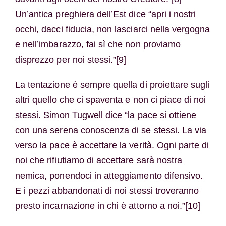
Un’antica preghiera dell’Est dice “apri i nostri
occhi, dacci fiducia, non lasciarci nella vergogna
e nell’imbarazzo, fai sì che non proviamo
disprezzo per noi stessi.”[9]
La tentazione è sempre quella di proiettare sugli
altri quello che ci spaventa e non ci piace di noi
stessi. Simon Tugwell dice “la pace si ottiene
con una serena conoscenza di se stessi. La via
verso la pace è accettare la verità. Ogni parte di
noi che rifiutiamo di accettare sarà nostra
nemica, ponendoci in atteggiamento difensivo.
E i pezzi abbandonati di noi stessi troveranno
presto incarnazione in chi è attorno a noi.”[10]