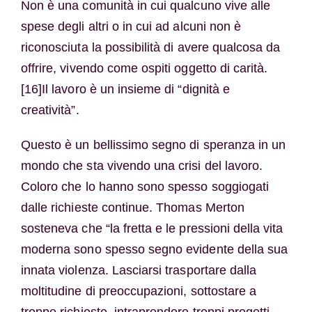
Non è una comunità in cui qualcuno vive alle
spese degli altri o in cui ad alcuni non è
riconosciuta la possibilità di avere qualcosa da
offrire, vivendo come ospiti oggetto di carità.
[16]Il lavoro è un insieme di “dignità e
creatività”.
Questo è un bellissimo segno di speranza in un
mondo che sta vivendo una crisi del lavoro.
Coloro che lo hanno sono spesso soggiogati
dalle richieste continue. Thomas Merton
sosteneva che “la fretta e le pressioni della vita
moderna sono spesso segno evidente della sua
innata violenza. Lasciarsi trasportare dalla
moltitudine di preoccupazioni, sottostare a
troppe richieste, intraprendere troppi progetti,