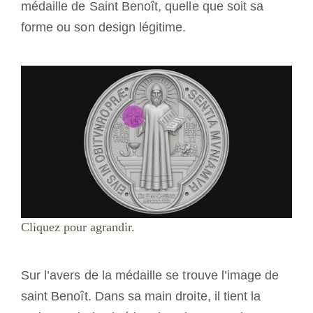
médaille de Saint Benoît, quelle que soit sa
forme ou son design légitime.
Cliquez pour agrandir.
Sur l’avers de la médaille se trouve l’image de
saint Benoît. Dans sa main droite, il tient la