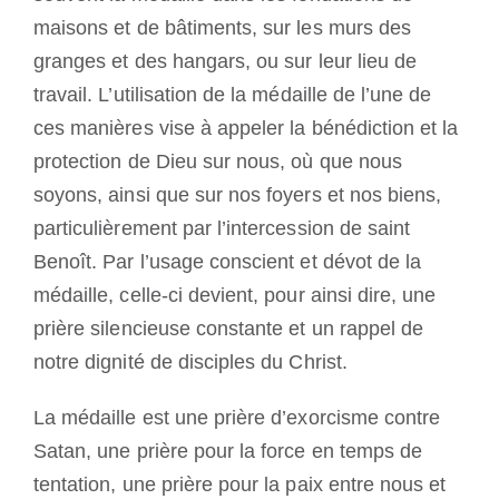
maisons et de bâtiments, sur les murs des
granges et des hangars, ou sur leur lieu de
travail. L’utilisation de la médaille de l’une de
ces manières vise à appeler la bénédiction et la
protection de Dieu sur nous, où que nous
soyons, ainsi que sur nos foyers et nos biens,
particulièrement par l’intercession de saint
Benoît. Par l’usage conscient et dévot de la
médaille, celle-ci devient, pour ainsi dire, une
prière silencieuse constante et un rappel de
notre dignité de disciples du Christ.
La médaille est une prière d’exorcisme contre
Satan, une prière pour la force en temps de
tentation, une prière pour la paix entre nous et