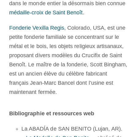
dans le monde entier la désormais bien connue
médaille-croix de Saint Benoît
.
Fonderie Vexilla Regis
, Colorado, USA, est une
petite fonderie familiale se concentrant sur le
métal et le bois, les objets religieux artisanaux,
proposant divers modèles du Crucifix de Saint
Benoît. Le maître de la fonderie, Scott Bingham,
est un ancien élève du célèbre fabricant
français Jean-Marc Bancel dont l’usine est
maintenant fermée.
Bibliographie et ressources web
La ABADÍA de SAN BENITO (Lujan, AR).