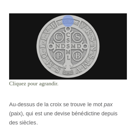
Cliquez pour agrandir.
Au-dessus de la croix se trouve le mot
pax
(paix), qui est une devise bénédictine depuis
des siècles.