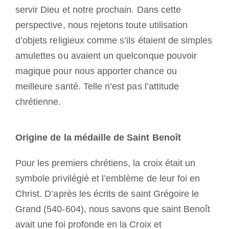
servir Dieu et notre prochain. Dans cette
perspective, nous rejetons toute utilisation
d’objets religieux comme s’ils étaient de simples
amulettes ou avaient un quelconque pouvoir
magique pour nous apporter chance ou
meilleure santé. Telle n’est pas l’attitude
chrétienne.
Origine de la médaille de Saint Benoît
Pour les premiers chrétiens, la croix était un
symbole privilégié et l’emblème de leur foi en
Christ. D’après les écrits de saint Grégoire le
Grand (540-604), nous savons que saint Benoît
avait une foi profonde en la Croix et