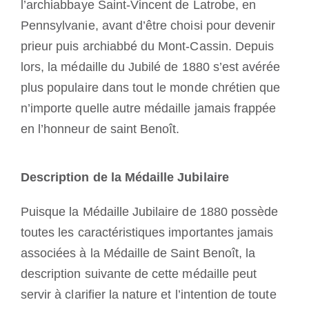
l’archiabbaye Saint-Vincent de Latrobe, en
Pennsylvanie, avant d’être choisi pour devenir
prieur puis archiabbé du Mont-Cassin. Depuis
lors, la médaille du Jubilé de 1880 s’est avérée
plus populaire dans tout le monde chrétien que
n’importe quelle autre médaille jamais frappée
en l’honneur de saint Benoît.
Description de la Médaille Jubilaire
Puisque la Médaille Jubilaire de 1880 possède
toutes les caractéristiques importantes jamais
associées à la Médaille de Saint Benoît, la
description suivante de cette médaille peut
servir à clarifier la nature et l’intention de toute