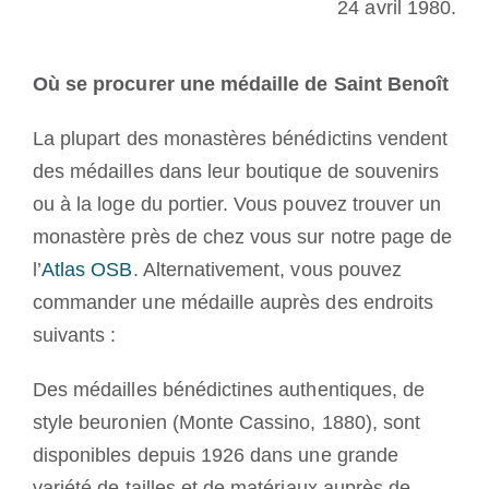
24 avril 1980.
Où se procurer une médaille de Saint Benoît
La plupart des monastères bénédictins vendent
des médailles dans leur boutique de souvenirs
ou à la loge du portier. Vous pouvez trouver un
monastère près de chez vous sur notre page de
l’
Atlas OSB
. Alternativement, vous pouvez
commander une médaille auprès des endroits
suivants :
Des médailles bénédictines authentiques, de
style beuronien (Monte Cassino, 1880), sont
disponibles depuis 1926 dans une grande
variété de tailles et de matériaux auprès de