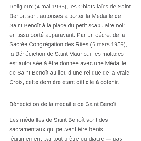
Religieux (4 mai 1965), les Oblats laïcs de Saint
Benoît sont autorisés à porter la Médaille de
Saint Benoît à la place du petit scapulaire noir
en tissu porté auparavant. Par un décret de la
Sacrée Congrégation des Rites (6 mars 1959),
la Bénédiction de Saint Maur sur les malades
est autorisée à être donnée avec une Médaille
de Saint Benoît au lieu d’une relique de la Vraie
Croix, cette dernière étant difficile à obtenir.
Bénédiction de la médaille de Saint Benoît
Les médailles de Saint Benoît sont des
sacramentaux qui peuvent être bénis
légitimement par tout prêtre ou diacre — pas