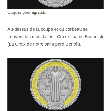
Cliquez pour agrandir.
Au-dessus de la coupe et du corbeau se
trouvent les mots latins : Crux s. patris Benedicti
(La Croix de notre saint père Benoît).