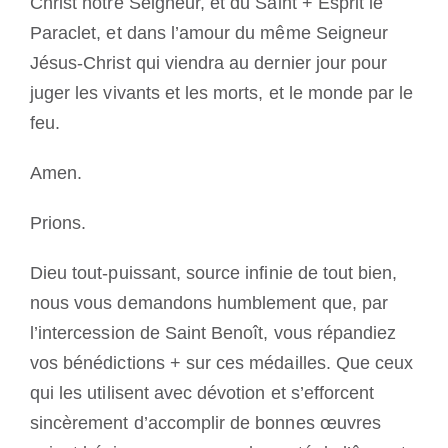
Christ notre Seigneur, et du Saint + Esprit le
Paraclet, et dans l’amour du même Seigneur
Jésus-Christ qui viendra au dernier jour pour
juger les vivants et les morts, et le monde par le
feu.
Amen.
Prions.
Dieu tout-puissant, source infinie de tout bien,
nous vous demandons humblement que, par
l’intercession de Saint Benoît, vous répandiez
vos bénédictions + sur ces médailles. Que ceux
qui les utilisent avec dévotion et s’efforcent
sincèrement d’accomplir de bonnes œuvres