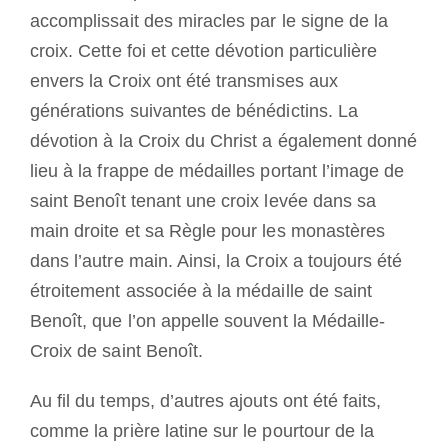
accomplissait des miracles par le signe de la
croix. Cette foi et cette dévotion particulière
envers la Croix ont été transmises aux
générations suivantes de bénédictins. La
dévotion à la Croix du Christ a également donné
lieu à la frappe de médailles portant l’image de
saint Benoît tenant une croix levée dans sa
main droite et sa Règle pour les monastères
dans l’autre main. Ainsi, la Croix a toujours été
étroitement associée à la médaille de saint
Benoît, que l’on appelle souvent la Médaille-
Croix de saint Benoît.
Au fil du temps, d’autres ajouts ont été faits,
comme la prière latine sur le pourtour de la