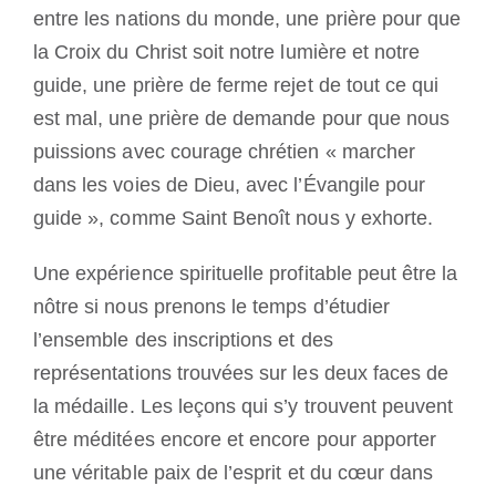
entre les nations du monde, une prière pour que
la Croix du Christ soit notre lumière et notre
guide, une prière de ferme rejet de tout ce qui
est mal, une prière de demande pour que nous
puissions avec courage chrétien « marcher
dans les voies de Dieu, avec l’Évangile pour
guide », comme Saint Benoît nous y exhorte.
Une expérience spirituelle profitable peut être la
nôtre si nous prenons le temps d’étudier
l’ensemble des inscriptions et des
représentations trouvées sur les deux faces de
la médaille. Les leçons qui s’y trouvent peuvent
être méditées encore et encore pour apporter
une véritable paix de l’esprit et du cœur dans