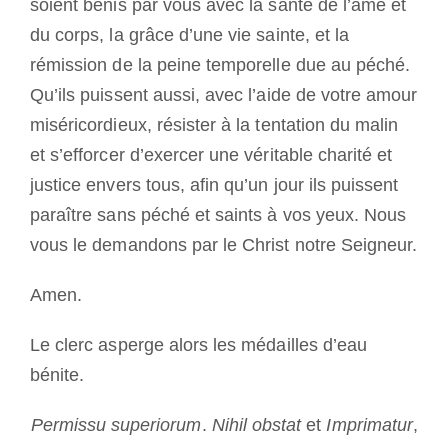
soient bénis par vous avec la santé de l’âme et
du corps, la grâce d’une vie sainte, et la
rémission de la peine temporelle due au péché.
Qu’ils puissent aussi, avec l’aide de votre amour
miséricordieux, résister à la tentation du malin
et s’efforcer d’exercer une véritable charité et
justice envers tous, afin qu’un jour ils puissent
paraître sans péché et saints à vos yeux. Nous
vous le demandons par le Christ notre Seigneur.
Amen.
Le clerc asperge alors les médailles d’eau
bénite.
Permissu superiorum
.
Nihil obstat
et
Imprimatur
,