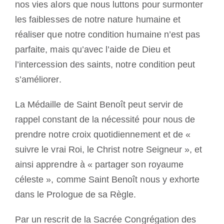
nos vies alors que nous luttons pour surmonter
les faiblesses de notre nature humaine et
réaliser que notre condition humaine n’est pas
parfaite, mais qu’avec l’aide de Dieu et
l’intercession des saints, notre condition peut
s’améliorer.
La Médaille de Saint Benoît peut servir de
rappel constant de la nécessité pour nous de
prendre notre croix quotidiennement et de «
suivre le vrai Roi, le Christ notre Seigneur », et
ainsi apprendre à « partager son royaume
céleste », comme Saint Benoît nous y exhorte
dans le Prologue de sa Règle.
Par un rescrit de la Sacrée Congrégation des