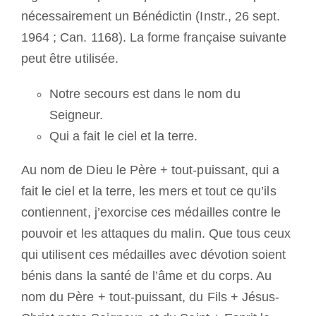
nécessairement un Bénédictin (Instr., 26 sept.
1964 ; Can. 1168). La forme française suivante
peut être utilisée.
Notre secours est dans le nom du
Seigneur.
Qui a fait le ciel et la terre.
Au nom de Dieu le Père + tout-puissant, qui a
fait le ciel et la terre, les mers et tout ce qu’ils
contiennent, j’exorcise ces médailles contre le
pouvoir et les attaques du malin. Que tous ceux
qui utilisent ces médailles avec dévotion soient
bénis dans la santé de l’âme et du corps. Au
nom du Père + tout-puissant, du Fils + Jésus-