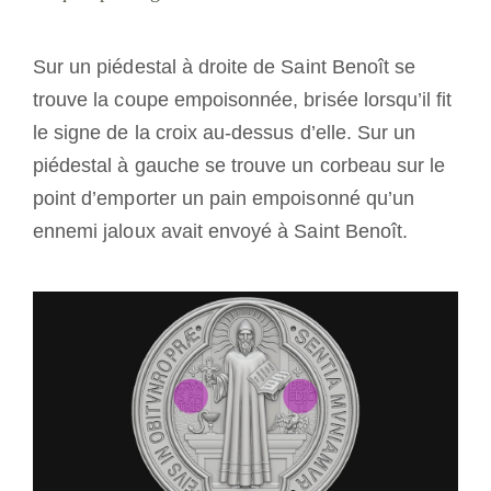
Sur un piédestal à droite de Saint Benoît se
trouve la coupe empoisonnée, brisée lorsqu’il fit
le signe de la croix au-dessus d’elle. Sur un
piédestal à gauche se trouve un corbeau sur le
point d’emporter un pain empoisonné qu’un
ennemi jaloux avait envoyé à Saint Benoît.