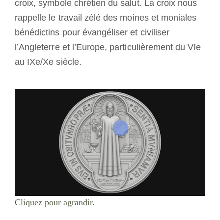
croix, symbole chrétien du salut. La croix nous
rappelle le travail zélé des moines et moniales
bénédictins pour évangéliser et civiliser
l’Angleterre et l’Europe, particulièrement du VIe
au IXe/Xe siècle.
Cliquez pour agrandir.