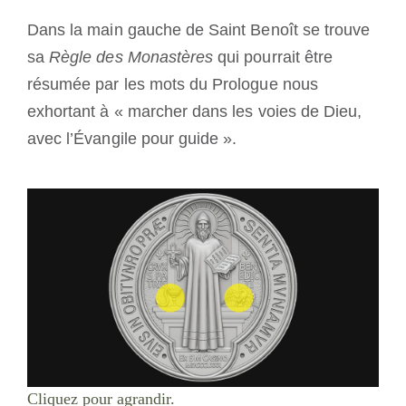
Dans la main gauche de Saint Benoît se trouve
sa
Règle des Monastères
qui pourrait être
résumée par les mots du Prologue nous
exhortant à « marcher dans les voies de Dieu,
avec l’Évangile pour guide ».
Cliquez pour agrandir.