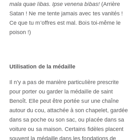
mala quae libas. Ipse venena bibas!
(Arrière
Satan ! Ne me tente jamais avec tes vanités !
Ce que tu m’offres est mal. Bois toi-même le
poison !)
Utilisation de la médaille
Il n’y a pas de manière particulière prescrite
pour porter ou garder la médaille de saint
Benoît. Elle peut être portée sur une chaîne
autour du cou, attachée à son chapelet, gardée
dans sa poche ou son sac, ou placée dans sa
voiture ou sa maison. Certains fidèles placent
souvent la médaille dans les fondations de