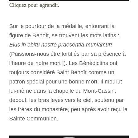
Cliquez pour agrandir.
Sur le pourtour de la médaille, entourant la
figure de Benoît, se trouvent les mots latins :
Eius in obitu nostro praesentia muniamur!
(Puissions-nous être fortifiés par sa présence à
l’heure de notre mort !). Les Bénédictins ont
toujours considéré Saint Benoît comme un
patron spécial pour une bonne mort. Il mourut
lui-même dans la chapelle du Mont-Cassin,
debout, les bras levés vers le ciel, soutenu par
les frères du monastère, peu après avoir reçu la
Sainte Communion.