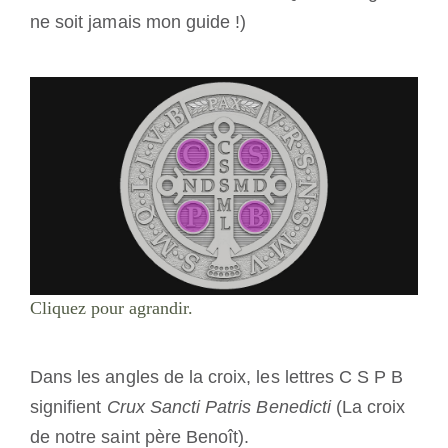
ne soit jamais mon guide !)
Cliquez pour agrandir.
Dans les angles de la croix, les lettres C S P B
signifient
Crux Sancti Patris Benedicti
(La croix
de notre saint père Benoît).