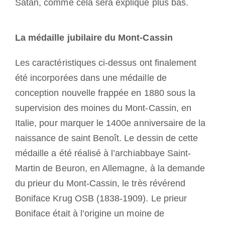
Satan, comme cela sera expliqué plus bas.
La médaille jubilaire du Mont-Cassin
Les caractéristiques ci-dessus ont finalement
été incorporées dans une médaille de
conception nouvelle frappée en 1880 sous la
supervision des moines du Mont-Cassin, en
Italie, pour marquer le 1400e anniversaire de la
naissance de saint Benoît. Le dessin de cette
médaille a été réalisé à l’archiabbaye Saint-
Martin de Beuron, en Allemagne, à la demande
du prieur du Mont-Cassin, le très révérend
Boniface Krug OSB (1838-1909). Le prieur
Boniface était à l’origine un moine de