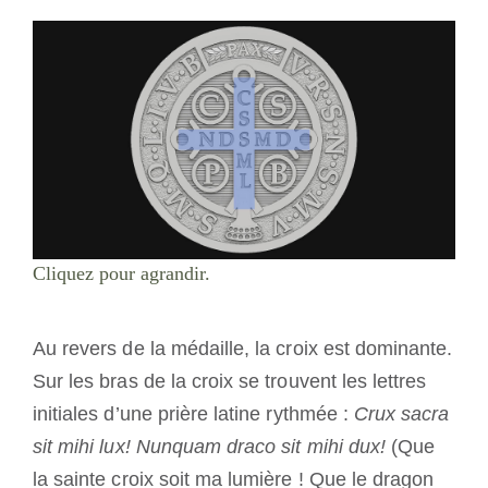
Cliquez pour agrandir.
Au revers de la médaille, la croix est dominante.
Sur les bras de la croix se trouvent les lettres
initiales d’une prière latine rythmée :
Crux sacra
sit mihi lux! Nunquam draco sit mihi dux!
(Que
la sainte croix soit ma lumière ! Que le dragon