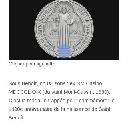
Cliquez pour agrandir.
Sous Benoît, nous lisons : ex SM Casino
MDCCCLXXX (du saint Mont-Cassin, 1880).
C’est la médaille frappée pour commémorer le
1400e anniversaire de la naissance de Saint
Benoît.