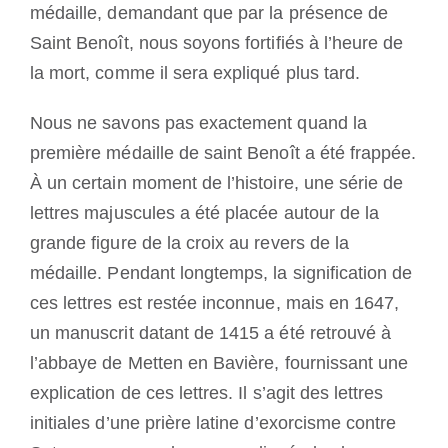
médaille, demandant que par la présence de
Saint Benoît, nous soyons fortifiés à l’heure de
la mort, comme il sera expliqué plus tard.
Nous ne savons pas exactement quand la
première médaille de saint Benoît a été frappée.
À un certain moment de l’histoire, une série de
lettres majuscules a été placée autour de la
grande figure de la croix au revers de la
médaille. Pendant longtemps, la signification de
ces lettres est restée inconnue, mais en 1647,
un manuscrit datant de 1415 a été retrouvé à
l’abbaye de Metten en Bavière, fournissant une
explication de ces lettres. Il s’agit des lettres
initiales d’une prière latine d’exorcisme contre