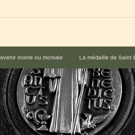
evenir moine ou moniale
La médaille de Saint 