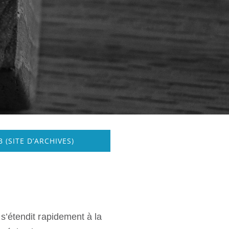
 (SITE D’ARCHIVES)
s’étendit rapidement à la