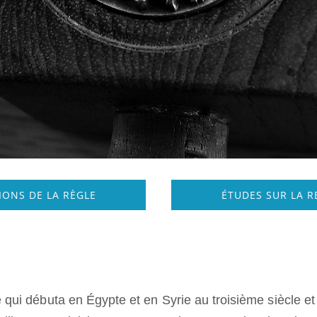
IONS DE LA RÈGLE
ÉTUDES SUR LA RB
i débuta en Égypte et en Syrie au troisième siècle et 