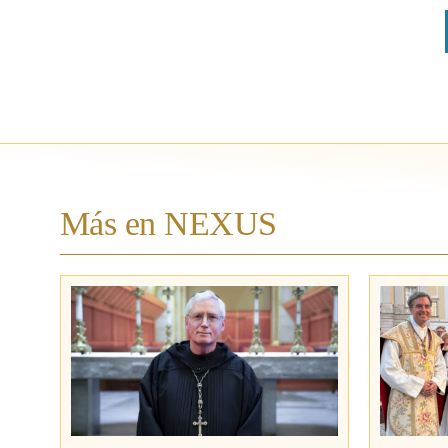
Más en NEXUS