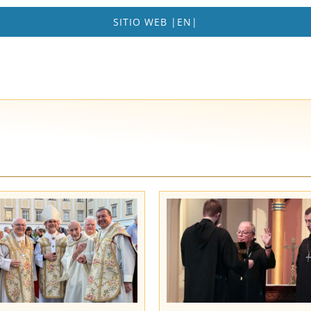
SITIO WEB |EN|