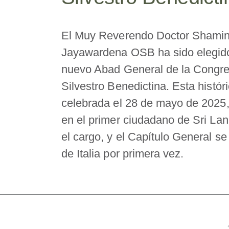
El Muy Reverendo Doctor Shami
Jayawardena OSB ha sido elegid
nuevo Abad General de la Congr
Silvestro Benedictina. Esta histór
celebrada el 28 de mayo de 2025, 
en el primer ciudadano de Sri La
el cargo, y el Capítulo General se
de Italia por primera vez.