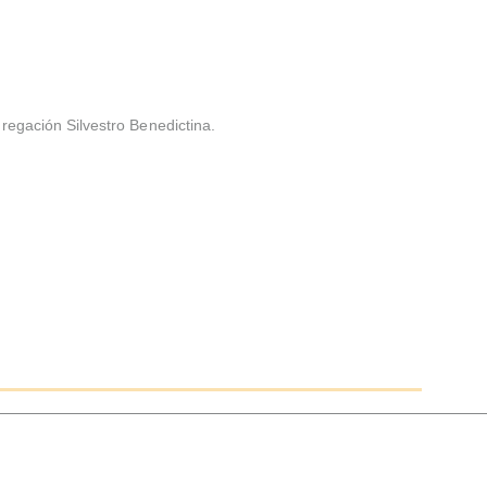
regación Silvestro Benedictina.