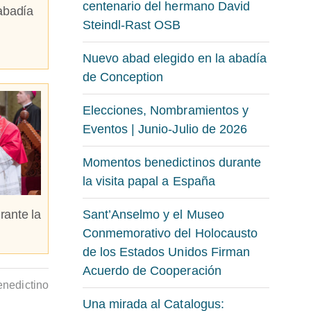
centenario del hermano David
abadía
Steindl-Rast OSB
Nuevo abad elegido en la abadía
de Conception
Elecciones, Nombramientos y
Eventos | Junio-Julio de 2026
Momentos benedictinos durante
la visita papal a España
rante la
Sant’Anselmo y el Museo
Conmemorativo del Holocausto
de los Estados Unidos Firman
Acuerdo de Cooperación
nedictino
Una mirada al Catalogus: