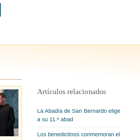
Artículos relacionados
La Abadía de San Bernardo elige
a su 11.º abad
Los benedictinos conmemoran el