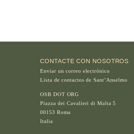
CONTACTE CON NOSOTROS
Enviar un correo electrónico
Lista de contactos de Sant’Anselmo
OSB DOT ORG
Piazza dei Cavalieri di Malta 5
00153 Roma
Italia