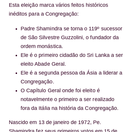
Esta eleição marca vários feitos históricos
inéditos para a Congregação:
Padre Shamindra se torna o 119º sucessor
de São Silvestre Guzzolini, o fundador da
ordem monástica.
Ele é o primeiro cidadão do Sri Lanka a ser
eleito Abade Geral.
Ele é a segunda pessoa da Ásia a liderar a
Congregação.
O Capítulo Geral onde foi eleito é
notavelmente o primeiro a ser realizado
fora da Itália na história da Congregação.
Nascido em 13 de janeiro de 1972, Pe.
Shamindra fez seus primeiros votos em 15 de