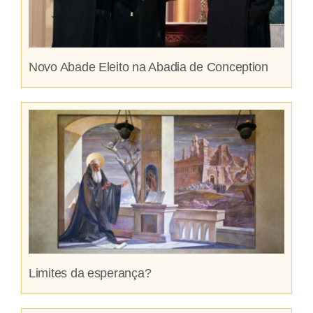
Novo Abade Eleito na Abadia de Conception
Limites da esperança?