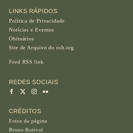
LINKS RÁPIDOS
Política de Privacidade
Notícias e Eventos
Obituários
Site de Arquivo do osb.org
Feed RSS
link
REDES SOCIAIS
CRÉDITOS
Fotos da página
Bruno Rotival