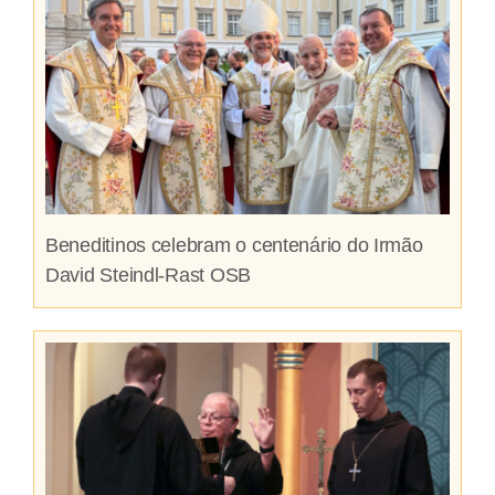
Beneditinos celebram o centenário do Irmão
David Steindl-Rast OSB