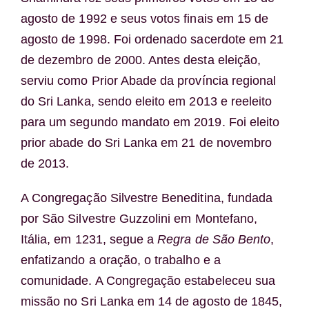
agosto de 1992 e seus votos finais em 15 de
agosto de 1998. Foi ordenado sacerdote em 21
de dezembro de 2000. Antes desta eleição,
serviu como Prior Abade da província regional
do Sri Lanka, sendo eleito em 2013 e reeleito
para um segundo mandato em 2019. Foi eleito
prior abade do Sri Lanka em 21 de novembro
de 2013.
A Congregação Silvestre Beneditina, fundada
por São Silvestre Guzzolini em Montefano,
Itália, em 1231, segue a
Regra de São Bento
,
enfatizando a oração, o trabalho e a
comunidade. A Congregação estabeleceu sua
missão no Sri Lanka em 14 de agosto de 1845,