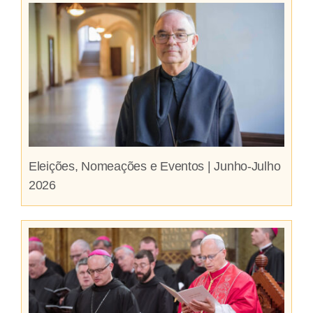
Eleições, Nomeações e Eventos | Junho-Julho
2026