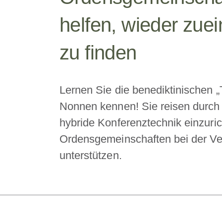
helfen, wieder zue
zu finden
Lernen Sie die benediktinischen 
Nonnen kennen! Sie reisen durch
hybride Konferenztechnik einzuri
Ordensgemeinschaften bei der Ve
unterstützen.