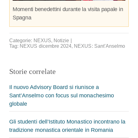
Momenti benedettini durante la visita papale in
Spagna
Categorie:
NEXUS
,
Notizie
|
Tag:
NEXUS dicembre 2024
,
NEXUS: Sant’Anselmo
Storie correlate
Il nuovo Advisory Board si riunisce a
Sant’Anselmo con focus sul monachesimo
globale
Gli studenti dell’Istituto Monastico incontrano la
tradizione monastica orientale in Romania