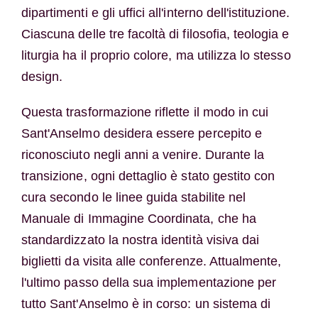
dipartimenti e gli uffici all'interno dell'istituzione.
Ciascuna delle tre facoltà di filosofia, teologia e
liturgia ha il proprio colore, ma utilizza lo stesso
design.
Questa trasformazione riflette il modo in cui
Sant'Anselmo desidera essere percepito e
riconosciuto negli anni a venire. Durante la
transizione, ogni dettaglio è stato gestito con
cura secondo le linee guida stabilite nel
Manuale di Immagine Coordinata, che ha
standardizzato la nostra identità visiva dai
biglietti da visita alle conferenze. Attualmente,
l'ultimo passo della sua implementazione per
tutto Sant'Anselmo è in corso: un sistema di