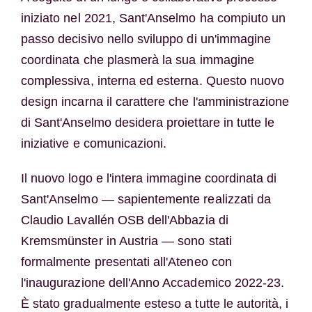
iniziato nel 2021, Sant'Anselmo ha compiuto un
passo decisivo nello sviluppo di un'immagine
coordinata che plasmerà la sua immagine
complessiva, interna ed esterna. Questo nuovo
design incarna il carattere che l'amministrazione
di Sant'Anselmo desidera proiettare in tutte le
iniziative e comunicazioni.
Il nuovo logo e l'intera immagine coordinata di
Sant'Anselmo — sapientemente realizzati da
Claudio Lavallén OSB dell'Abbazia di
Kremsmünster in Austria — sono stati
formalmente presentati all'Ateneo con
l'inaugurazione dell'Anno Accademico 2022-23.
È stato gradualmente esteso a tutte le autorità, i