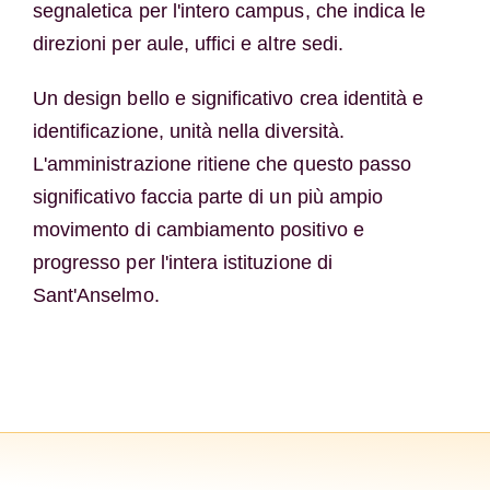
segnaletica per l'intero campus, che indica le
direzioni per aule, uffici e altre sedi.
Un design bello e significativo crea identità e
identificazione, unità nella diversità.
L'amministrazione ritiene che questo passo
significativo faccia parte di un più ampio
movimento di cambiamento positivo e
progresso per l'intera istituzione di
Sant'Anselmo.