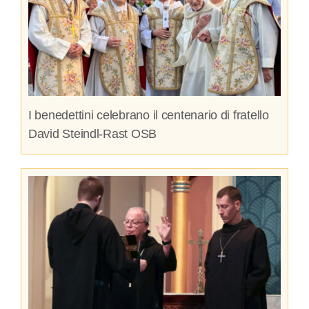
I benedettini celebrano il centenario di fratello
David Steindl-Rast OSB