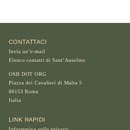
CONTATTACI
Invia un’e-mail
Elenco contatti di Sant’Anselmo
OSB DOT ORG
Piazza dei Cavalieri di Malta 5
00153 Roma
Italia
LINK RAPIDI
Informativa sulla privacy