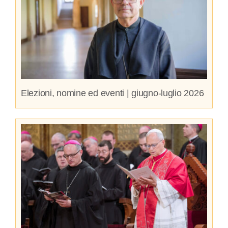
Elezioni, nomine ed eventi | giugno-luglio 2026