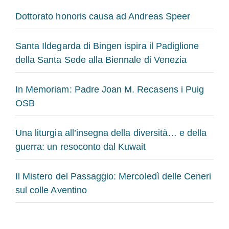
Dottorato honoris causa ad Andreas Speer
Santa Ildegarda di Bingen ispira il Padiglione
della Santa Sede alla Biennale di Venezia
In Memoriam: Padre Joan M. Recasens i Puig
OSB
Una liturgia all’insegna della diversità… e della
guerra: un resoconto dal Kuwait
Il Mistero del Passaggio: Mercoledì delle Ceneri
sul colle Aventino