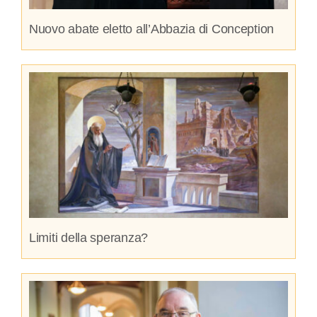
Nuovo abate eletto all’Abbazia di Conception
Limiti della speranza?