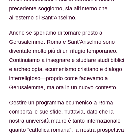
precedente soggiorno, sia all'interno che
all'esterno di Sant’Anselmo.
Anche se speriamo di tornare presto a
Gerusalemme, Roma e Sant’Anselmo sono
diventate molto più di un rifugio temporaneo.
Continuiamo a insegnare e studiare studi biblici
e archeologia, ecumenismo cristiano e dialogo
interreligioso—proprio come facevamo a
Gerusalemme, ma ora in un nuovo contesto.
Gestire un programma ecumenico a Roma
comporta le sue sfide. Tuttavia, dato che la
nostra università madre è tanto internazionale
quanto “cattolica romana”, la nostra prospettiva