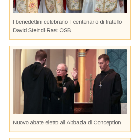
I benedettini celebrano il centenario di fratello
David Steindl-Rast OSB
Nuovo abate eletto all’Abbazia di Conception