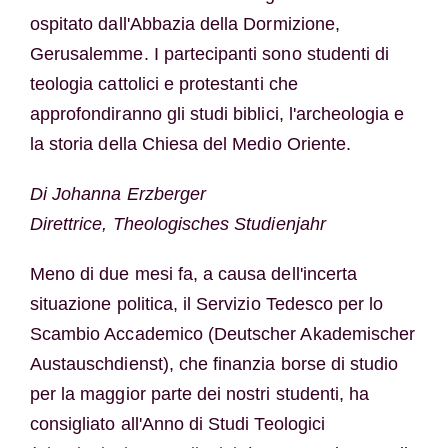
ospitato dall'Abbazia della Dormizione,
Gerusalemme. I partecipanti sono studenti di
teologia cattolici e protestanti che
approfondiranno gli studi biblici, l'archeologia e
la storia della Chiesa del Medio Oriente.
Di Johanna Erzberger
Direttrice, Theologisches Studienjahr
Meno di due mesi fa, a causa dell'incerta
situazione politica, il Servizio Tedesco per lo
Scambio Accademico (Deutscher Akademischer
Austauschdienst), che finanzia borse di studio
per la maggior parte dei nostri studenti, ha
consigliato all'Anno di Studi Teologici