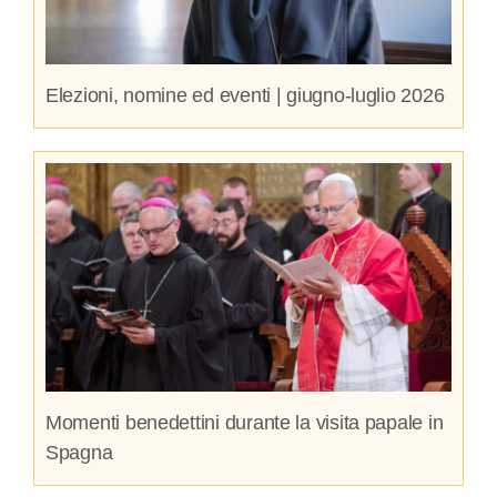
Elezioni, nomine ed eventi | giugno-luglio 2026
Momenti benedettini durante la visita papale in
Spagna