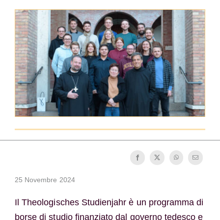
La medaglia di San Benedetto
NEXUS
Archivio OSB.org
25 Novembre 2024
Il Theologisches Studienjahr è un programma di
borse di studio finanziato dal governo tedesco e