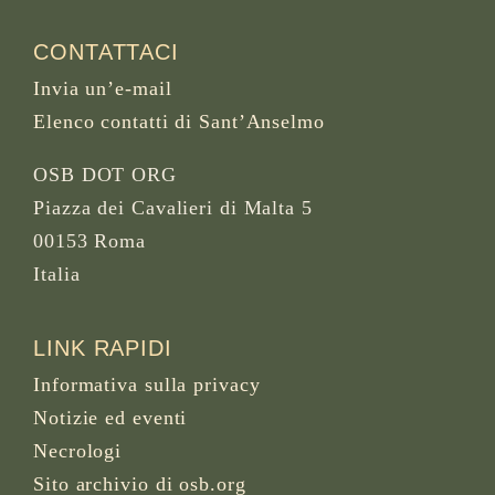
CONTATTACI
Invia un’e-mail
Elenco contatti di Sant’Anselmo
OSB DOT ORG
Piazza dei Cavalieri di Malta 5
00153 Roma
Italia
LINK RAPIDI
Informativa sulla privacy
Notizie ed eventi
Necrologi
Sito archivio di osb.org