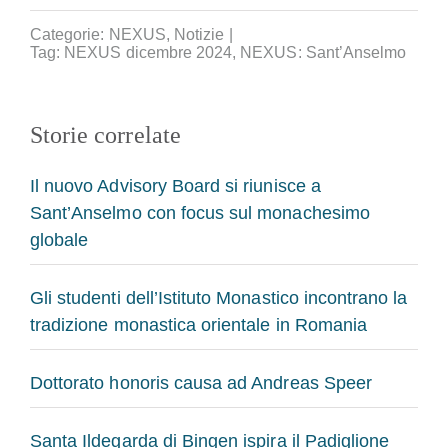
Categorie:
NEXUS
,
Notizie
|
Tag:
NEXUS dicembre 2024
,
NEXUS: Sant’Anselmo
Storie correlate
Il nuovo Advisory Board si riunisce a
Sant’Anselmo con focus sul monachesimo
globale
Gli studenti dell’Istituto Monastico incontrano la
tradizione monastica orientale in Romania
Dottorato honoris causa ad Andreas Speer
Santa Ildegarda di Bingen ispira il Padiglione