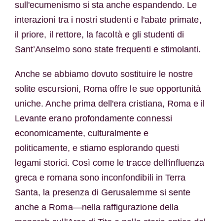
sull'ecumenismo si sta anche espandendo. Le
interazioni tra i nostri studenti e l'abate primate,
il priore, il rettore, la facoltà e gli studenti di
Sant’Anselmo sono state frequenti e stimolanti.
Anche se abbiamo dovuto sostituire le nostre
solite escursioni, Roma offre le sue opportunità
uniche. Anche prima dell'era cristiana, Roma e il
Levante erano profondamente connessi
economicamente, culturalmente e
politicamente, e stiamo esplorando questi
legami storici. Così come le tracce dell'influenza
greca e romana sono inconfondibili in Terra
Santa, la presenza di Gerusalemme si sente
anche a Roma—nella raffigurazione della