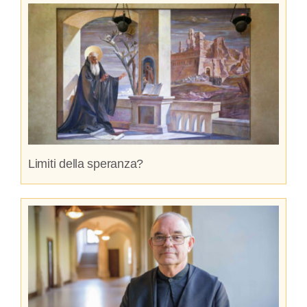
Limiti della speranza?