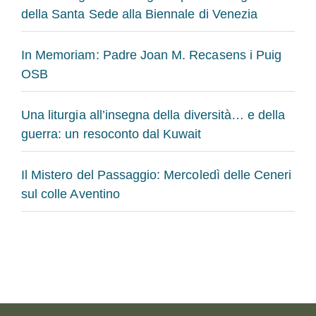
della Santa Sede alla Biennale di Venezia
In Memoriam: Padre Joan M. Recasens i Puig
OSB
Una liturgia all’insegna della diversità… e della
guerra: un resoconto dal Kuwait
Il Mistero del Passaggio: Mercoledì delle Ceneri
sul colle Aventino