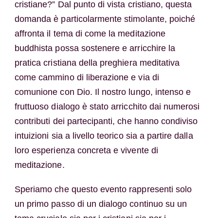
cristiane?” Dal punto di vista cristiano, questa
domanda è particolarmente stimolante, poiché
affronta il tema di come la meditazione
buddhista possa sostenere e arricchire la
pratica cristiana della preghiera meditativa
come cammino di liberazione e via di
comunione con Dio. Il nostro lungo, intenso e
fruttuoso dialogo è stato arricchito dai numerosi
contributi dei partecipanti, che hanno condiviso
intuizioni sia a livello teorico sia a partire dalla
loro esperienza concreta e vivente di
meditazione.
Speriamo che questo evento rappresenti solo
un primo passo di un dialogo continuo su un