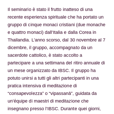
Il seminario è stato il frutto inatteso di una
recente esperienza spirituale che ha portato un
gruppo di cinque monaci cristiani (due monache
e quattro monaci) dall’Italia e dalla Corea in
Thailandia. L’anno scorso, dal 30 novembre al 7
dicembre, il gruppo, accompagnato da un
sacerdote cattolico, è stato accolto a
partecipare a una settimana del ritiro annuale di
un mese organizzato da IBSC. Il gruppo ha
potuto unirsi a tutti gli altri partecipanti in una
pratica intensiva di meditazione di
“consapevolezza” o “vipassanā”, guidata da
un’équipe di maestri di meditazione che
insegnano presso l’IBSC. Durante quei giorni,