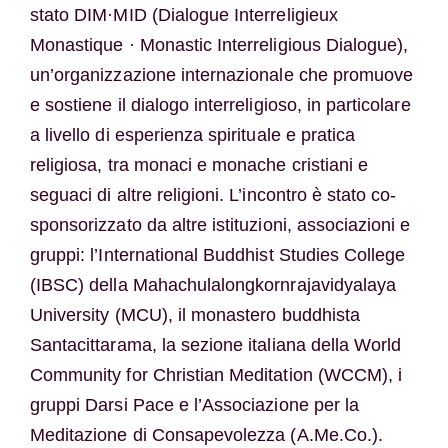
stato DIM·MID (Dialogue Interreligieux
Monastique · Monastic Interreligious Dialogue),
un’organizzazione internazionale che promuove
e sostiene il dialogo interreligioso, in particolare
a livello di esperienza spirituale e pratica
religiosa, tra monaci e monache cristiani e
seguaci di altre religioni. L’incontro è stato co-
sponsorizzato da altre istituzioni, associazioni e
gruppi: l’International Buddhist Studies College
(IBSC) della Mahachulalongkornrajavidyalaya
University (MCU), il monastero buddhista
Santacittarama, la sezione italiana della World
Community for Christian Meditation (WCCM), i
gruppi Darsi Pace e l’Associazione per la
Meditazione di Consapevolezza (A.Me.Co.).