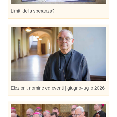
Limiti della speranza?
Elezioni, nomine ed eventi | giugno-luglio 2026