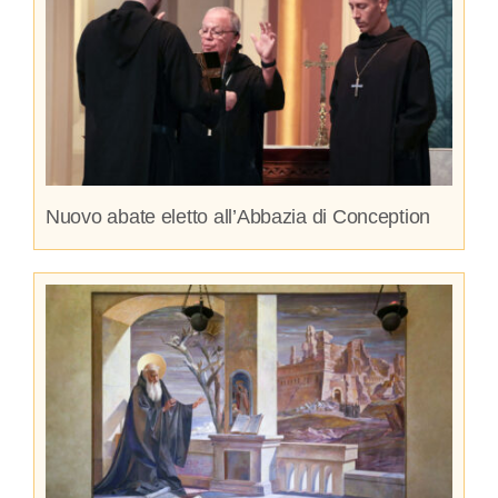
Nuovo abate eletto all’Abbazia di Conception