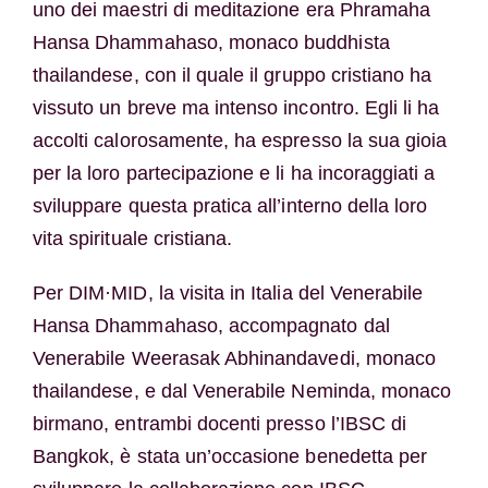
uno dei maestri di meditazione era Phramaha
Hansa Dhammahaso, monaco buddhista
thailandese, con il quale il gruppo cristiano ha
vissuto un breve ma intenso incontro. Egli li ha
accolti calorosamente, ha espresso la sua gioia
per la loro partecipazione e li ha incoraggiati a
sviluppare questa pratica all’interno della loro
vita spirituale cristiana.
Per DIM·MID, la visita in Italia del Venerabile
Hansa Dhammahaso, accompagnato dal
Venerabile Weerasak Abhinandavedi, monaco
thailandese, e dal Venerabile Neminda, monaco
birmano, entrambi docenti presso l’IBSC di
Bangkok, è stata un’occasione benedetta per