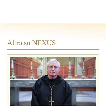
Altro su NEXUS