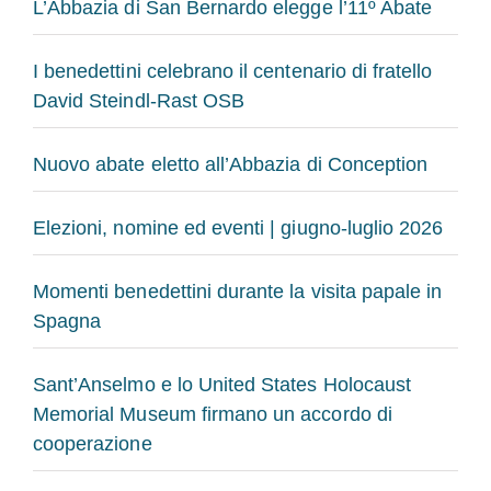
L’Abbazia di San Bernardo elegge l’11º Abate
I benedettini celebrano il centenario di fratello
David Steindl-Rast OSB
Nuovo abate eletto all’Abbazia di Conception
Elezioni, nomine ed eventi | giugno-luglio 2026
Momenti benedettini durante la visita papale in
Spagna
Sant’Anselmo e lo United States Holocaust
Memorial Museum firmano un accordo di
cooperazione