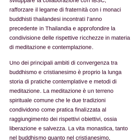
sviluppare la collaborazione con IBSC,
rafforzare il legame di fraternità con i monaci
buddhisti thailandesi incontrati l’anno
precedente in Thailandia e approfondire la
condivisione delle rispettive ricchezze in materia
di meditazione e contemplazione.
Uno dei principali ambiti di convergenza tra
buddhismo e cristianesimo è proprio la lunga
storia di pratiche contemplative e metodi di
meditazione. La meditazione è un terreno
spirituale comune che le due tradizioni
condividono come pratica finalizzata al
raggiungimento dei rispettivi obiettivi, ossia
liberazione e salvezza. La vita monastica, tanto
nel buddhismo quanto nel cristianesimo,