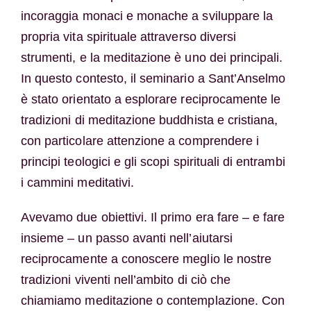
incoraggia monaci e monache a sviluppare la
propria vita spirituale attraverso diversi
strumenti, e la meditazione è uno dei principali.
In questo contesto, il seminario a Sant’Anselmo
è stato orientato a esplorare reciprocamente le
tradizioni di meditazione buddhista e cristiana,
con particolare attenzione a comprendere i
principi teologici e gli scopi spirituali di entrambi
i cammini meditativi.
Avevamo due obiettivi. Il primo era fare – e fare
insieme – un passo avanti nell’aiutarsi
reciprocamente a conoscere meglio le nostre
tradizioni viventi nell’ambito di ciò che
chiamiamo meditazione o contemplazione. Con