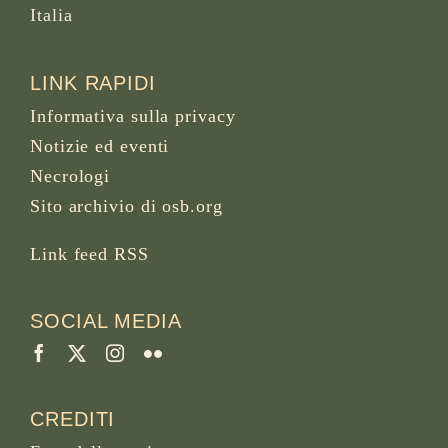
Italia
LINK RAPIDI
Informativa sulla privacy
Notizie ed eventi
Necrologi
Sito archivio di osb.org
Link feed RSS
SOCIAL MEDIA
CREDITI