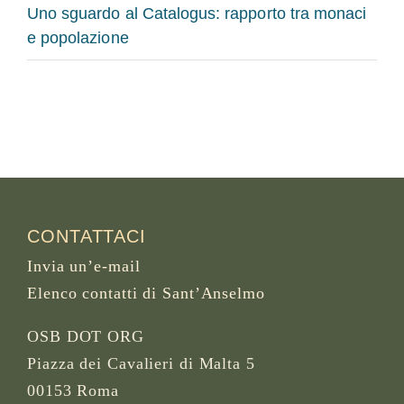
Uno sguardo al Catalogus: rapporto tra monaci
e popolazione
CONTATTACI
Invia un’e-mail
Elenco contatti di Sant’Anselmo
OSB DOT ORG
Piazza dei Cavalieri di Malta 5
00153 Roma