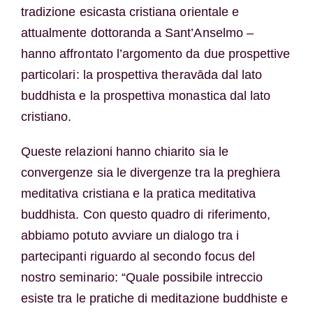
tradizione esicasta cristiana orientale e
attualmente dottoranda a Sant’Anselmo –
hanno affrontato l’argomento da due prospettive
particolari: la prospettiva theravāda dal lato
buddhista e la prospettiva monastica dal lato
cristiano.
Queste relazioni hanno chiarito sia le
convergenze sia le divergenze tra la preghiera
meditativa cristiana e la pratica meditativa
buddhista. Con questo quadro di riferimento,
abbiamo potuto avviare un dialogo tra i
partecipanti riguardo al secondo focus del
nostro seminario: “Quale possibile intreccio
esiste tra le pratiche di meditazione buddhiste e