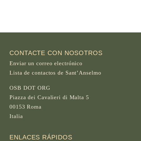
CONTACTE CON NOSOTROS
Enviar un correo electrónico
Lista de contactos de Sant’Anselmo
OSB DOT ORG
Piazza dei Cavalieri di Malta 5
00153 Roma
Italia
ENLACES RÁPIDOS