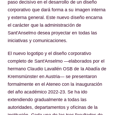
paso decisivo en el desarrollo de un diseño
corporativo que dará forma a su imagen interna
y externa general. Este nuevo diseño encarna
el carácter que la administración de
Sant'Anselmo desea proyectar en todas las
iniciativas y comunicaciones.
El nuevo logotipo y el diseño corporativo
completo de Sant'Anselmo —elaborados por el
hermano Claudio Lavallén OSB de la Abadía de
Kremsmünster en Austria— se presentaron
formalmente en el Ateneo con la inauguración
del año académico 2022-23. Se ha ido
extendiendo gradualmente a todas las
autoridades, departamentos y oficinas de la
institución. Cada una de las tres facultades de