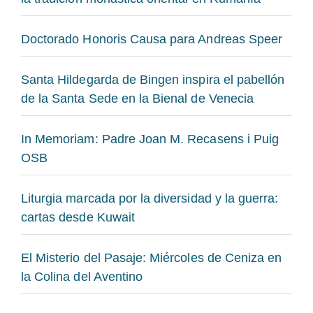
Doctorado Honoris Causa para Andreas Speer
Santa Hildegarda de Bingen inspira el pabellón
de la Santa Sede en la Bienal de Venecia
In Memoriam: Padre Joan M. Recasens i Puig
OSB
Liturgia marcada por la diversidad y la guerra:
cartas desde Kuwait
El Misterio del Pasaje: Miércoles de Ceniza en
la Colina del Aventino