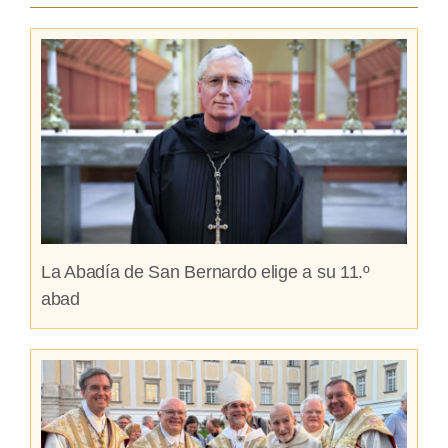
La Abadía de San Bernardo elige a su 11.º
abad