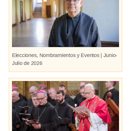
Elecciones, Nombramientos y Eventos | Junio-
Julio de 2026