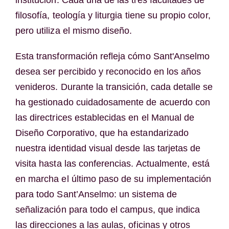
filosofía, teología y liturgia tiene su propio color,
pero utiliza el mismo diseño.
Esta transformación refleja cómo Sant'Anselmo
desea ser percibido y reconocido en los años
venideros. Durante la transición, cada detalle se
ha gestionado cuidadosamente de acuerdo con
las directrices establecidas en el Manual de
Diseño Corporativo, que ha estandarizado
nuestra identidad visual desde las tarjetas de
visita hasta las conferencias. Actualmente, está
en marcha el último paso de su implementación
para todo Sant’Anselmo: un sistema de
señalización para todo el campus, que indica
las direcciones a las aulas, oficinas y otros