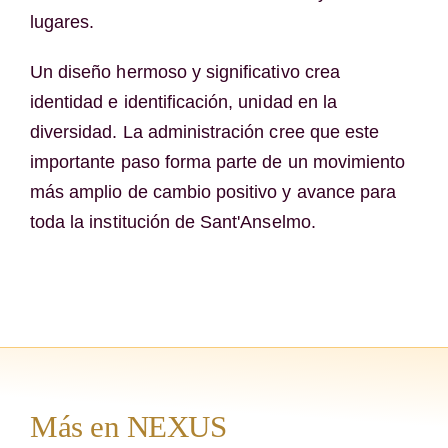
lugares.
Un diseño hermoso y significativo crea
identidad e identificación, unidad en la
diversidad. La administración cree que este
importante paso forma parte de un movimiento
más amplio de cambio positivo y avance para
toda la institución de Sant'Anselmo.
Más en NEXUS