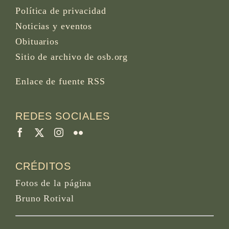
Política de privacidad
Noticias y eventos
Obituarios
Sitio de archivo de osb.org
Enlace de fuente RSS
REDES SOCIALES
CRÉDITOS
Fotos de la página
Bruno Rotival