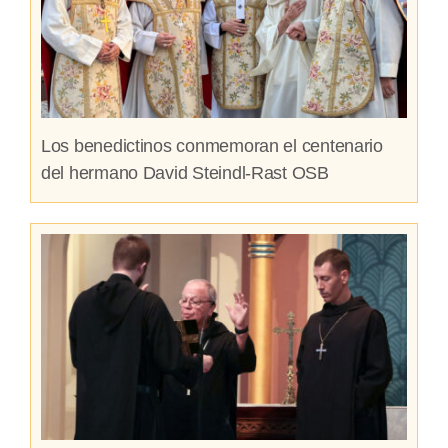
Los benedictinos conmemoran el centenario
del hermano David Steindl-Rast OSB