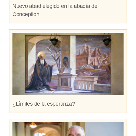
Nuevo abad elegido en la abadía de
Conception
¿Límites de la esperanza?