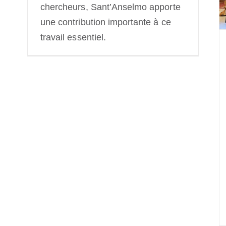
NEXUS
chercheurs, Sant’Anselmo apporte
une contribution importante à ce
travail essentiel.