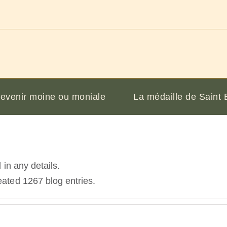
evenir moine ou moniale
La médaille de Saint 
 in any details.
ated 1267 blog entries.