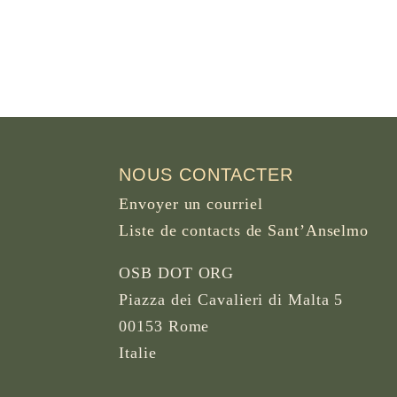
NOUS CONTACTER
Envoyer un courriel
Liste de contacts de Sant’Anselmo
OSB DOT ORG
Piazza dei Cavalieri di Malta 5
00153 Rome
Italie