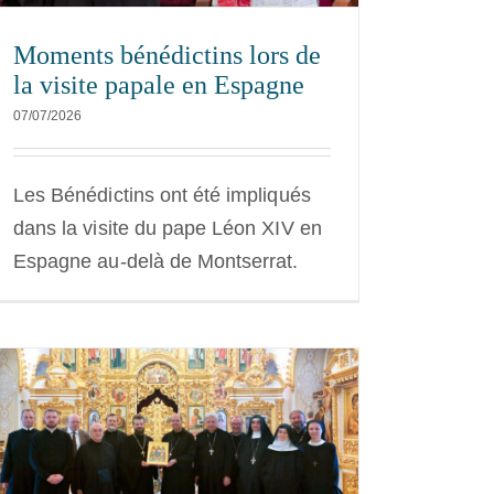
Moments bénédictins lors de
la visite papale en Espagne
07/07/2026
Les Bénédictins ont été impliqués
dans la visite du pape Léon XIV en
Espagne au-delà de Montserrat.