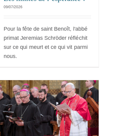
09/07/2026
Pour la fête de saint Benoît, l'abbé
primat Jeremias Schröder réfléchit
sur ce qui meurt et ce qui vit parmi
nous.