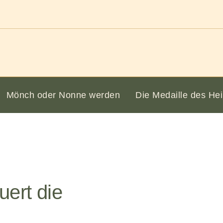
Mönch oder Nonne werden
Die Medaille des Hei
ert die