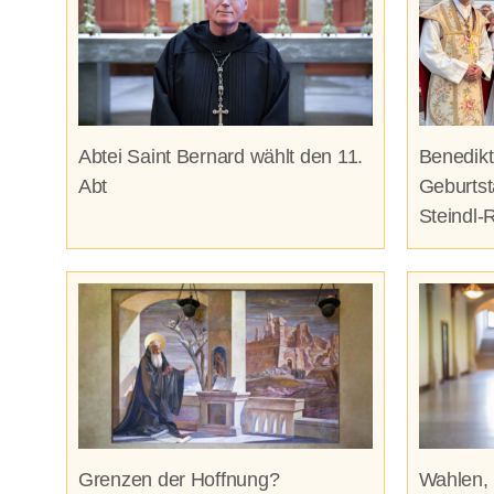
Abtei Saint Bernard wählt den 11.
Benedikt
Abt
Geburtst
Steindl-
Grenzen der Hoffnung?
Wahlen,