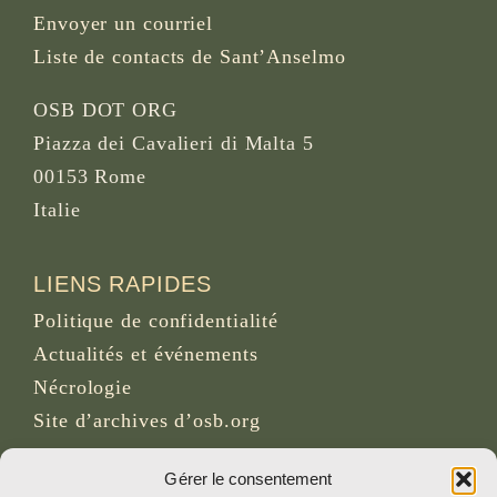
Envoyer un courriel
Liste de contacts de Sant’Anselmo
OSB DOT ORG
Piazza dei Cavalieri di Malta 5
00153 Rome
Italie
LIENS RAPIDES
Politique de confidentialité
Actualités et événements
Nécrologie
Site d’archives d’osb.org
Lien du
flux RSS
Gérer le consentement