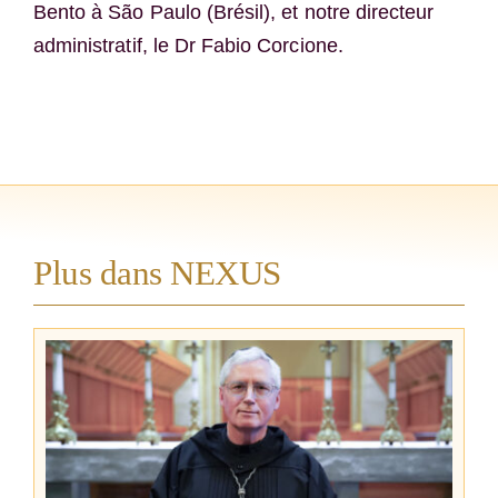
Bento à São Paulo (Brésil), et notre directeur
administratif, le Dr Fabio Corcione.
Plus dans NEXUS