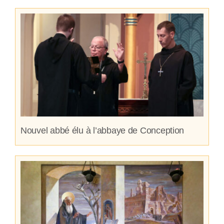
Nouvel abbé élu à l’abbaye de Conception