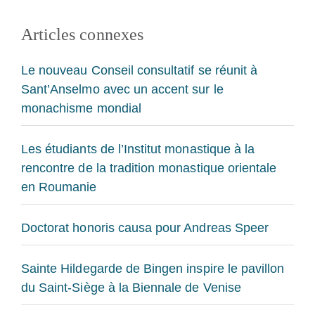
Articles connexes
Le nouveau Conseil consultatif se réunit à
Sant’Anselmo avec un accent sur le
monachisme mondial
Les étudiants de l’Institut monastique à la
rencontre de la tradition monastique orientale
en Roumanie
Doctorat honoris causa pour Andreas Speer
Sainte Hildegarde de Bingen inspire le pavillon
du Saint-Siège à la Biennale de Venise