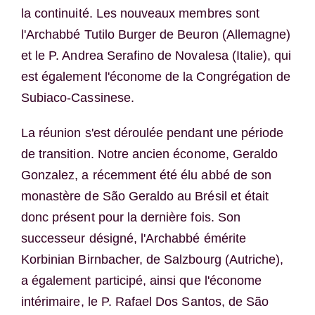
la continuité. Les nouveaux membres sont
l'Archabbé Tutilo Burger de Beuron (Allemagne)
et le P. Andrea Serafino de Novalesa (Italie), qui
est également l'économe de la Congrégation de
Subiaco-Cassinese.
La réunion s'est déroulée pendant une période
de transition. Notre ancien économe, Geraldo
Gonzalez, a récemment été élu abbé de son
monastère de São Geraldo au Brésil et était
donc présent pour la dernière fois. Son
successeur désigné, l'Archabbé émérite
Korbinian Birnbacher, de Salzbourg (Autriche),
a également participé, ainsi que l'économe
intérimaire, le P. Rafael Dos Santos, de São