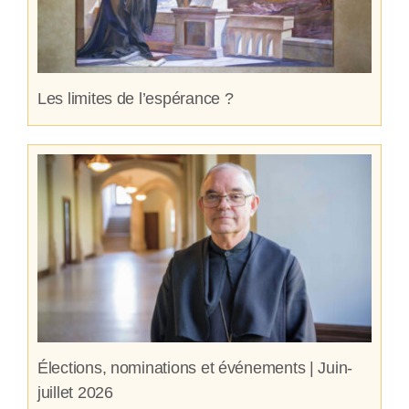
Les limites de l’espérance ?
Élections, nominations et événements | Juin-
juillet 2026