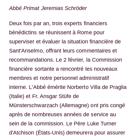
Abbé Primat Jeremias Schröder
Deux fois par an, trois experts financiers
bénédictins se réunissent à Rome pour
superviser et évaluer la situation financière de
Sant'Anselmo, offrant leurs commentaires et
recommandations. Le 2 février, la Commission
financière sortante a rencontré les nouveaux
membres et notre personnel administratif
interne. L'Abbé émérite Norberto Villa de Praglia
(Italie) et Fr. Ansgar Stüfe de
Münsterschwarzach (Allemagne) ont pris congé
après de nombreuses années de service au
sein de la commission. Le Père Luke Turner
d'Atchison (États-Unis) demeurera pour assurer