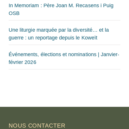
In Memoriam : Père Joan M. Recasens i Puig
OSB
Une liturgie marquée par la diversité… et la
guerre : un reportage depuis le Koweït
Événements, élections et nominations | Janvier-
février 2026
NOUS CONTACTER