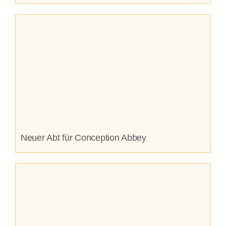
Neuer Abt für Conception Abbey