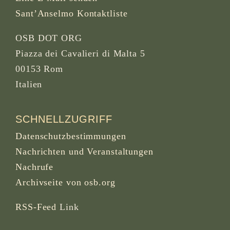
Sant’Anselmo Kontaktliste
OSB DOT ORG
Piazza dei Cavalieri di Malta 5
00153 Rom
Italien
SCHNELLZUGRIFF
Datenschutzbestimmungen
Nachrichten und Veranstaltungen
Nachrufe
Archivseite von osb.org
RSS-Feed
Link