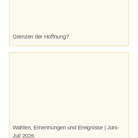
Grenzen der Hoffnung?
Wahlen, Ernennungen und Ereignisse | Juni-
Juli 2026