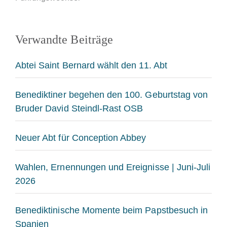
Verwandte Beiträge
Abtei Saint Bernard wählt den 11. Abt
Benediktiner begehen den 100. Geburtstag von
Bruder David Steindl-Rast OSB
Neuer Abt für Conception Abbey
Wahlen, Ernennungen und Ereignisse | Juni-Juli
2026
Benediktinische Momente beim Papstbesuch in
Spanien