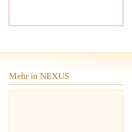
Mehr in NEXUS