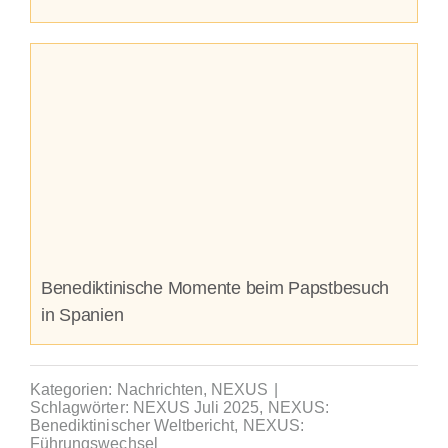
Benediktinische Momente beim Papstbesuch
in Spanien
Kategorien:
Nachrichten
,
NEXUS
|
Schlagwörter:
NEXUS Juli 2025
,
NEXUS:
Benediktinischer Weltbericht
,
NEXUS:
Führungswechsel