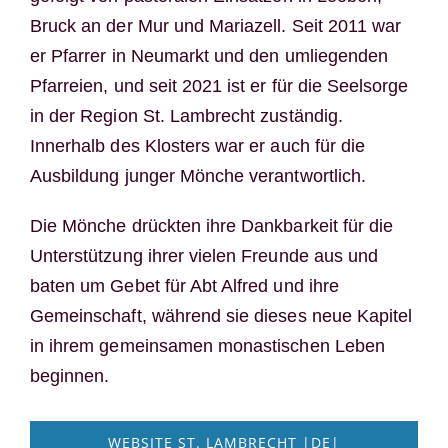
Bruck an der Mur und Mariazell. Seit 2011 war
er Pfarrer in Neumarkt und den umliegenden
Pfarreien, und seit 2021 ist er für die Seelsorge
in der Region St. Lambrecht zuständig.
Innerhalb des Klosters war er auch für die
Ausbildung junger Mönche verantwortlich.
Die Mönche drückten ihre Dankbarkeit für die
Unterstützung ihrer vielen Freunde aus und
baten um Gebet für Abt Alfred und ihre
Gemeinschaft, während sie dieses neue Kapitel
in ihrem gemeinsamen monastischen Leben
beginnen.
WEBSITE ST. LAMBRECHT |DE|