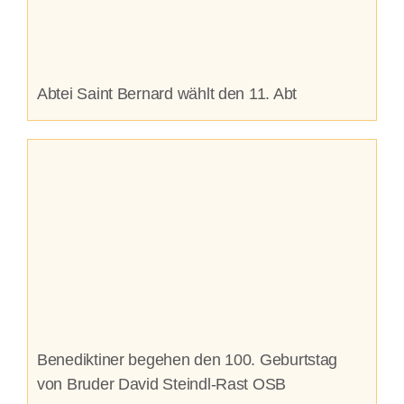
Abtei Saint Bernard wählt den 11. Abt
Benediktiner begehen den 100. Geburtstag
von Bruder David Steindl-Rast OSB