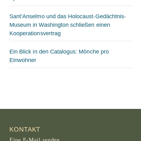
Sant’Anselmo und das Holocaust-Gedächtnis-
Museum in Washington schließen einen
Kooperationsvertrag
Ein Blick in den Catalogus: Mönche pro
Einwohner
KONTAKT
Eine E-Mail senden