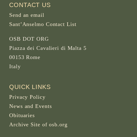
CONTACT US
Send an email
Sant’Anselmo Contact List
OSB DOT ORG
Piazza dei Cavalieri di Malta 5
00153 Rome
Italy
QUICK LINKS
Privacy Policy
News and Events
Obituaries
Archive Site of osb.org