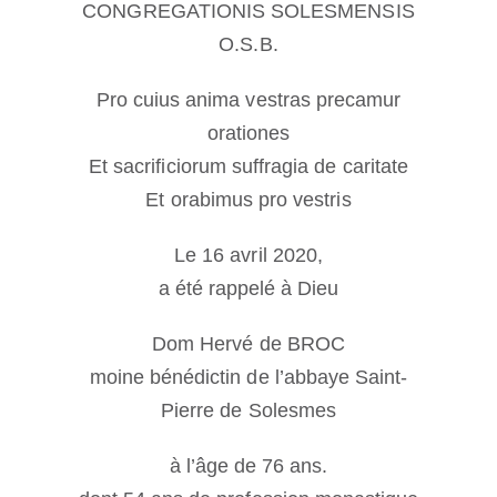
CONGREGATIONIS SOLESMENSIS
O.S.B.
Pro cuius anima vestras precamur
orationes
Et sacrificiorum suffragia de caritate
Et orabimus pro vestris
Le 16 avril 2020,
a été rappelé à Dieu
Dom Hervé de BROC
moine bénédictin de l’abbaye Saint-
Pierre de Solesmes
à l’âge de 76 ans.