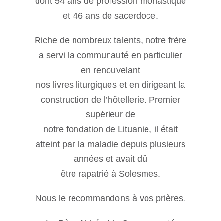
dont 54 ans de profession monastique
et 46 ans de sacerdoce.
Riche de nombreux talents, notre frère
a servi la communauté en particulier
en renouvelant
nos livres liturgiques et en dirigeant la
construction de l’hôtellerie. Premier
supérieur de
notre fondation de Lituanie, il était
atteint par la maladie depuis plusieurs
années et avait dû
être rapatrié à Solesmes.
Nous le recommandons à vos prières.