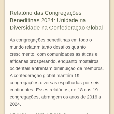
Relatório das Congregações
Beneditinas 2024: Unidade na
Diversidade na Confederação Global
As congregações beneditinas em todo o
mundo relatam tanto desafios quanto
crescimento, com comunidades asiáticas e
africanas prosperando, enquanto mosteiros
ocidentais enfrentam diminuição de membros.
A confederação global mantém 19
congregações diversas espalhadas por seis
continentes. Esses relatórios, de 18 das 19
congregações, abrangem os anos de 2016 a
2024.