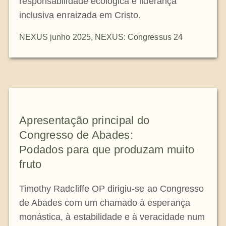
responsabilidade ecológica e liderança
inclusiva enraizada em Cristo.
NEXUS junho 2025
,
NEXUS: Congressus 24
Apresentação principal do
Congresso de Abades:
Podados para que produzam muito
fruto
Timothy Radcliffe OP dirigiu-se ao Congresso
de Abades com um chamado à esperança
monástica, à estabilidade e à veracidade num