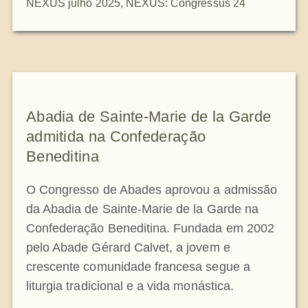
NEXUS julho 2025
,
NEXUS: Congressus 24
Abadia de Sainte-Marie de la Garde
admitida na Confederação
Beneditina
O Congresso de Abades aprovou a admissão
da Abadia de Sainte-Marie de la Garde na
Confederação Beneditina. Fundada em 2002
pelo Abade Gérard Calvet, a jovem e
crescente comunidade francesa segue a
liturgia tradicional e a vida monástica.