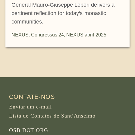
General Mauro-Giuseppe Lepori delivers a
pertinent reflection for today's monastic
communities.
NEXUS: Congressus 24
,
NEXUS abril 2025
CONTATE-NOS
Enviar um e-mail
Lista de Contatos de Sant’Anselmo
OSB DOT ORG