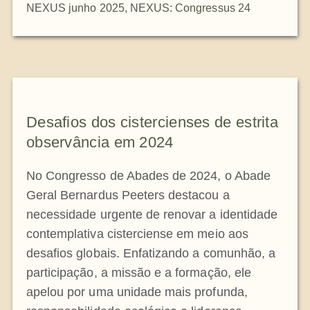
NEXUS junho 2025
,
NEXUS: Congressus 24
Desafios dos cistercienses de estrita
observância em 2024
No Congresso de Abades de 2024, o Abade
Geral Bernardus Peeters destacou a
necessidade urgente de renovar a identidade
contemplativa cisterciense em meio aos
desafios globais. Enfatizando a comunhão, a
participação, a missão e a formação, ele
apelou por uma unidade mais profunda,