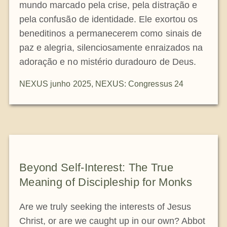
mundo marcado pela crise, pela distração e
pela confusão de identidade. Ele exortou os
beneditinos a permanecerem como sinais de
paz e alegria, silenciosamente enraizados na
adoração e no mistério duradouro de Deus.
NEXUS junho 2025
,
NEXUS: Congressus 24
Beyond Self-Interest: The True
Meaning of Discipleship for Monks
Are we truly seeking the interests of Jesus
Christ, or are we caught up in our own? Abbot