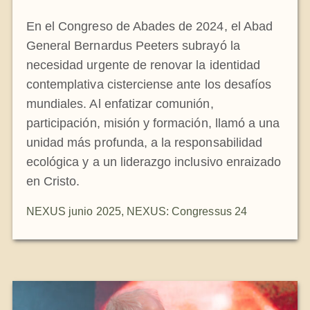
En el Congreso de Abades de 2024, el Abad
General Bernardus Peeters subrayó la
necesidad urgente de renovar la identidad
contemplativa cisterciense ante los desafíos
mundiales. Al enfatizar comunión,
participación, misión y formación, llamó a una
unidad más profunda, a la responsabilidad
ecológica y a un liderazgo inclusivo enraizado
en Cristo.
NEXUS junio 2025
,
NEXUS: Congressus 24