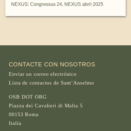
NEXUS: Congressus 24
,
NEXUS abril 2025
CONTACTE CON NOSOTROS
Enviar un correo electrónico
Lista de contactos de Sant’Anselmo
OSB DOT ORG
Piazza dei Cavalieri di Malta 5
00153 Roma
Italia