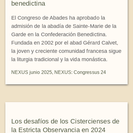
benedictina
El Congreso de Abades ha aprobado la
admisión de la abadía de Sainte-Marie de la
Garde en la Confederación Benedictina.
Fundada en 2002 por el abad Gérard Calvet,
la joven y creciente comunidad francesa sigue
la liturgia tradicional y la vida monástica.
NEXUS junio 2025
,
NEXUS: Congressus 24
Los desafíos de los Cistercienses de
la Estricta Observancia en 2024