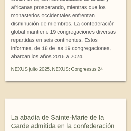
africanas prosperando, mientras que los
monasterios occidentales enfrentan
disminución de miembros. La confederación
global mantiene 19 congregaciones diversas
repartidas en seis continentes. Estos
informes, de 18 de las 19 congregaciones,
abarcan los años 2016 a 2024.
NEXUS julio 2025
,
NEXUS: Congressus 24
La abadía de Sainte-Marie de la
Garde admitida en la confederación