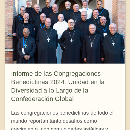
Informe de las Congregaciones
Benedictinas 2024: Unidad en la
Diversidad a lo Largo de la
Confederación Global
Las congregaciones benedictinas de todo el
mundo reportan tanto desafíos como
crecimiento, con comunidades asiáticas y