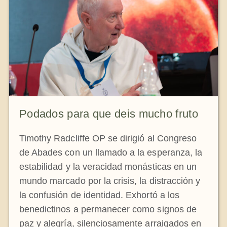
Podados para que deis mucho fruto
Timothy Radcliffe OP se dirigió al Congreso
de Abades con un llamado a la esperanza, la
estabilidad y la veracidad monásticas en un
mundo marcado por la crisis, la distracción y
la confusión de identidad. Exhortó a los
benedictinos a permanecer como signos de
paz y alegría, silenciosamente arraigados en