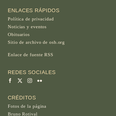
ENLACES RÁPIDOS
Política de privacidad
Noticias y eventos
Obituarios
Sitio de archivo de osb.org
Enlace de fuente RSS
REDES SOCIALES
CRÉDITOS
Fotos de la página
Bruno Rotival