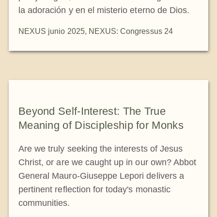
la adoración y en el misterio eterno de Dios.
NEXUS junio 2025
,
NEXUS: Congressus 24
Beyond Self-Interest: The True
Meaning of Discipleship for Monks
Are we truly seeking the interests of Jesus
Christ, or are we caught up in our own? Abbot
General Mauro-Giuseppe Lepori delivers a
pertinent reflection for today's monastic
communities.