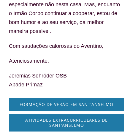
especialmente não nesta casa. Mas, enquanto
o Irmão Corpo continuar a cooperar, estou de
bom humor e ao seu serviço, da melhor
maneira possível.
Com saudações calorosas do Aventino,
Atenciosamente,
Jeremias Schröder OSB
Abade Primaz
FORMAÇÃO DE VERÃO EM SANT’ANSELMO
ATIVIDADES EXTRACURRICULARES DE
SANT’ANSELMO