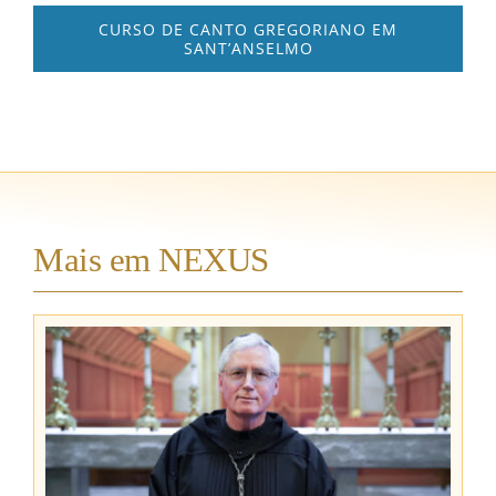
CURSO DE CANTO GREGORIANO EM
SANT’ANSELMO
Mais em NEXUS