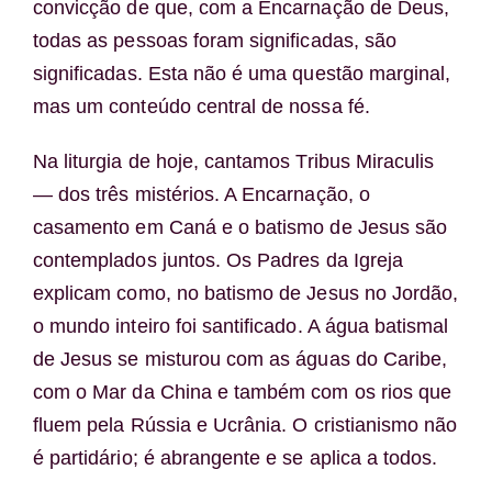
convicção de que, com a Encarnação de Deus,
todas as pessoas foram significadas, são
significadas. Esta não é uma questão marginal,
mas um conteúdo central de nossa fé.
Na liturgia de hoje, cantamos Tribus Miraculis
— dos três mistérios. A Encarnação, o
casamento em Caná e o batismo de Jesus são
contemplados juntos. Os Padres da Igreja
explicam como, no batismo de Jesus no Jordão,
o mundo inteiro foi santificado. A água batismal
de Jesus se misturou com as águas do Caribe,
com o Mar da China e também com os rios que
fluem pela Rússia e Ucrânia. O cristianismo não
é partidário; é abrangente e se aplica a todos.