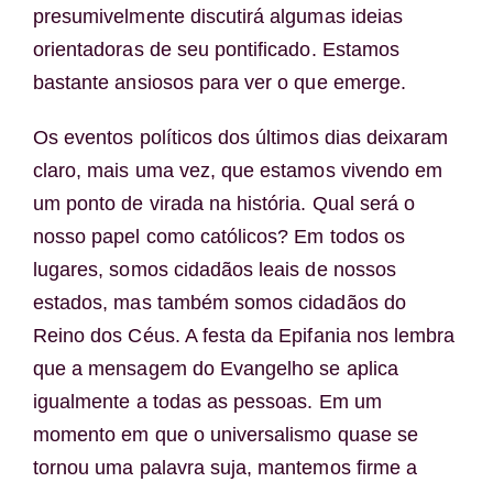
presumivelmente discutirá algumas ideias
orientadoras de seu pontificado. Estamos
bastante ansiosos para ver o que emerge.
Os eventos políticos dos últimos dias deixaram
claro, mais uma vez, que estamos vivendo em
um ponto de virada na história. Qual será o
nosso papel como católicos? Em todos os
lugares, somos cidadãos leais de nossos
estados, mas também somos cidadãos do
Reino dos Céus. A festa da Epifania nos lembra
que a mensagem do Evangelho se aplica
igualmente a todas as pessoas. Em um
momento em que o universalismo quase se
tornou uma palavra suja, mantemos firme a