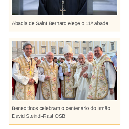
Abadia de Saint Bernard elege o 11º abade
Beneditinos celebram o centenário do Irmão
David Steindl-Rast OSB