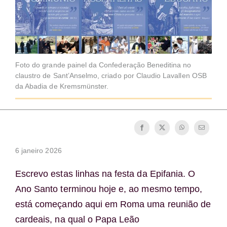
Foto do grande painel da Confederação Beneditina no
claustro de Sant’Anselmo, criado por Claudio Lavallen OSB
da Abadia de Kremsmünster.
6 janeiro 2026
Escrevo estas linhas na festa da Epifania. O
Ano Santo terminou hoje e, ao mesmo tempo,
está começando aqui em Roma uma reunião de
cardeais, na qual o Papa Leão