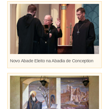
Novo Abade Eleito na Abadia de Conception