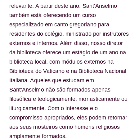
relevante. A partir deste ano, Sant’Anselmo
também está oferecendo um curso
especializado em canto gregoriano para
residentes do colégio, ministrado por instrutores
externos e internos. Além disso, nosso diretor
da biblioteca oferece um estágio de um ano na
biblioteca local, com módulos externos na
Biblioteca do Vaticano e na Biblioteca Nacional
Italiana. Aqueles que estudam em
Sant’Anselmo não são formados apenas
filosófica e teologicamente, monasticamente ou
liturgicamente. Com o interesse e o
compromisso apropriados, eles podem retornar
aos seus mosteiros como homens religiosos
amplamente formados.