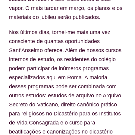
vapor. O mais tardar em março, os planos e os
materiais do jubileu serão publicados.
Nos últimos dias, tornei-me mais uma vez
consciente de quantas oportunidades
Sant’Anselmo oferece. Além de nossos cursos
internos de estudo, os residentes do colégio
podem participar de inúmeros programas
especializados aqui em Roma. A maioria
desses programas pode ser combinada com
outros estudos: estudos de arquivo no Arquivo
Secreto do Vaticano, direito canônico prático
para religiosos no Dicastério para os Institutos
de Vida Consagrada e o curso para
beatificações e canonizações no dicastério