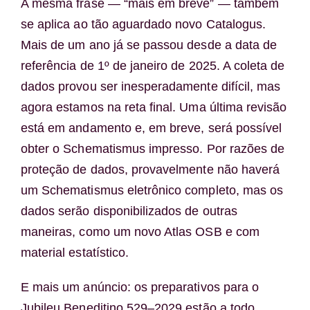
A mesma frase — “mais em breve” — também
se aplica ao tão aguardado novo Catalogus.
Mais de um ano já se passou desde a data de
referência de 1º de janeiro de 2025. A coleta de
dados provou ser inesperadamente difícil, mas
agora estamos na reta final. Uma última revisão
está em andamento e, em breve, será possível
obter o Schematismus impresso. Por razões de
proteção de dados, provavelmente não haverá
um Schematismus eletrônico completo, mas os
dados serão disponibilizados de outras
maneiras, como um novo Atlas OSB e com
material estatístico.
E mais um anúncio: os preparativos para o
Jubileu Beneditino 529–2029 estão a todo