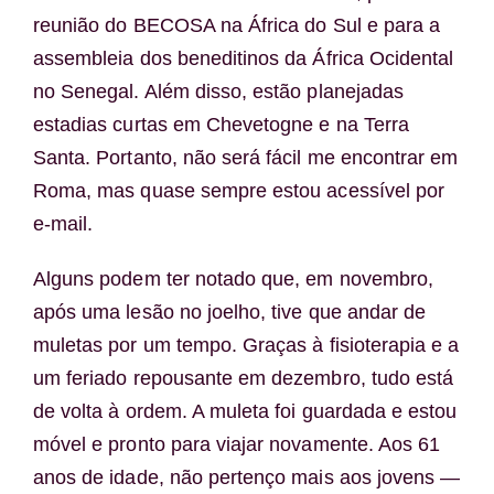
reunião do BECOSA na África do Sul e para a
assembleia dos beneditinos da África Ocidental
no Senegal. Além disso, estão planejadas
estadias curtas em Chevetogne e na Terra
Santa. Portanto, não será fácil me encontrar em
Roma, mas quase sempre estou acessível por
e-mail.
Alguns podem ter notado que, em novembro,
após uma lesão no joelho, tive que andar de
muletas por um tempo. Graças à fisioterapia e a
um feriado repousante em dezembro, tudo está
de volta à ordem. A muleta foi guardada e estou
móvel e pronto para viajar novamente. Aos 61
anos de idade, não pertenço mais aos jovens —