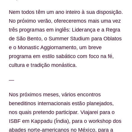
Nem todos têm um ano inteiro à sua disposição.
No próximo verão, ofereceremos mais uma vez
três programas em inglês: Liderança e a Regra
de São Bento, o Summer Studium para Oblatos
e o Monastic Aggiornamento, um breve
programa em estilo sabático com foco na fé,
cultura e tradição monástica.
—
Nos próximos meses, vários encontros
beneditinos internacionais estão planejados,
nos quais pretendo participar. Viajarei para o
ISBF em Kappadu (Índia), para o workshop dos
abades norte-americanos no México, para a