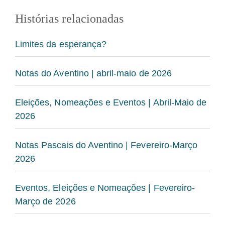
Histórias relacionadas
Limites da esperança?
Notas do Aventino | abril-maio de 2026
Eleições, Nomeações e Eventos | Abril-Maio de
2026
Notas Pascais do Aventino | Fevereiro-Março
2026
Eventos, Eleições e Nomeações | Fevereiro-
Março de 2026