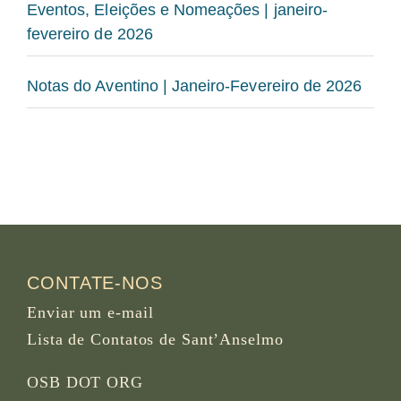
Eventos, Eleições e Nomeações | janeiro-
fevereiro de 2026
Notas do Aventino | Janeiro-Fevereiro de 2026
CONTATE-NOS
Enviar um e-mail
Lista de Contatos de Sant’Anselmo
OSB DOT ORG