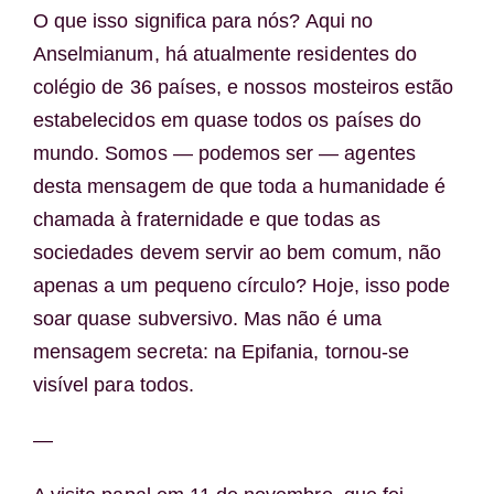
O que isso significa para nós? Aqui no
Anselmianum, há atualmente residentes do
colégio de 36 países, e nossos mosteiros estão
estabelecidos em quase todos os países do
mundo. Somos — podemos ser — agentes
desta mensagem de que toda a humanidade é
chamada à fraternidade e que todas as
sociedades devem servir ao bem comum, não
apenas a um pequeno círculo? Hoje, isso pode
soar quase subversivo. Mas não é uma
mensagem secreta: na Epifania, tornou-se
visível para todos.
—