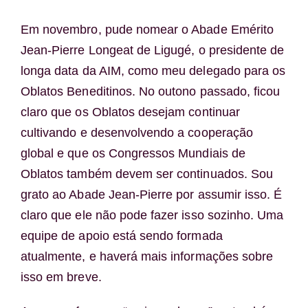
Em novembro, pude nomear o Abade Emérito
Jean-Pierre Longeat de Ligugé, o presidente de
longa data da AIM, como meu delegado para os
Oblatos Beneditinos. No outono passado, ficou
claro que os Oblatos desejam continuar
cultivando e desenvolvendo a cooperação
global e que os Congressos Mundiais de
Oblatos também devem ser continuados. Sou
grato ao Abade Jean-Pierre por assumir isso. É
claro que ele não pode fazer isso sozinho. Uma
equipe de apoio está sendo formada
atualmente, e haverá mais informações sobre
isso em breve.