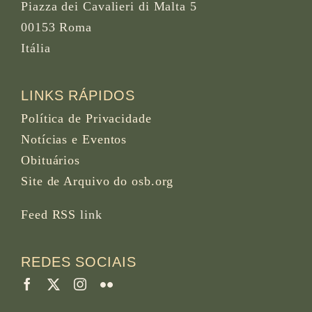
Piazza dei Cavalieri di Malta 5
00153 Roma
Itália
LINKS RÁPIDOS
Política de Privacidade
Notícias e Eventos
Obituários
Site de Arquivo do osb.org
Feed RSS
link
REDES SOCIAIS