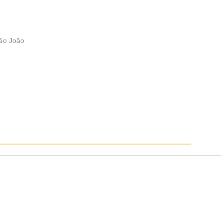
São João