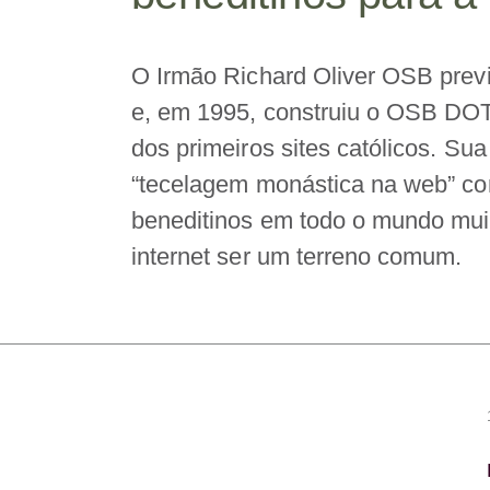
O Irmão Richard Oliver OSB previu
e, em 1995, construiu o OSB 
dos primeiros sites católicos. Sua
“tecelagem monástica na web” co
beneditinos em todo o mundo mui
internet ser um terreno comum.