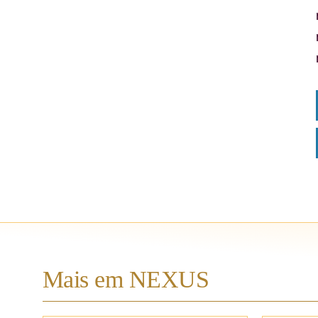
Mais em NEXUS