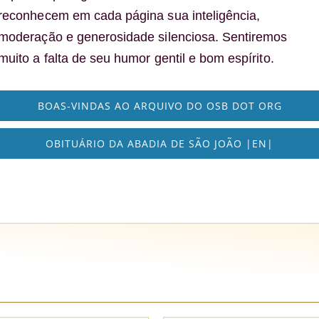
reconhecem em cada página sua inteligência,
moderação e generosidade silenciosa. Sentiremos
muito a falta de seu humor gentil e bom espírito.
BOAS-VINDAS AO ARQUIVO DO OSB DOT ORG
OBITUÁRIO DA ABADIA DE SÃO JOÃO |EN|