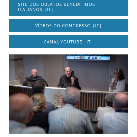
SITE DOS OBLATOS BENEDITINOS
ITALIANOS |IT|
VÍDEOS DO CONGRESSO |IT|
CANAL YOUTUBE |IT|