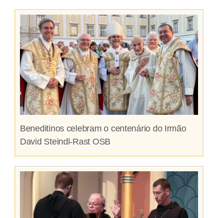
Beneditinos celebram o centenário do Irmão
David Steindl-Rast OSB