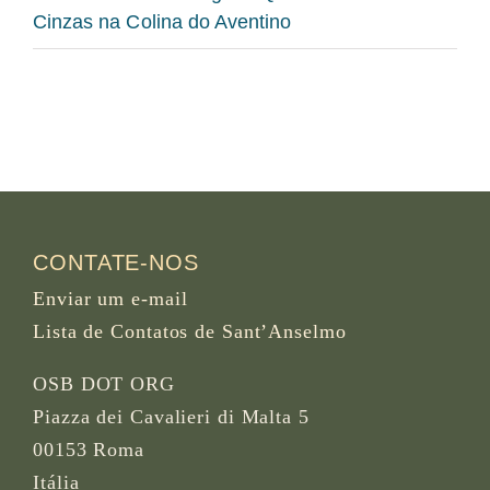
Cinzas na Colina do Aventino
CONTATE-NOS
Enviar um e-mail
Lista de Contatos de Sant’Anselmo
OSB DOT ORG
Piazza dei Cavalieri di Malta 5
00153 Roma
Itália