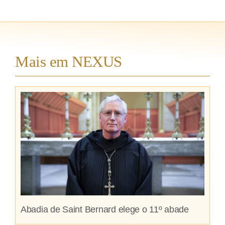
Mais em NEXUS
Abadia de Saint Bernard elege o 11º abade