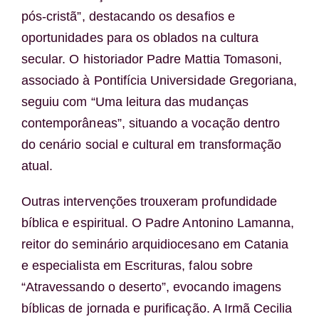
pós-cristã”, destacando os desafios e
oportunidades para os oblados na cultura
secular. O historiador Padre Mattia Tomasoni,
associado à Pontifícia Universidade Gregoriana,
seguiu com “Uma leitura das mudanças
contemporâneas”, situando a vocação dentro
do cenário social e cultural em transformação
atual.
Outras intervenções trouxeram profundidade
bíblica e espiritual. O Padre Antonino Lamanna,
reitor do seminário arquidiocesano em Catania
e especialista em Escrituras, falou sobre
“Atravessando o deserto”, evocando imagens
bíblicas de jornada e purificação. A Irmã Cecilia