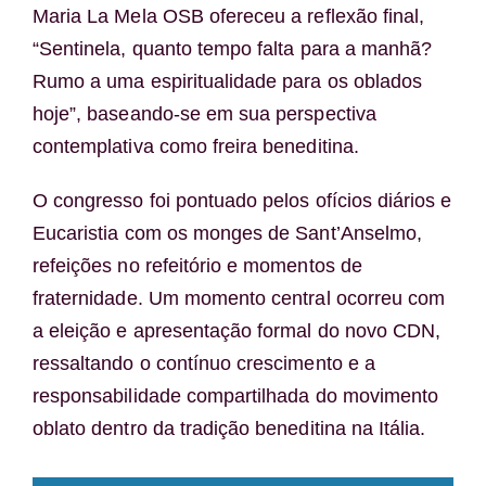
Maria La Mela OSB ofereceu a reflexão final,
“Sentinela, quanto tempo falta para a manhã?
Rumo a uma espiritualidade para os oblados
hoje”, baseando-se em sua perspectiva
contemplativa como freira beneditina.
O congresso foi pontuado pelos ofícios diários e
Eucaristia com os monges de Sant’Anselmo,
refeições no refeitório e momentos de
fraternidade. Um momento central ocorreu com
a eleição e apresentação formal do novo CDN,
ressaltando o contínuo crescimento e a
responsabilidade compartilhada do movimento
oblato dentro da tradição beneditina na Itália.