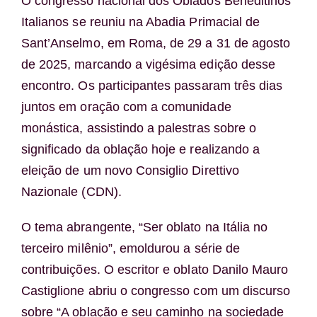
O congresso nacional dos Oblados Beneditinos
Italianos se reuniu na Abadia Primacial de
Sant’Anselmo, em Roma, de 29 a 31 de agosto
de 2025, marcando a vigésima edição desse
encontro. Os participantes passaram três dias
juntos em oração com a comunidade
monástica, assistindo a palestras sobre o
significado da oblação hoje e realizando a
eleição de um novo Consiglio Direttivo
Nazionale (CDN).
O tema abrangente, “Ser oblato na Itália no
terceiro milênio”, emoldurou a série de
contribuições. O escritor e oblato Danilo Mauro
Castiglione abriu o congresso com um discurso
sobre “A oblação e seu caminho na sociedade