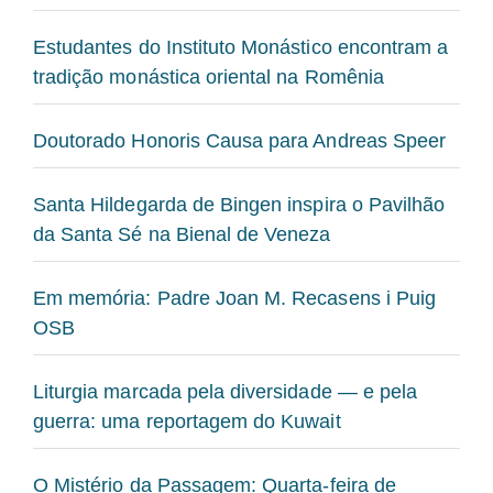
Estudantes do Instituto Monástico encontram a
tradição monástica oriental na Romênia
Doutorado Honoris Causa para Andreas Speer
Santa Hildegarda de Bingen inspira o Pavilhão
da Santa Sé na Bienal de Veneza
Em memória: Padre Joan M. Recasens i Puig
OSB
Liturgia marcada pela diversidade — e pela
guerra: uma reportagem do Kuwait
O Mistério da Passagem: Quarta-feira de