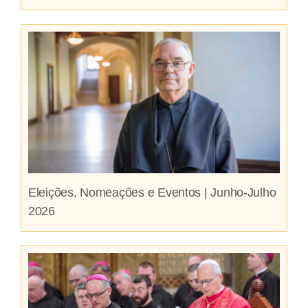
Eleições, Nomeações e Eventos | Junho-Julho
2026