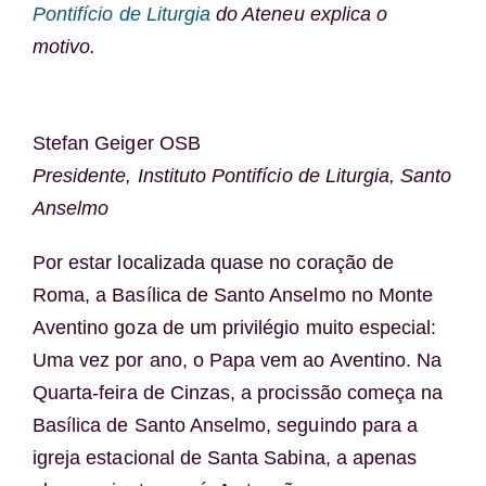
Pontifício de Liturgia
do Ateneu explica o
motivo.
Stefan Geiger OSB
Presidente, Instituto Pontifício de Liturgia, Santo
Anselmo
Por estar localizada quase no coração de
Roma, a Basílica de Santo Anselmo no Monte
Aventino goza de um privilégio muito especial:
Uma vez por ano, o Papa vem ao Aventino. Na
Quarta-feira de Cinzas, a procissão começa na
Basílica de Santo Anselmo, seguindo para a
igreja estacional de Santa Sabina, a apenas