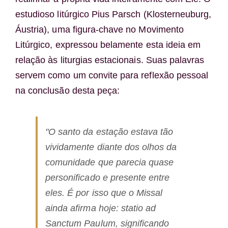
estudioso litúrgico Pius Parsch (Klosterneuburg,
Áustria), uma figura-chave no Movimento
Litúrgico, expressou belamente esta ideia em
relação às liturgias estacionais. Suas palavras
servem como um convite para reflexão pessoal
na conclusão desta peça:
"O santo da estação estava tão
vividamente diante dos olhos da
comunidade que parecia quase
personificado e presente entre
eles. É por isso que o Missal
ainda afirma hoje:
statio ad
Sanctum Paulum
, significando