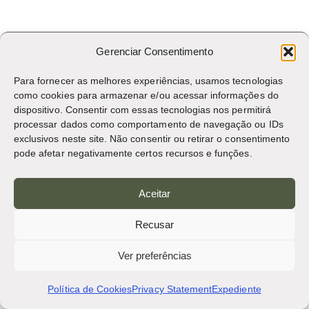
Gerenciar Consentimento
Para fornecer as melhores experiências, usamos tecnologias
como cookies para armazenar e/ou acessar informações do
dispositivo. Consentir com essas tecnologias nos permitirá
processar dados como comportamento de navegação ou IDs
exclusivos neste site. Não consentir ou retirar o consentimento
pode afetar negativamente certos recursos e funções.
Mais em NEXUS
Aceitar
Recusar
Ver preferências
Política de Cookies
Privacy Statement
Expediente