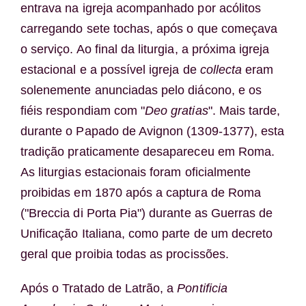
entrava na igreja acompanhado por acólitos
carregando sete tochas, após o que começava
o serviço. Ao final da liturgia, a próxima igreja
estacional e a possível igreja de
collecta
eram
solenemente anunciadas pelo diácono, e os
fiéis respondiam com "
Deo gratias
". Mais tarde,
durante o Papado de Avignon (1309-1377), esta
tradição praticamente desapareceu em Roma.
As liturgias estacionais foram oficialmente
proibidas em 1870 após a captura de Roma
("Breccia di Porta Pia") durante as Guerras de
Unificação Italiana, como parte de um decreto
geral que proibia todas as procissões.
Após o Tratado de Latrão, a
Pontificia