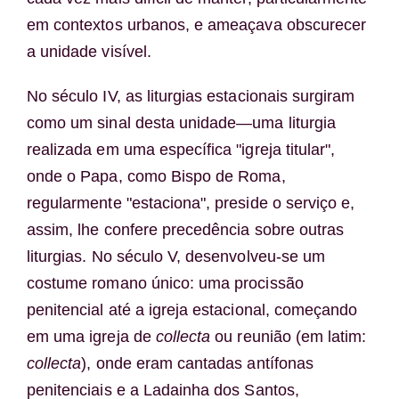
em contextos urbanos, e ameaçava obscurecer
a unidade visível.
No século IV, as liturgias estacionais surgiram
como um sinal desta unidade—uma liturgia
realizada em uma específica "igreja titular",
onde o Papa, como Bispo de Roma,
regularmente "estaciona", preside o serviço e,
assim, lhe confere precedência sobre outras
liturgias. No século V, desenvolveu-se um
costume romano único: uma procissão
penitencial até a igreja estacional, começando
em uma igreja de
collecta
ou reunião (em latim:
collecta
), onde eram cantadas antífonas
penitenciais e a Ladainha dos Santos,