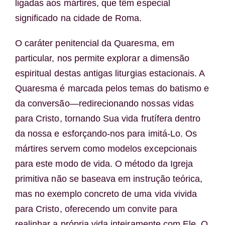
ligadas aos mártires, que têm especial
significado na cidade de Roma.
O caráter penitencial da Quaresma, em
particular, nos permite explorar a dimensão
espiritual destas antigas liturgias estacionais. A
Quaresma é marcada pelos temas do batismo e
da conversão—redirecionando nossas vidas
para Cristo, tornando Sua vida frutífera dentro
da nossa e esforçando-nos para imitá-Lo. Os
mártires servem como modelos excepcionais
para este modo de vida. O método da Igreja
primitiva não se baseava em instrução teórica,
mas no exemplo concreto de uma vida vivida
para Cristo, oferecendo um convite para
realinhar a própria vida inteiramente com Ele. O