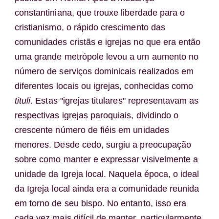
constantiniana, que trouxe liberdade para o
cristianismo, o rápido crescimento das
comunidades cristãs e igrejas no que era então
uma grande metrópole levou a um aumento no
número de serviços dominicais realizados em
diferentes locais ou igrejas, conhecidas como
tituli
. Estas "igrejas titulares" representavam as
respectivas igrejas paroquiais, dividindo o
crescente número de fiéis em unidades
menores. Desde cedo, surgiu a preocupação
sobre como manter e expressar visivelmente a
unidade da Igreja local. Naquela época, o ideal
da Igreja local ainda era a comunidade reunida
em torno de seu bispo. No entanto, isso era
cada vez mais difícil de manter, particularmente