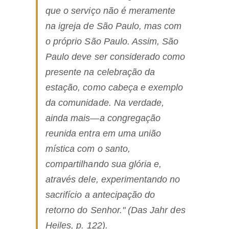
que o serviço não é meramente
na igreja de São Paulo, mas com
o próprio São Paulo. Assim, São
Paulo deve ser considerado como
presente na celebração da
estação, como cabeça e exemplo
da comunidade. Na verdade,
ainda mais—a congregação
reunida entra em uma união
mística com o santo,
compartilhando sua glória e,
através dele, experimentando no
sacrifício a antecipação do
retorno do Senhor." (
Das Jahr des
Heiles
, p. 122).