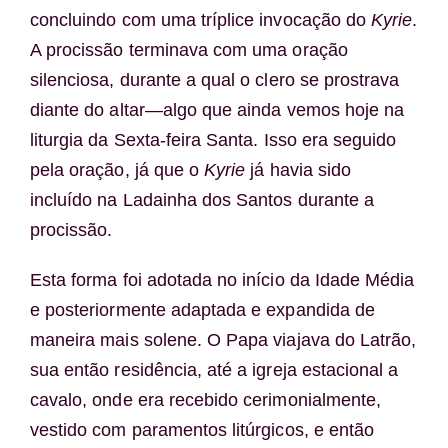
concluindo com uma tríplice invocação do
Kyrie
.
A procissão terminava com uma oração
silenciosa, durante a qual o clero se prostrava
diante do altar—algo que ainda vemos hoje na
liturgia da Sexta-feira Santa. Isso era seguido
pela oração, já que o
Kyrie
já havia sido
incluído na Ladainha dos Santos durante a
procissão.
Esta forma foi adotada no início da Idade Média
e posteriormente adaptada e expandida de
maneira mais solene. O Papa viajava do Latrão,
sua então residência, até a igreja estacional a
cavalo, onde era recebido cerimonialmente,
vestido com paramentos litúrgicos, e então