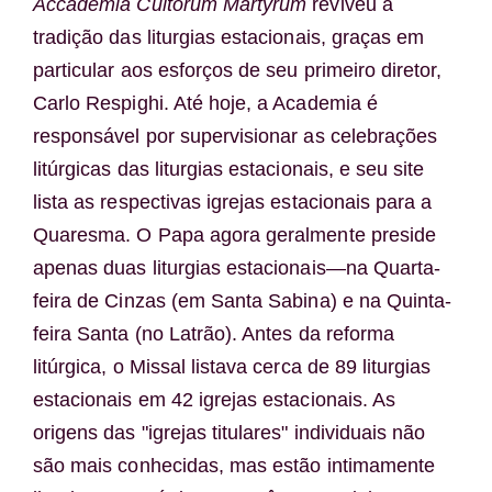
Accademia Cultorum Martyrum
reviveu a
tradição das liturgias estacionais, graças em
particular aos esforços de seu primeiro diretor,
Carlo Respighi. Até hoje, a Academia é
responsável por supervisionar as celebrações
litúrgicas das liturgias estacionais, e seu site
lista as respectivas igrejas estacionais para a
Quaresma. O Papa agora geralmente preside
apenas duas liturgias estacionais—na Quarta-
feira de Cinzas (em Santa Sabina) e na Quinta-
feira Santa (no Latrão). Antes da reforma
litúrgica, o Missal listava cerca de 89 liturgias
estacionais em 42 igrejas estacionais. As
origens das "igrejas titulares" individuais não
são mais conhecidas, mas estão intimamente