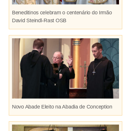
Beneditinos celebram o centenário do Irmão
David Steindl-Rast OSB
Novo Abade Eleito na Abadia de Conception