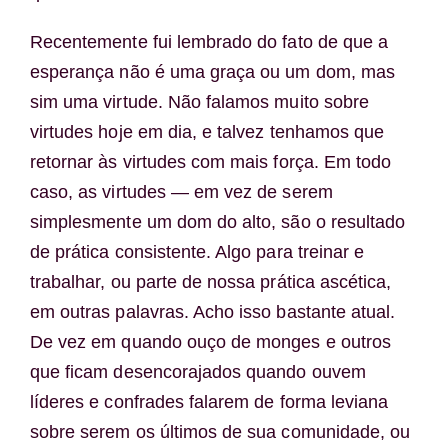
Recentemente fui lembrado do fato de que a
esperança não é uma graça ou um dom, mas
sim uma virtude. Não falamos muito sobre
virtudes hoje em dia, e talvez tenhamos que
retornar às virtudes com mais força. Em todo
caso, as virtudes — em vez de serem
simplesmente um dom do alto, são o resultado
de prática consistente. Algo para treinar e
trabalhar, ou parte de nossa prática ascética,
em outras palavras. Acho isso bastante atual.
De vez em quando ouço de monges e outros
que ficam desencorajados quando ouvem
líderes e confrades falarem de forma leviana
sobre serem os últimos de sua comunidade, ou