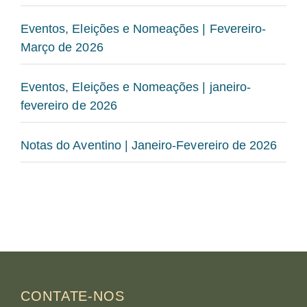
Eventos, Eleições e Nomeações | Fevereiro-
Março de 2026
Eventos, Eleições e Nomeações | janeiro-
fevereiro de 2026
Notas do Aventino | Janeiro-Fevereiro de 2026
CONTATE-NOS