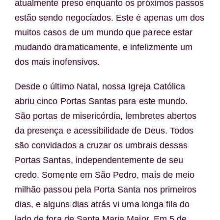
atualmente preso enquanto os próximos passos
estão sendo negociados. Este é apenas um dos
muitos casos de um mundo que parece estar
mudando dramaticamente, e infelizmente um
dos mais inofensivos.
Desde o último Natal, nossa Igreja Católica
abriu cinco Portas Santas para este mundo.
São portas de misericórdia, lembretes abertos
da presença e acessibilidade de Deus. Todos
são convidados a cruzar os umbrais dessas
Portas Santas, independentemente de seu
credo. Somente em São Pedro, mais de meio
milhão passou pela Porta Santa nos primeiros
dias, e alguns dias atrás vi uma longa fila do
lado de fora de Santa Maria Maior. Em 5 de