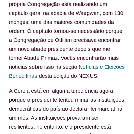
própria Congregação está realizando um
capítulo geral na abadia de Waegwan, com 130
monges, uma das maiores comunidades da
ordem. O capítulo tornou-se necessário porque
a Congregação de Ottilien precisava encontrar
um novo abade presidente depois que me
tornei Abade Primaz. Vocês encontrarão mais
notícias sobre isso na seção
Notícias e Eleições
Beneditinas
desta edição do NEXUS.
A Coreia está em alguma turbulência agora
porque o presidente tentou minar as instituições
democráticas do país ao declarar lei marcial há
um mês. As instituições provaram ser
resilientes, no entanto, e o presidente está