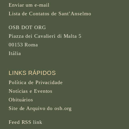
Enviar um e-mail
Lista de Contatos de Sant’Anselmo
OSB DOT ORG
Piazza dei Cavalieri di Malta 5
00153 Roma
Itália
LINKS RÁPIDOS
Política de Privacidade
Notícias e Eventos
Obituários
Site de Arquivo do osb.org
Feed RSS
link