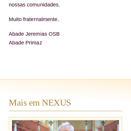
nossas comunidades.
Muito fraternalmente,
Abade Jeremias OSB
Abade Primaz
Mais em NEXUS