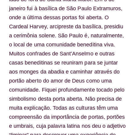
janeiro fui à basílica de São Paulo Extramuros,
onde a última dessas portas foi aberta. O
Cardeal Harvey, arcipreste da basílica, presidiu
a cerimônia solene. São Paulo é, naturalmente,
o local de uma comunidade beneditina viva.
Muitos confrades de Sant’Anselmo e outras
casas beneditinas se reuniram para se juntar
aos monges da abadia e caminhar através do
portão aberto do amor de Deus como uma
comunidade. Fiquei profundamente tocado pelo
simbolismo desta porta aberta. Não precisa de
muita explicação. Todas as culturas têm uma
compreensão da importância de portas, portões
e umbrais, cuja palavra latina nos deu o adjetivo
“liminar” para descrever uma experiência de