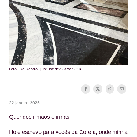
Foto: “De Dentro” | Pe. Patrick Carter OSB
22 janeiro 2025
Queridos irmãos e irmãs
Hoje escrevo para vocês da Coreia, onde minha