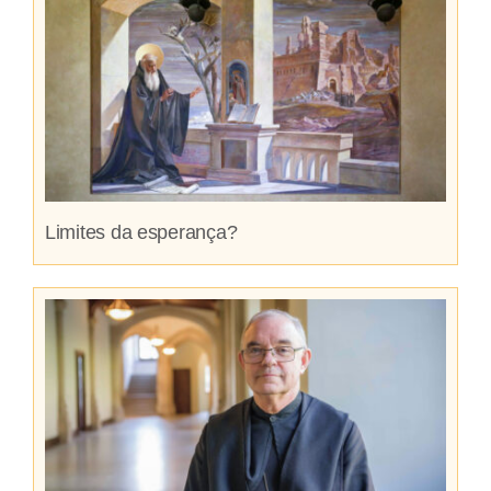
Limites da esperança?