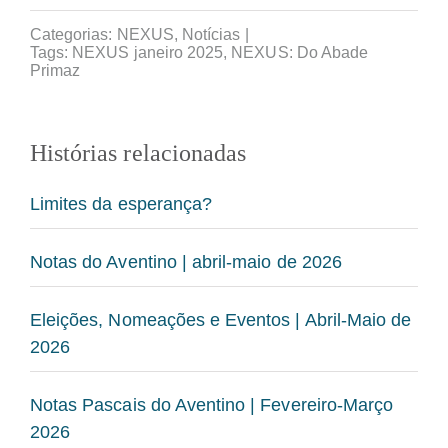
Categorias:
NEXUS
,
Notícias
|
Tags:
NEXUS janeiro 2025
,
NEXUS: Do Abade
Primaz
Histórias relacionadas
Limites da esperança?
Notas do Aventino | abril-maio de 2026
Eleições, Nomeações e Eventos | Abril-Maio de
2026
Notas Pascais do Aventino | Fevereiro-Março
2026