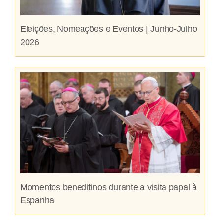
Eleições, Nomeações e Eventos | Junho-Julho
2026
Momentos beneditinos durante a visita papal à
Espanha