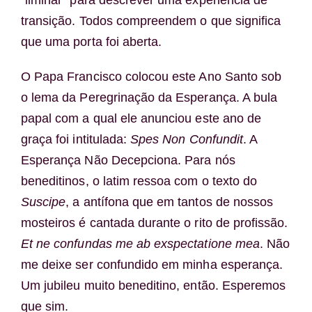
transição. Todos compreendem o que significa
que uma porta foi aberta.
O Papa Francisco colocou este Ano Santo sob
o lema da Peregrinação da Esperança. A bula
papal com a qual ele anunciou este ano de
graça foi intitulada:
Spes Non Confundit
. A
Esperança Não Decepciona. Para nós
beneditinos, o latim ressoa com o texto do
Suscipe
, a antífona que em tantos de nossos
mosteiros é cantada durante o rito de profissão.
Et ne confundas me ab exspectatione mea
. Não
me deixe ser confundido em minha esperança.
Um jubileu muito beneditino, então. Esperemos
que sim.