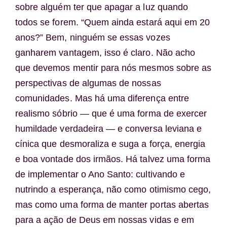
sobre alguém ter que apagar a luz quando
todos se forem. “Quem ainda estará aqui em 20
anos?” Bem, ninguém se essas vozes
ganharem vantagem, isso é claro. Não acho
que devemos mentir para nós mesmos sobre as
perspectivas de algumas de nossas
comunidades. Mas há uma diferença entre
realismo sóbrio — que é uma forma de exercer
humildade verdadeira — e conversa leviana e
cínica que desmoraliza e suga a força, energia
e boa vontade dos irmãos. Há talvez uma forma
de implementar o Ano Santo: cultivando e
nutrindo a esperança, não como otimismo cego,
mas como uma forma de manter portas abertas
para a ação de Deus em nossas vidas e em