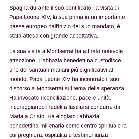
Spagna durante il suo pontificato, la visita di
Papa Leone XIV, la sua prima in un importante
paese europeo dall'inizio del suo mandato, è
stata attesa con grande aspettativa.
La sua visita a Montserrat ha attirato notevole
attenzione. L'abbazia benedettina custodisce
uno dei santuari mariani più significativi al
mondo. Papa Leone XIV ha incentrato il suo
discorso a Montserrat sul tema della speranza.
Ha invocato riconciliazione, pace e unità,
incoraggiando i fedeli a lasciarsi condurre da
Maria a Cristo. Ha elogiato l'abbazia
benedettina millenaria come centro spirituale la
cui preghiera, ospitalità e testimonianza