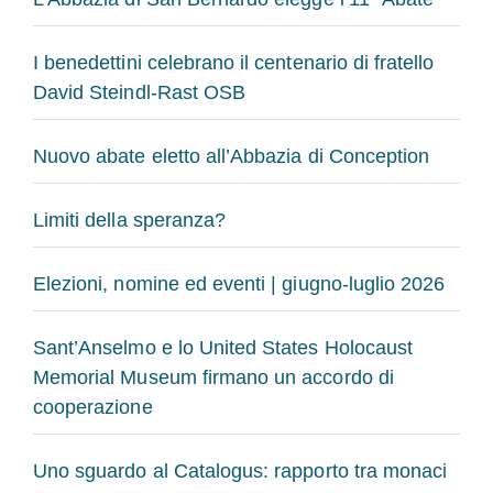
I benedettini celebrano il centenario di fratello
David Steindl-Rast OSB
Nuovo abate eletto all’Abbazia di Conception
Limiti della speranza?
Elezioni, nomine ed eventi | giugno-luglio 2026
Sant’Anselmo e lo United States Holocaust
Memorial Museum firmano un accordo di
cooperazione
Uno sguardo al Catalogus: rapporto tra monaci