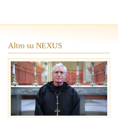
Altro su NEXUS