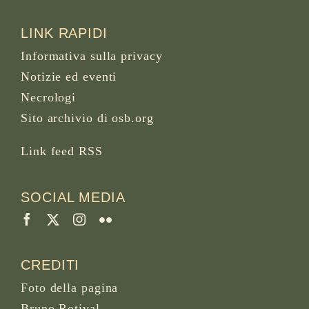
LINK RAPIDI
Informativa sulla privacy
Notizie ed eventi
Necrologi
Sito archivio di osb.org
Link feed RSS
SOCIAL MEDIA
CREDITI
Foto della pagina
Bruno Rotival