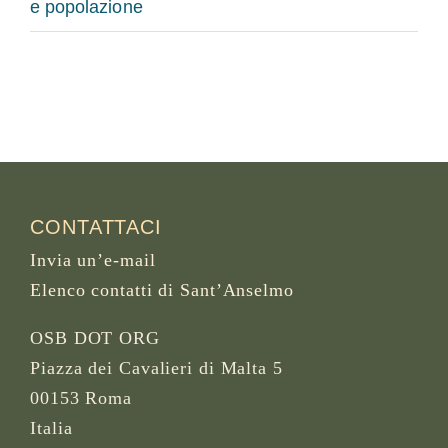
e popolazione
CONTATTACI
Invia un’e-mail
Elenco contatti di Sant’Anselmo
OSB DOT ORG
Piazza dei Cavalieri di Malta 5
00153 Roma
Italia