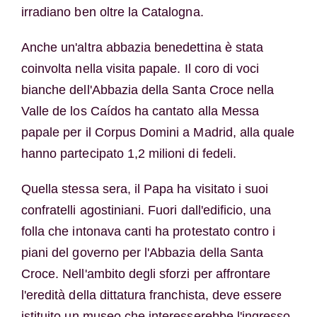
irradiano ben oltre la Catalogna.
Anche un'altra abbazia benedettina è stata
coinvolta nella visita papale. Il coro di voci
bianche dell'Abbazia della Santa Croce nella
Valle de los Caídos ha cantato alla Messa
papale per il Corpus Domini a Madrid, alla quale
hanno partecipato 1,2 milioni di fedeli.
Quella stessa sera, il Papa ha visitato i suoi
confratelli agostiniani. Fuori dall'edificio, una
folla che intonava canti ha protestato contro i
piani del governo per l'Abbazia della Santa
Croce. Nell'ambito degli sforzi per affrontare
l'eredità della dittatura franchista, deve essere
istituito un museo che interesserebbe l'ingresso