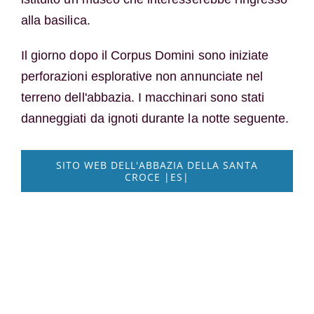
alla basilica.
Il giorno dopo il Corpus Domini sono iniziate
perforazioni esplorative non annunciate nel
terreno dell'abbazia. I macchinari sono stati
danneggiati da ignoti durante la notte seguente.
SITO WEB DELL'ABBAZIA DELLA SANTA
CROCE |ES|