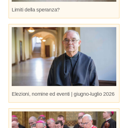
Limiti della speranza?
Elezioni, nomine ed eventi | giugno-luglio 2026