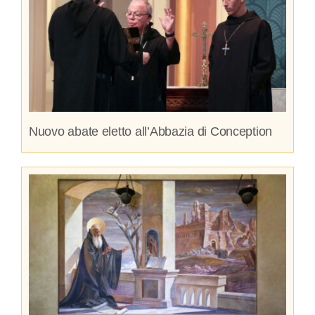
Nuovo abate eletto all’Abbazia di Conception