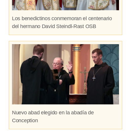
Los benedictinos conmemoran el centenario
del hermano David Steindl-Rast OSB
Nuevo abad elegido en la abadía de
Conception