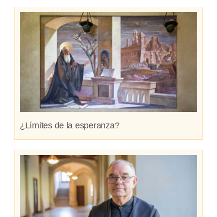
¿Límites de la esperanza?