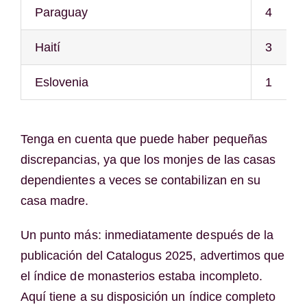
Paraguay
4
Haití
3
Eslovenia
1
Tenga en cuenta que puede haber pequeñas
discrepancias, ya que los monjes de las casas
dependientes a veces se contabilizan en su
casa madre.
Un punto más: inmediatamente después de la
publicación del Catalogus 2025, advertimos que
el índice de monasterios estaba incompleto.
Aquí tiene a su disposición un índice completo