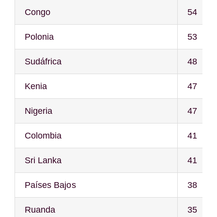
Congo
54
Polonia
53
Sudáfrica
48
Kenia
47
Nigeria
47
Colombia
41
Sri Lanka
41
Países Bajos
38
Ruanda
35