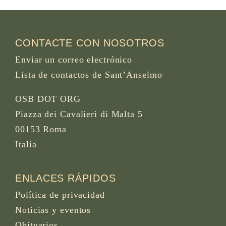
CONTACTE CON NOSOTROS
Enviar un correo electrónico
Lista de contactos de Sant’Anselmo
OSB DOT ORG
Piazza dei Cavalieri di Malta 5
00153 Roma
Italia
ENLACES RÁPIDOS
Política de privacidad
Noticias y eventos
Obituarios