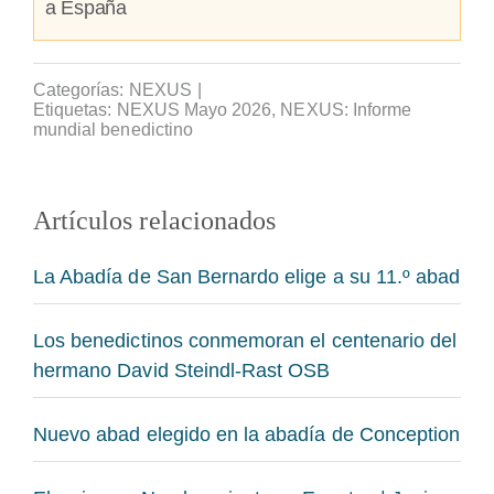
a España
Categorías:
NEXUS
|
Etiquetas:
NEXUS Mayo 2026
,
NEXUS: Informe
mundial benedictino
Artículos relacionados
La Abadía de San Bernardo elige a su 11.º abad
Los benedictinos conmemoran el centenario del
hermano David Steindl-Rast OSB
Nuevo abad elegido en la abadía de Conception