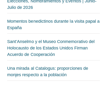
Elecciones, Nombramientos y Eventos | Junio-
Julio de 2026
Momentos benedictinos durante la visita papal a
España
Sant’Anselmo y el Museo Conmemorativo del
Holocausto de los Estados Unidos Firman
Acuerdo de Cooperación
Una mirada al Catalogus: proporciones de
monjes respecto a la población