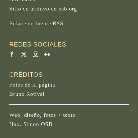
Sitio de archivo de osb.org
Enlace de fuente RSS
REDES SOCIALES
CRÉDITOS
Fotos de la página
Bruno Rotival
Web, diseño, fotos + texto
Hno. Simon OSB