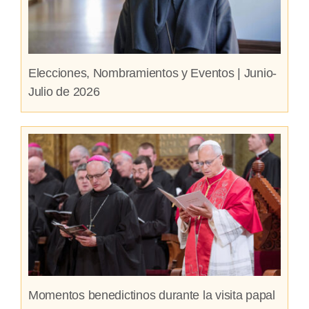
Elecciones, Nombramientos y Eventos | Junio-
Julio de 2026
Momentos benedictinos durante la visita papal