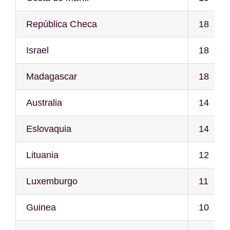
República Checa
18
Israel
18
Madagascar
18
Australia
14
Eslovaquia
14
Lituania
12
Luxemburgo
11
Guinea
10