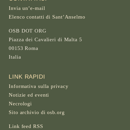
Invia un’e-mail
Elenco contatti di Sant’Anselmo
OSB DOT ORG
Piazza dei Cavalieri di Malta 5
00153 Roma
Italia
LINK RAPIDI
Informativa sulla privacy
Notizie ed eventi
Necrologi
Sito archivio di osb.org
Link feed RSS