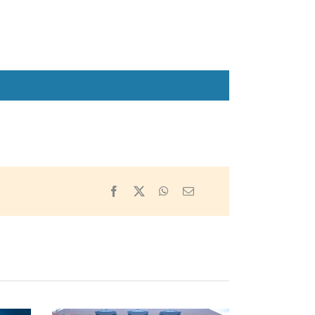
Facebook
X
WhatsApp
Email