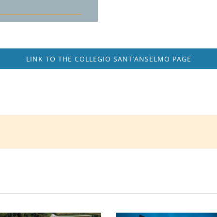
LINK TO THE COLLEGIO SANT’ANSELMO PAGE