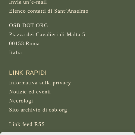
Invia un’e-mail
Elenco contatti di Sant’Anselmo
OSB DOT ORG
Piazza dei Cavalieri di Malta 5
00153 Roma
Italia
LINK RAPIDI
Informativa sulla privacy
Notizie ed eventi
Necrologi
Sito archivio di osb.org
Link feed RSS